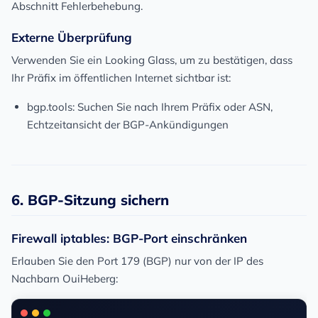
Abschnitt Fehlerbehebung.
Externe Überprüfung
Verwenden Sie ein Looking Glass, um zu bestätigen, dass
Ihr Präfix im öffentlichen Internet sichtbar ist:
bgp.tools
: Suchen Sie nach Ihrem Präfix oder ASN,
Echtzeitansicht der BGP-Ankündigungen
6. BGP-Sitzung sichern
Firewall iptables: BGP-Port einschränken
Erlauben Sie den Port 179 (BGP) nur von der IP des
Nachbarn OuiHeberg: