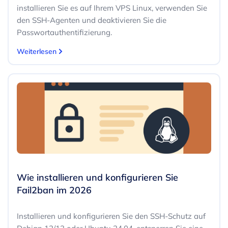
installieren Sie es auf Ihrem VPS Linux, verwenden Sie
den SSH-Agenten und deaktivieren Sie die
Passwortauthentifizierung.
Weiterlesen
Wie installieren und konfigurieren Sie
Fail2ban im 2026
Installieren und konfigurieren Sie den SSH-Schutz auf