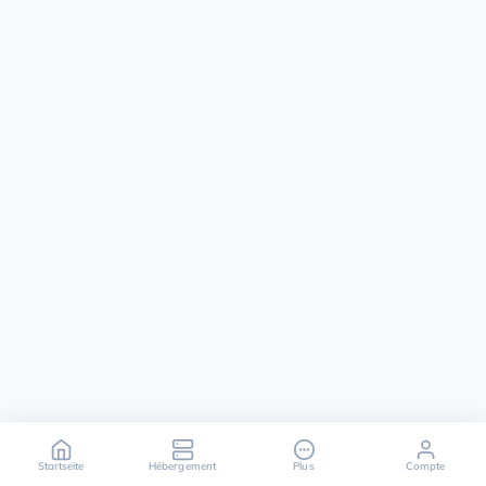
Startseite
Hébergement
Plus
Compte