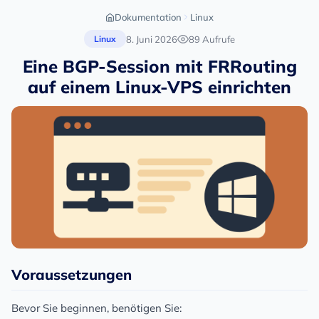
Dokumentation
Linux
8. Juni 2026
89 Aufrufe
Linux
Eine BGP-Session mit FRRouting
auf einem Linux-VPS einrichten
Voraussetzungen
Bevor Sie beginnen, benötigen Sie: