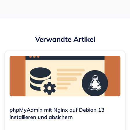
Verwandte Artikel
phpMyAdmin mit Nginx auf Debian 13
installieren und absichern