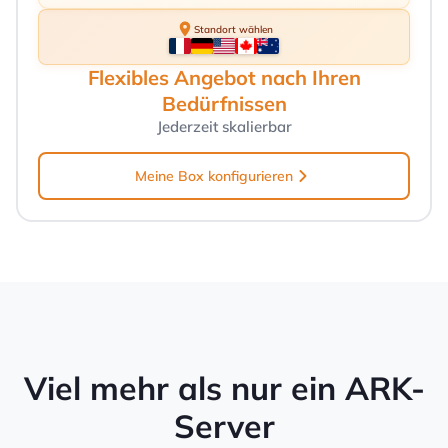
Standort wählen
Flexibles Angebot nach Ihren
Bedürfnissen
Jederzeit skalierbar
Meine Box konfigurieren
Viel mehr als nur ein ARK-
Server