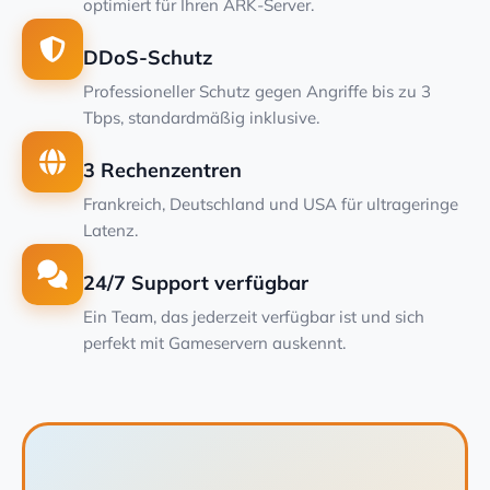
optimiert für Ihren ARK-Server.
DDoS-Schutz
Professioneller Schutz gegen Angriffe bis zu 3
Tbps, standardmäßig inklusive.
3 Rechenzentren
Frankreich, Deutschland und USA für ultrageringe
Latenz.
24/7 Support verfügbar
Ein Team, das jederzeit verfügbar ist und sich
perfekt mit Gameservern auskennt.