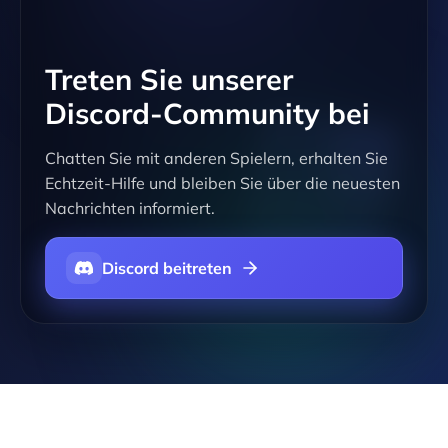
Treten Sie unserer
Discord-Community bei
Chatten Sie mit anderen Spielern, erhalten Sie
Echtzeit-Hilfe und bleiben Sie über die neuesten
Nachrichten informiert.
Discord beitreten