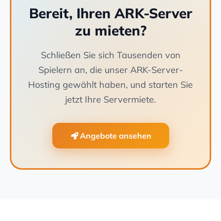
Bereit, Ihren ARK-Server
zu mieten?
Schließen Sie sich Tausenden von
Spielern an, die unser ARK-Server-
Hosting gewählt haben, und starten Sie
jetzt Ihre Servermiete.
Angebote ansehen