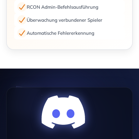
RCON Admin-Befehlsausführung
Überwachung verbundener Spieler
Automatische Fehlererkennung