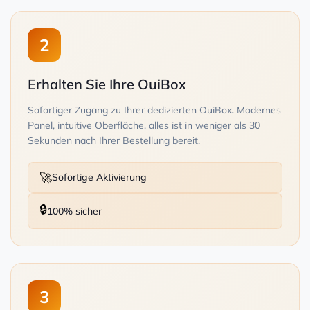
2
Erhalten Sie Ihre OuiBox
Sofortiger Zugang zu Ihrer dedizierten OuiBox. Modernes
Panel, intuitive Oberfläche, alles ist in weniger als 30
Sekunden nach Ihrer Bestellung bereit.
🚀
Sofortige Aktivierung
🔒
100% sicher
3