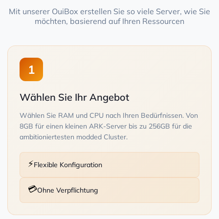
Mit unserer OuiBox erstellen Sie so viele Server, wie Sie
möchten, basierend auf Ihren Ressourcen
1
Wählen Sie Ihr Angebot
Wählen Sie RAM und CPU nach Ihren Bedürfnissen. Von
8GB für einen kleinen ARK-Server bis zu 256GB für die
ambitioniertesten modded Cluster.
⚡
Flexible Konfiguration
💳
Ohne Verpflichtung