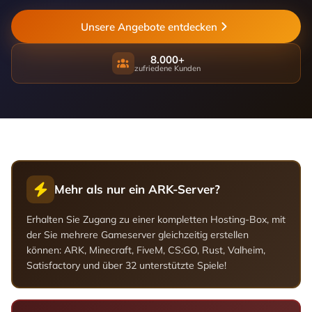
Unsere Angebote entdecken
8.000+
zufriedene Kunden
Mehr als nur ein ARK-Server?
Erhalten Sie Zugang zu einer kompletten Hosting-Box, mit
der Sie mehrere Gameserver gleichzeitig erstellen
können: ARK, Minecraft, FiveM, CS:GO, Rust, Valheim,
Satisfactory und über 32 unterstützte Spiele!