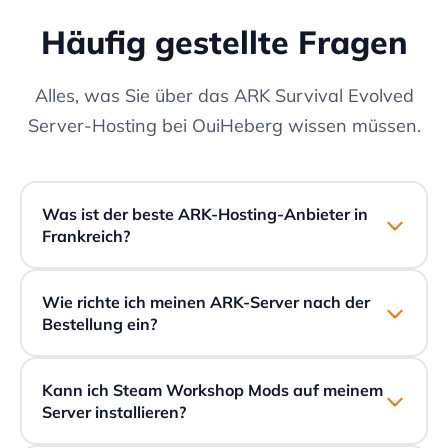
Häufig gestellte Fragen
Alles, was Sie über das ARK Survival Evolved
Server-Hosting bei OuiHeberg wissen müssen.
Was ist der beste ARK-Hosting-Anbieter in
Frankreich?
Wie richte ich meinen ARK-Server nach der
Bestellung ein?
Kann ich Steam Workshop Mods auf meinem
Server installieren?