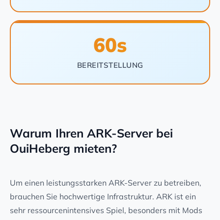
60s
BEREITSTELLUNG
Warum Ihren ARK-Server bei
OuiHeberg mieten?
Um einen leistungsstarken ARK-Server zu betreiben,
brauchen Sie hochwertige Infrastruktur. ARK ist ein
sehr ressourcenintensives Spiel, besonders mit Mods