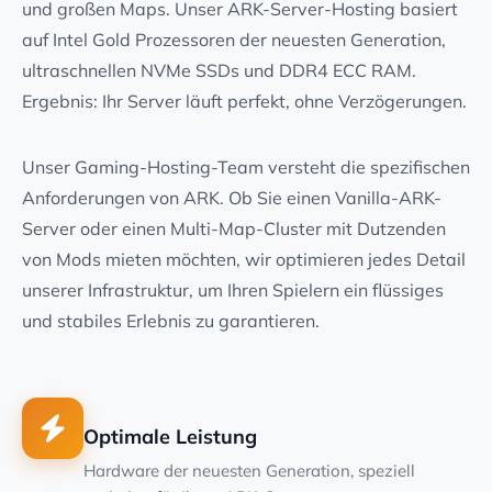
und großen Maps. Unser ARK-Server-Hosting basiert
auf Intel Gold Prozessoren der neuesten Generation,
ultraschnellen NVMe SSDs und DDR4 ECC RAM.
Ergebnis: Ihr Server läuft perfekt, ohne Verzögerungen.
Unser Gaming-Hosting-Team versteht die spezifischen
Anforderungen von ARK. Ob Sie einen Vanilla-ARK-
Server oder einen Multi-Map-Cluster mit Dutzenden
von Mods mieten möchten, wir optimieren jedes Detail
unserer Infrastruktur, um Ihren Spielern ein flüssiges
und stabiles Erlebnis zu garantieren.
Optimale Leistung
Hardware der neuesten Generation, speziell