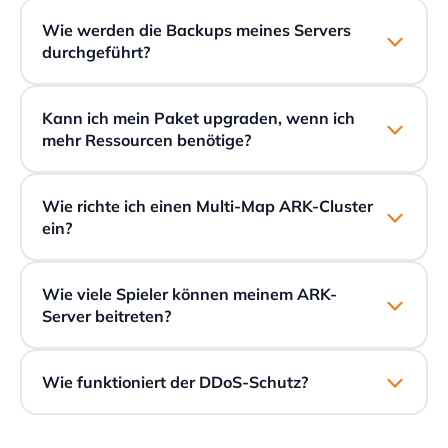
Wie werden die Backups meines Servers
durchgeführt?
Kann ich mein Paket upgraden, wenn ich
mehr Ressourcen benötige?
Wie richte ich einen Multi-Map ARK-Cluster
ein?
Wie viele Spieler können meinem ARK-
Server beitreten?
Wie funktioniert der DDoS-Schutz?