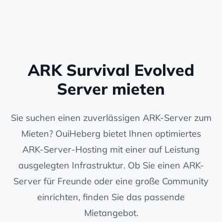
ARK Survival Evolved
Server mieten
Sie suchen einen zuverlässigen ARK-Server zum
Mieten? OuiHeberg bietet Ihnen optimiertes
ARK-Server-Hosting mit einer auf Leistung
ausgelegten Infrastruktur. Ob Sie einen ARK-
Server für Freunde oder eine große Community
einrichten, finden Sie das passende
Mietangebot.