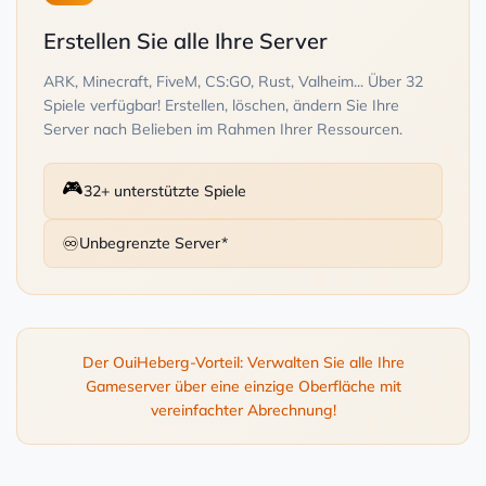
Erstellen Sie alle Ihre Server
ARK, Minecraft, FiveM, CS:GO, Rust, Valheim... Über 32
Spiele verfügbar! Erstellen, löschen, ändern Sie Ihre
Server nach Belieben im Rahmen Ihrer Ressourcen.
🎮
32+ unterstützte Spiele
♾️
Unbegrenzte Server*
Der OuiHeberg-Vorteil: Verwalten Sie alle Ihre
Gameserver über eine einzige Oberfläche mit
vereinfachter Abrechnung!