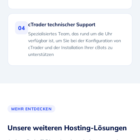
cTrader technischer Support
04
Spezialisiertes Team, das rund um die Uhr
verfügbar ist, um Sie bei der Konfiguration von
cTrader und der Installation Ihrer cBots zu
unterstützen
MEHR ENTDECKEN
Unsere weiteren Hosting-Lösungen