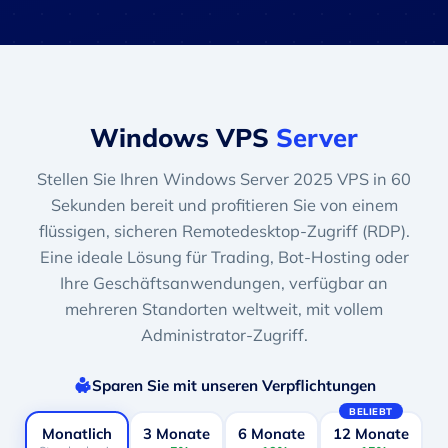
Windows VPS
Server
Stellen Sie Ihren Windows Server 2025 VPS in 60
Sekunden bereit und profitieren Sie von einem
flüssigen, sicheren Remotedesktop-Zugriff (RDP).
Eine ideale Lösung für Trading, Bot-Hosting oder
Ihre Geschäftsanwendungen, verfügbar an
mehreren Standorten weltweit, mit vollem
Administrator-Zugriff.
Sparen Sie mit unseren Verpflichtungen
BELIEBT
Monatlich
3 Monate
6 Monate
12 Monate