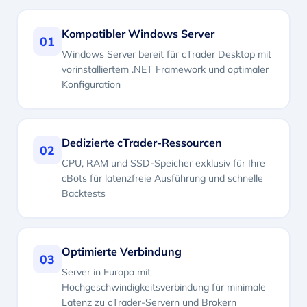
Kompatibler Windows Server
01
Windows Server bereit für cTrader Desktop mit
vorinstalliertem .NET Framework und optimaler
Konfiguration
Dedizierte cTrader-Ressourcen
02
CPU, RAM und SSD-Speicher exklusiv für Ihre
cBots für latenzfreie Ausführung und schnelle
Backtests
Optimierte Verbindung
03
Server in Europa mit
Hochgeschwindigkeitsverbindung für minimale
Latenz zu cTrader-Servern und Brokern