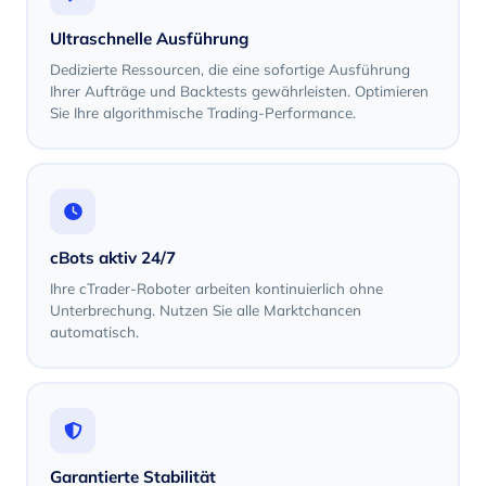
Ultraschnelle Ausführung
Dedizierte Ressourcen, die eine sofortige Ausführung
Ihrer Aufträge und Backtests gewährleisten. Optimieren
Sie Ihre algorithmische Trading-Performance.
cBots aktiv 24/7
Ihre cTrader-Roboter arbeiten kontinuierlich ohne
Unterbrechung. Nutzen Sie alle Marktchancen
automatisch.
Garantierte Stabilität