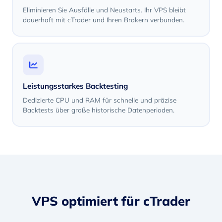
Eliminieren Sie Ausfälle und Neustarts. Ihr VPS bleibt
dauerhaft mit cTrader und Ihren Brokern verbunden.
Leistungsstarkes Backtesting
Dedizierte CPU und RAM für schnelle und präzise
Backtests über große historische Datenperioden.
VPS optimiert für cTrader