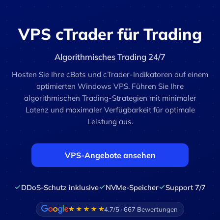
VPS cTrader für Trading
Algorithmisches Trading 24/7
Hosten Sie Ihre cBots und cTrader-Indikatoren auf einem
optimierten Windows VPS. Führen Sie Ihre
algorithmischen Trading-Strategien mit minimaler
Latenz und maximaler Verfügbarkeit für optimale
Leistung aus.
VPS-Angebote ansehen
DDoS-Schutz inklusive
NVMe-Speicher
Support 7/7
4.7/5 · 667 Bewertungen