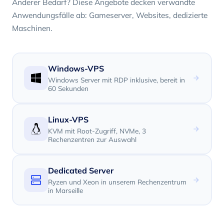
Anderer Bedarf? Diese Angebote decken verwandte
Anwendungsfälle ab: Gameserver, Websites, dedizierte
Maschinen.
Windows-VPS
Windows Server mit RDP inklusive, bereit in
60 Sekunden
Linux-VPS
KVM mit Root-Zugriff, NVMe, 3
Rechenzentren zur Auswahl
Dedicated Server
Ryzen und Xeon in unserem Rechenzentrum
in Marseille