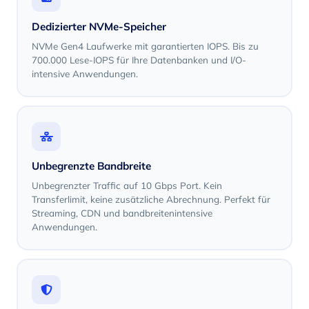
Dedizierter NVMe-Speicher
NVMe Gen4 Laufwerke mit garantierten IOPS. Bis zu
700.000 Lese-IOPS für Ihre Datenbanken und I/O-
intensive Anwendungen.
Unbegrenzte Bandbreite
Unbegrenzter Traffic auf 10 Gbps Port. Kein
Transferlimit, keine zusätzliche Abrechnung. Perfekt für
Streaming, CDN und bandbreitenintensive
Anwendungen.