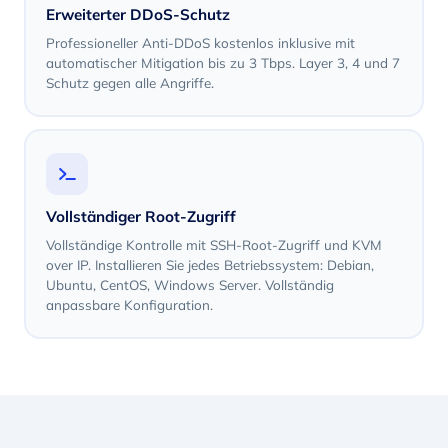
Erweiterter DDoS-Schutz
Professioneller Anti-DDoS kostenlos inklusive mit
automatischer Mitigation bis zu 3 Tbps. Layer 3, 4 und 7
Schutz gegen alle Angriffe.
Vollständiger Root-Zugriff
Vollständige Kontrolle mit SSH-Root-Zugriff und KVM
over IP. Installieren Sie jedes Betriebssystem: Debian,
Ubuntu, CentOS, Windows Server. Vollständig
anpassbare Konfiguration.