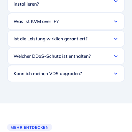
installieren?
Was ist KVM over IP?
Ist die Leistung wirklich garantiert?
Welcher DDoS-Schutz ist enthalten?
Kann ich meinen VDS upgraden?
MEHR ENTDECKEN