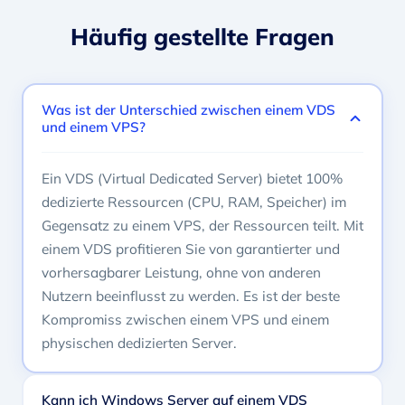
Häufig gestellte Fragen
Was ist der Unterschied zwischen einem VDS
und einem VPS?
Ein VDS (Virtual Dedicated Server) bietet 100%
dedizierte Ressourcen (CPU, RAM, Speicher) im
Gegensatz zu einem VPS, der Ressourcen teilt. Mit
einem VDS profitieren Sie von garantierter und
vorhersagbarer Leistung, ohne von anderen
Nutzern beeinflusst zu werden. Es ist der beste
Kompromiss zwischen einem VPS und einem
physischen dedizierten Server.
Kann ich Windows Server auf einem VDS