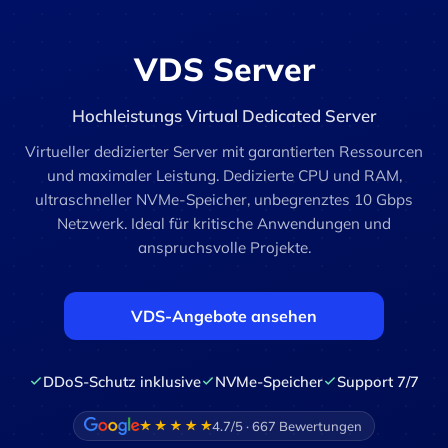
VDS Server
Hochleistungs Virtual Dedicated Server
Virtueller dedizierter Server mit garantierten Ressourcen
und maximaler Leistung. Dedizierte CPU und RAM,
ultraschneller NVMe-Speicher, unbegrenztes 10 Gbps
Netzwerk. Ideal für kritische Anwendungen und
anspruchsvolle Projekte.
VDS-Angebote ansehen
DDoS-Schutz inklusive
NVMe-Speicher
Support 7/7
4.7/5 · 667 Bewertungen