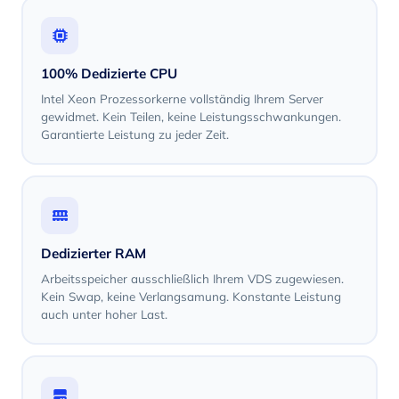
100% Dedizierte CPU
Intel Xeon Prozessorkerne vollständig Ihrem Server
gewidmet. Kein Teilen, keine Leistungsschwankungen.
Garantierte Leistung zu jeder Zeit.
Dedizierter RAM
Arbeitsspeicher ausschließlich Ihrem VDS zugewiesen.
Kein Swap, keine Verlangsamung. Konstante Leistung
auch unter hoher Last.