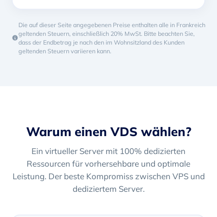
Die auf dieser Seite angegebenen Preise enthalten alle in Frankreich
geltenden Steuern, einschließlich 20% MwSt. Bitte beachten Sie,
dass der Endbetrag je nach den im Wohnsitzland des Kunden
geltenden Steuern variieren kann.
Warum einen VDS wählen?
Ein virtueller Server mit 100% dedizierten
Ressourcen für vorhersehbare und optimale
Leistung. Der beste Kompromiss zwischen VPS und
dediziertem Server.