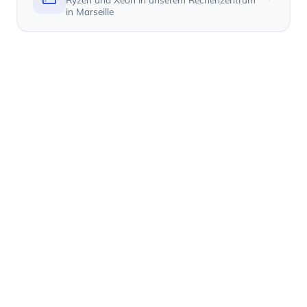
in Marseille