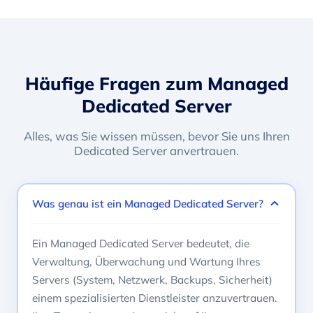
Häufige Fragen zum Managed
Dedicated Server
Alles, was Sie wissen müssen, bevor Sie uns Ihren
Dedicated Server anvertrauen.
Was genau ist ein Managed Dedicated Server?
Ein Managed Dedicated Server bedeutet, die
Verwaltung, Überwachung und Wartung Ihres
Servers (System, Netzwerk, Backups, Sicherheit)
einem spezialisierten Dienstleister anzuvertrauen.