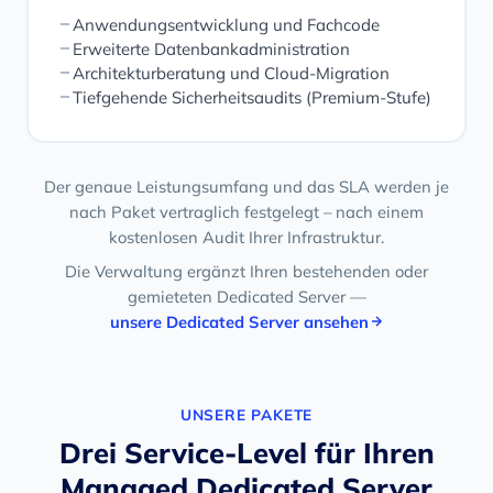
Anwendungsentwicklung und Fachcode
Erweiterte Datenbankadministration
Architekturberatung und Cloud-Migration
Tiefgehende Sicherheitsaudits (Premium-Stufe)
Der genaue Leistungsumfang und das SLA werden je
nach Paket vertraglich festgelegt – nach einem
kostenlosen Audit Ihrer Infrastruktur.
Die Verwaltung ergänzt Ihren bestehenden oder
gemieteten Dedicated Server —
unsere Dedicated Server ansehen
UNSERE PAKETE
Drei Service-Level für Ihren
Managed Dedicated Server