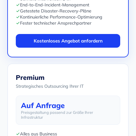
End-to-End-Incident-Management
Getestete Disaster-Recovery-Pläne
Kontinuierliche Performance-Optimierung
Fester technischer Ansprechpartner
Kostenloses Angebot anfordern
Premium
Strategisches Outsourcing Ihrer IT
Auf Anfrage
Preisgestaltung passend zur Größe Ihrer
Infrastruktur
Alles aus Business