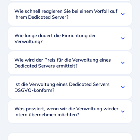
Wie schnell reagieren Sie bei einem Vorfall auf
Ihrem Dedicated Server?
Wie lange dauert die Einrichtung der
Verwaltung?
Wie wird der Preis für die Verwaltung eines
Dedicated Servers ermittelt?
Ist die Verwaltung eines Dedicated Servers
DSGVO-konform?
Was passiert, wenn wir die Verwaltung wieder
intern übernehmen möchten?