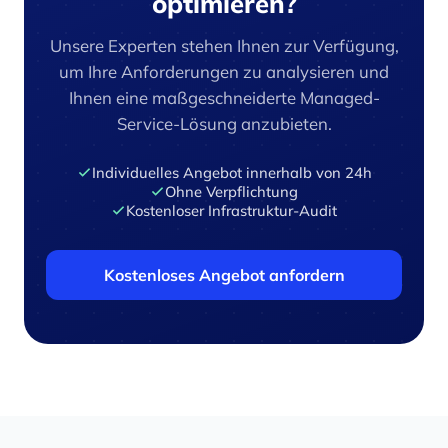
optimieren?
Unsere Experten stehen Ihnen zur Verfügung,
um Ihre Anforderungen zu analysieren und
Ihnen eine maßgeschneiderte Managed-
Service-Lösung anzubieten.
Individuelles Angebot innerhalb von 24h
Ohne Verpflichtung
Kostenloser Infrastruktur-Audit
Kostenloses Angebot anfordern