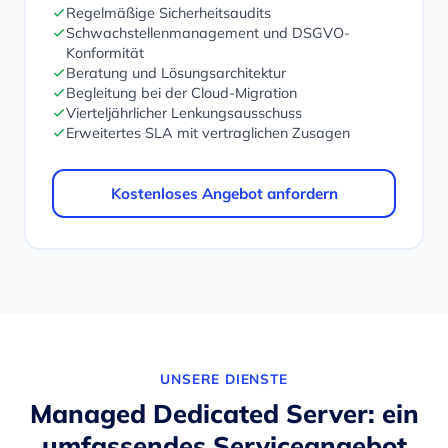
Regelmäßige Sicherheitsaudits
Schwachstellenmanagement und DSGVO-
Konformität
Beratung und Lösungsarchitektur
Begleitung bei der Cloud-Migration
Vierteljährlicher Lenkungsausschuss
Erweitertes SLA mit vertraglichen Zusagen
Kostenloses Angebot anfordern
UNSERE DIENSTE
Managed Dedicated Server: ein
umfassendes Serviceangebot