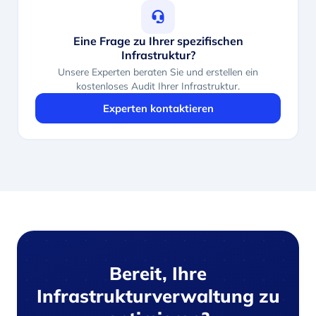
Eine Frage zu Ihrer spezifischen
Infrastruktur?
Unsere Experten beraten Sie und erstellen ein
kostenloses Audit Ihrer Infrastruktur.
Experten kontaktieren
Bereit, Ihre
Infrastrukturverwaltung zu