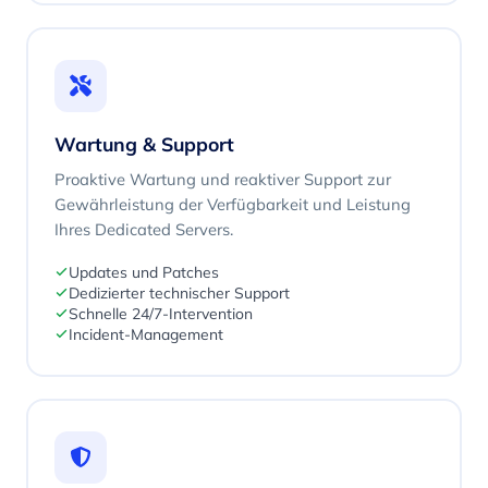
Wartung & Support
Proaktive Wartung und reaktiver Support zur
Gewährleistung der Verfügbarkeit und Leistung
Ihres Dedicated Servers.
Updates und Patches
Dedizierter technischer Support
Schnelle 24/7-Intervention
Incident-Management