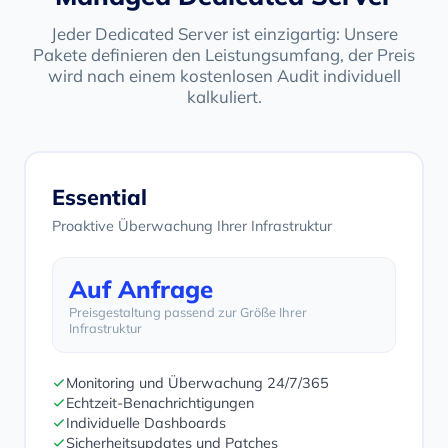
Jeder Dedicated Server ist einzigartig: Unsere
Pakete definieren den Leistungsumfang, der Preis
wird nach einem kostenlosen Audit individuell
kalkuliert.
Essential
Proaktive Überwachung Ihrer Infrastruktur
Auf Anfrage
Preisgestaltung passend zur Größe Ihrer
Infrastruktur
Monitoring und Überwachung 24/7/365
Echtzeit-Benachrichtigungen
Individuelle Dashboards
Sicherheitsupdates und Patches