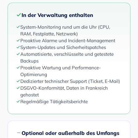
In der Verwaltung enthalten
System-Monitoring rund um die Uhr (CPU,
RAM, Festplatte, Netzwerk)
Proaktive Alarme und Incident-Management
System-Updates und Sicherheitspatches
Automatisierte, verschlüsselte und getestete
Backups
Proaktive Wartung und Performance-
Optimierung
Dedizierter technischer Support (Ticket, E-Mail)
DSGVO-Konformität, Daten in Frankreich
gehostet
Regelmäßige Tätigkeitsberichte
Optional oder außerhalb des Umfangs