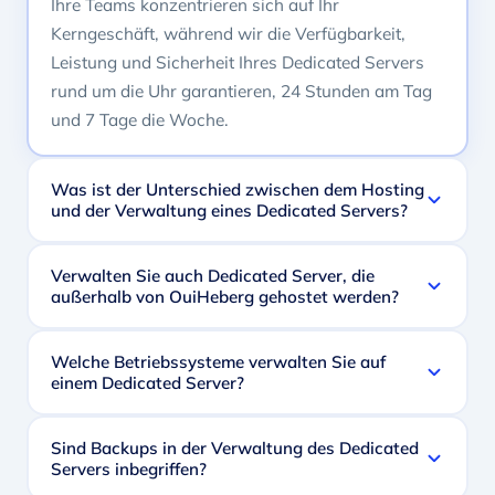
Ihre Teams konzentrieren sich auf Ihr
Kerngeschäft, während wir die Verfügbarkeit,
Leistung und Sicherheit Ihres Dedicated Servers
rund um die Uhr garantieren, 24 Stunden am Tag
und 7 Tage die Woche.
Was ist der Unterschied zwischen dem Hosting
und der Verwaltung eines Dedicated Servers?
Verwalten Sie auch Dedicated Server, die
außerhalb von OuiHeberg gehostet werden?
Welche Betriebssysteme verwalten Sie auf
einem Dedicated Server?
Sind Backups in der Verwaltung des Dedicated
Servers inbegriffen?