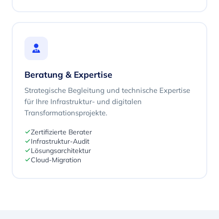
Beratung & Expertise
Strategische Begleitung und technische Expertise
für Ihre Infrastruktur- und digitalen
Transformationsprojekte.
Zertifizierte Berater
Infrastruktur-Audit
Lösungsarchitektur
Cloud-Migration