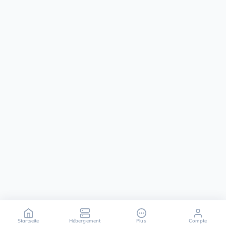
Startseite
Hébergement
Plus
Compte