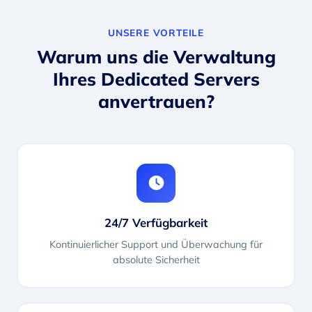
UNSERE VORTEILE
Warum uns die Verwaltung
Ihres Dedicated Servers
anvertrauen?
24/7 Verfügbarkeit
Kontinuierlicher Support und Überwachung für
absolute Sicherheit