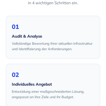
in 4 wichtigen Schritten ein.
01
Audit & Analyse
Vollständige Bewertung Ihrer aktuellen Infrastruktur
und Identifizierung der Anforderungen.
02
Individuelles Angebot
Entwicklung einer maßgeschneiderten Lösung,
angepasst an Ihre Ziele und Ihr Budget.