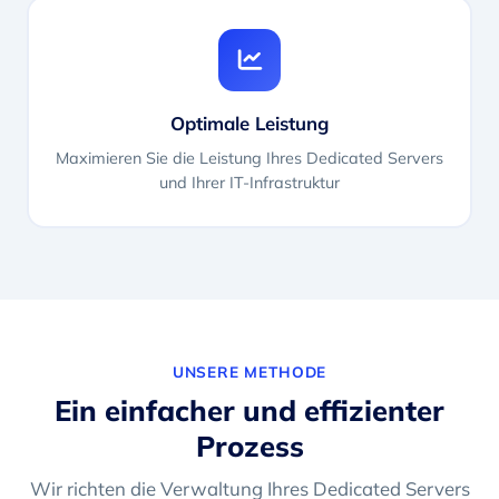
Optimale Leistung
Maximieren Sie die Leistung Ihres Dedicated Servers
und Ihrer IT-Infrastruktur
UNSERE METHODE
Ein einfacher und effizienter
Prozess
Wir richten die Verwaltung Ihres Dedicated Servers