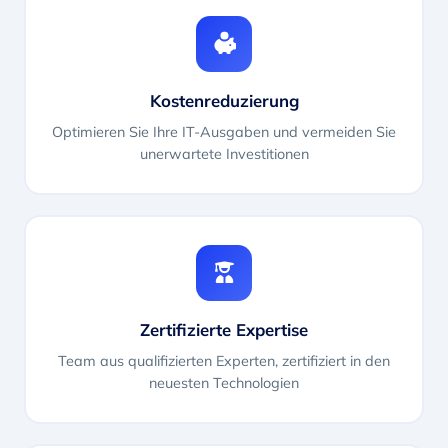
Kostenreduzierung
Optimieren Sie Ihre IT-Ausgaben und vermeiden Sie
unerwartete Investitionen
Zertifizierte Expertise
Team aus qualifizierten Experten, zertifiziert in den
neuesten Technologien