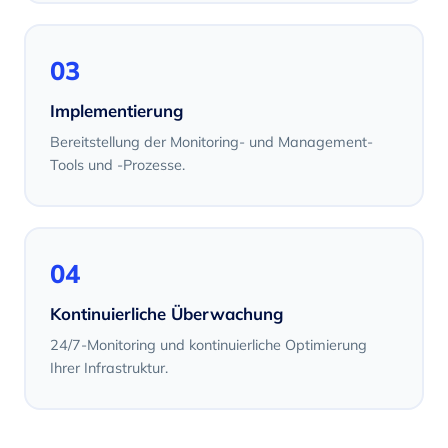
03
Implementierung
Bereitstellung der Monitoring- und Management-
Tools und -Prozesse.
04
Kontinuierliche Überwachung
24/7-Monitoring und kontinuierliche Optimierung
Ihrer Infrastruktur.