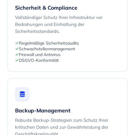
Sicherheit & Compliance
Vollständiger Schutz Ihrer Infrastruktur vor
Bedrohungen und Einhaltung der
Sicherheitsstandards.
Regelmäßige Sicherheitsaudits
Schwachstellenmanagement
Firewall und Antivirus
DSGVO-Konformität
Backup-Management
Robuste Backup-Strategien zum Schutz Ihrer
kritischen Daten und zur Gewährleistung der
Geschäftskontinuität.