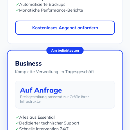
Automatisierte Backups
Monatliche Performance-Berichte
Kostenloses Angebot anfordern
Am beliebtesten
Business
Komplette Verwaltung im Tagesgeschäft
Auf Anfrage
Preisgestaltung passend zur Größe Ihrer
Infrastruktur
Alles aus Essential
Dedizierter technischer Support
Schnelle Intervention 24/7