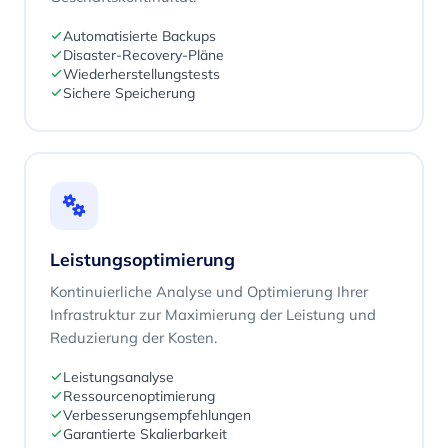
Automatisierte Backups
Disaster-Recovery-Pläne
Wiederherstellungstests
Sichere Speicherung
Leistungsoptimierung
Kontinuierliche Analyse und Optimierung Ihrer
Infrastruktur zur Maximierung der Leistung und
Reduzierung der Kosten.
Leistungsanalyse
Ressourcenoptimierung
Verbesserungsempfehlungen
Garantierte Skalierbarkeit