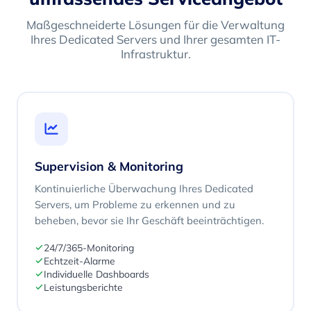
Maßgeschneiderte Lösungen für die Verwaltung
Ihres Dedicated Servers und Ihrer gesamten IT-
Infrastruktur.
Supervision & Monitoring
Kontinuierliche Überwachung Ihres Dedicated
Servers, um Probleme zu erkennen und zu
beheben, bevor sie Ihr Geschäft beeinträchtigen.
24/7/365-Monitoring
Echtzeit-Alarme
Individuelle Dashboards
Leistungsberichte