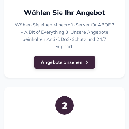
Wählen Sie Ihr Angebot
Wählen Sie einen Minecraft-Server für ABOE 3
- A Bit of Everything 3. Unsere Angebote
beinhalten Anti-DDoS-Schutz und 24/7
Support.
Angebote ansehen
2