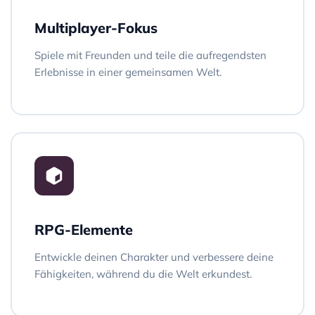
Multiplayer-Fokus
Spiele mit Freunden und teile die aufregendsten
Erlebnisse in einer gemeinsamen Welt.
RPG-Elemente
Entwickle deinen Charakter und verbessere deine
Fähigkeiten, während du die Welt erkundest.