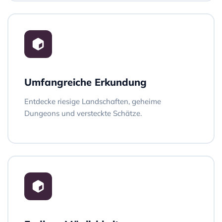
Umfangreiche Erkundung
Entdecke riesige Landschaften, geheime
Dungeons und versteckte Schätze.