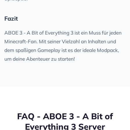
Fazit
ABOE 3 - A Bit of Everything 3 ist ein Muss für jeden
Minecraft-Fan. Mit seiner Vielzahl an Inhalten und
dem spaßigen Gameplay ist es der ideale Modpack,
um deine Abenteuer zu starten!
FAQ - ABOE 3 - A Bit of
Everything 3 Server