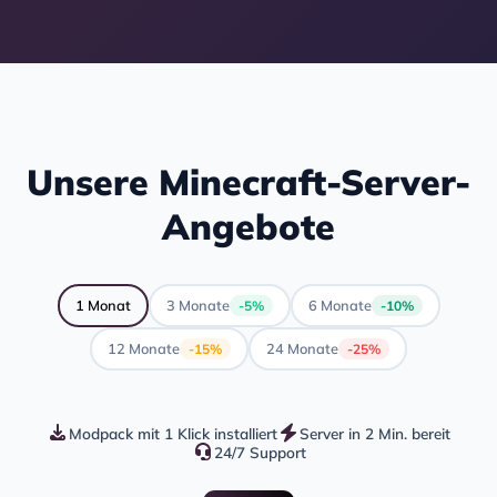
Unsere Minecraft-Server-
Angebote
1 Monat
3 Monate
6 Monate
-5%
-10%
12 Monate
24 Monate
-15%
-25%
Modpack mit 1 Klick installiert
Server in 2 Min. bereit
24/7 Support