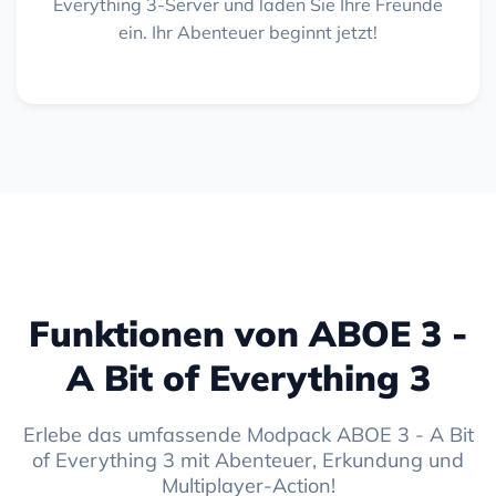
Everything 3-Server und laden Sie Ihre Freunde
ein. Ihr Abenteuer beginnt jetzt!
Funktionen von ABOE 3 -
A Bit of Everything 3
Erlebe das umfassende Modpack ABOE 3 - A Bit
of Everything 3 mit Abenteuer, Erkundung und
Multiplayer-Action!