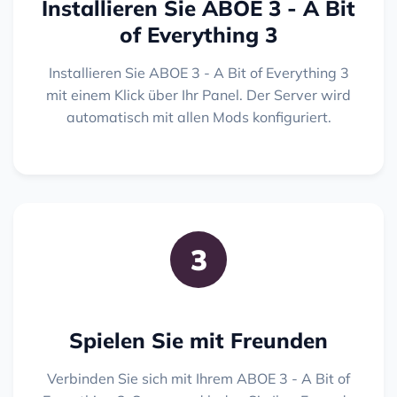
Installieren Sie ABOE 3 - A Bit
of Everything 3
Installieren Sie ABOE 3 - A Bit of Everything 3
mit einem Klick über Ihr Panel. Der Server wird
automatisch mit allen Mods konfiguriert.
3
Spielen Sie mit Freunden
Verbinden Sie sich mit Ihrem ABOE 3 - A Bit of