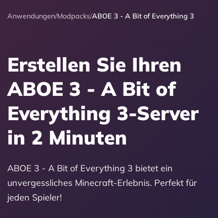
Anwendungen
/
Modpacks
/
ABOE 3 - A Bit of Everything 3
Erstellen Sie Ihren
ABOE 3 - A Bit of
Everything 3-Server
in 2 Minuten
ABOE 3 - A Bit of Everything 3 bietet ein
unvergessliches Minecraft-Erlebnis. Perfekt für
jeden Spieler!