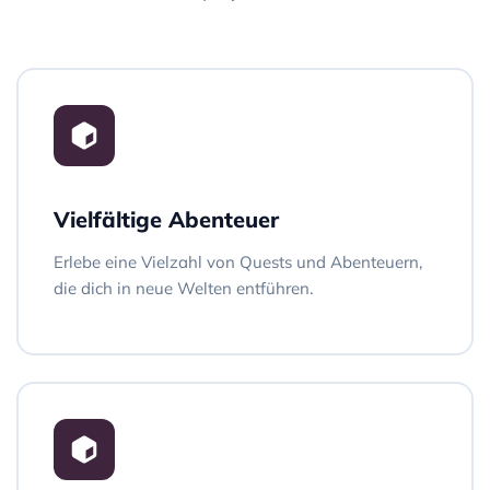
Vielfältige Abenteuer
Erlebe eine Vielzahl von Quests und Abenteuern,
die dich in neue Welten entführen.