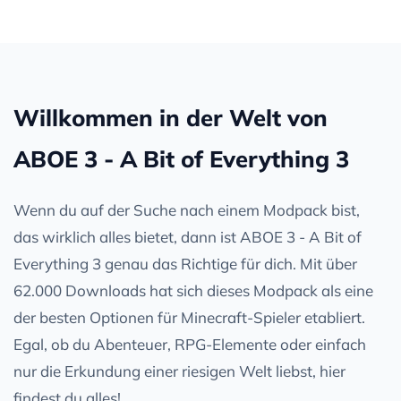
Willkommen in der Welt von
ABOE 3 - A Bit of Everything 3
Wenn du auf der Suche nach einem Modpack bist,
das wirklich alles bietet, dann ist ABOE 3 - A Bit of
Everything 3 genau das Richtige für dich. Mit über
62.000 Downloads hat sich dieses Modpack als eine
der besten Optionen für Minecraft-Spieler etabliert.
Egal, ob du Abenteuer, RPG-Elemente oder einfach
nur die Erkundung einer riesigen Welt liebst, hier
findest du alles!