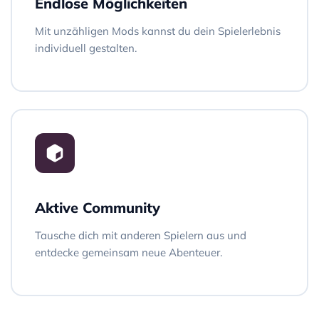
Endlose Möglichkeiten
Mit unzähligen Mods kannst du dein Spielerlebnis
individuell gestalten.
Aktive Community
Tausche dich mit anderen Spielern aus und
entdecke gemeinsam neue Abenteuer.