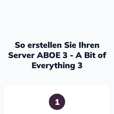
So erstellen Sie Ihren
Server ABOE 3 - A Bit of
Everything 3
1