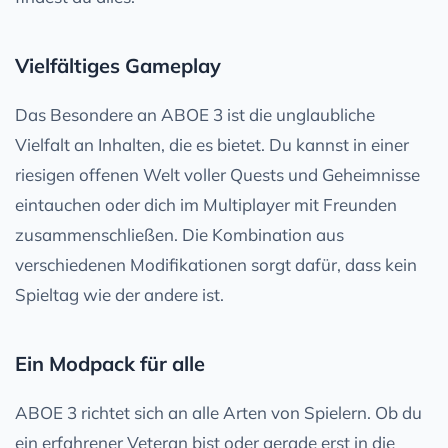
Vielfältiges Gameplay
Das Besondere an ABOE 3 ist die unglaubliche
Vielfalt an Inhalten, die es bietet. Du kannst in einer
riesigen offenen Welt voller Quests und Geheimnisse
eintauchen oder dich im Multiplayer mit Freunden
zusammenschließen. Die Kombination aus
verschiedenen Modifikationen sorgt dafür, dass kein
Spieltag wie der andere ist.
Ein Modpack für alle
ABOE 3 richtet sich an alle Arten von Spielern. Ob du
ein erfahrener Veteran bist oder gerade erst in die