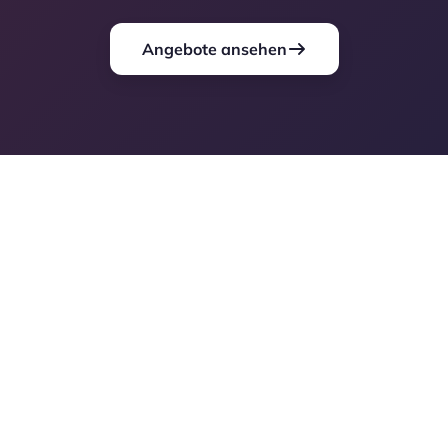
Angebote ansehen