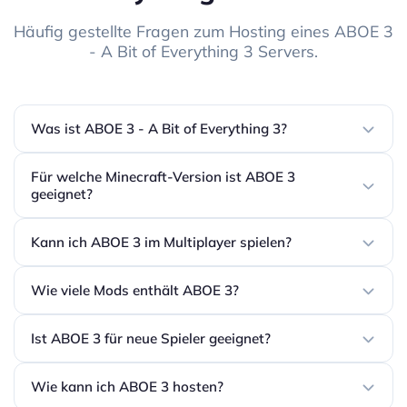
Häufig gestellte Fragen zum Hosting eines ABOE 3
- A Bit of Everything 3 Servers.
Was ist ABOE 3 - A Bit of Everything 3?
Für welche Minecraft-Version ist ABOE 3
geeignet?
Kann ich ABOE 3 im Multiplayer spielen?
Wie viele Mods enthält ABOE 3?
Ist ABOE 3 für neue Spieler geeignet?
Wie kann ich ABOE 3 hosten?