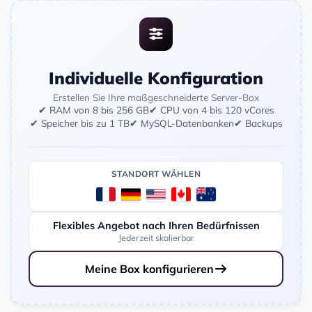
Individuelle Konfiguration
Erstellen Sie Ihre maßgeschneiderte Server-Box
✔ RAM von 8 bis 256 GB
✔ CPU von 4 bis 120 vCores
✔ Speicher bis zu 1 TB
✔ MySQL-Datenbanken
✔ Backups
STANDORT WÄHLEN
Flexibles Angebot nach Ihren Bedürfnissen
Jederzeit skalierbar
Meine Box konfigurieren