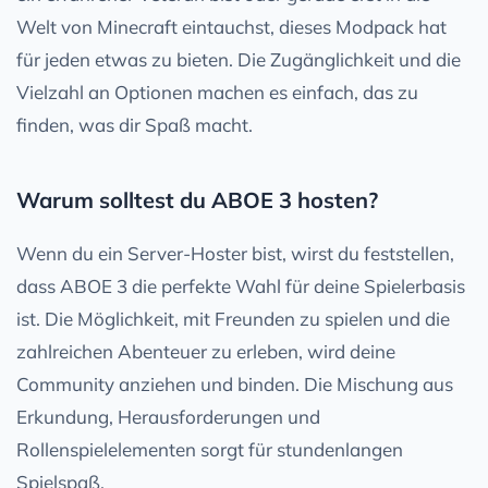
Welt von Minecraft eintauchst, dieses Modpack hat
für jeden etwas zu bieten. Die Zugänglichkeit und die
Vielzahl an Optionen machen es einfach, das zu
finden, was dir Spaß macht.
Warum solltest du ABOE 3 hosten?
Wenn du ein Server-Hoster bist, wirst du feststellen,
dass ABOE 3 die perfekte Wahl für deine Spielerbasis
ist. Die Möglichkeit, mit Freunden zu spielen und die
zahlreichen Abenteuer zu erleben, wird deine
Community anziehen und binden. Die Mischung aus
Erkundung, Herausforderungen und
Rollenspielelementen sorgt für stundenlangen
Spielspaß.