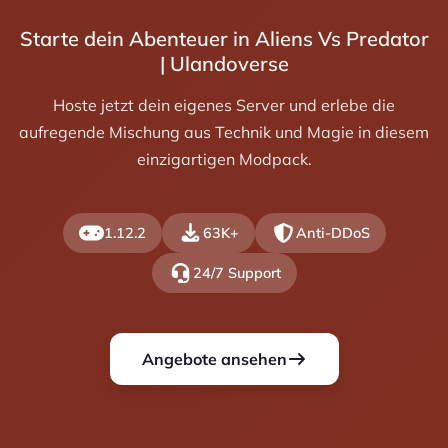
Starte dein Abenteuer in Aliens Vs Predator
| Ulandoverse
Hoste jetzt dein eigenes Server und erlebe die
aufregende Mischung aus Technik und Magie in diesem
einzigartigen Modpack.
1.12.2
63K+
Anti-DDoS
24/7 Support
Angebote ansehen