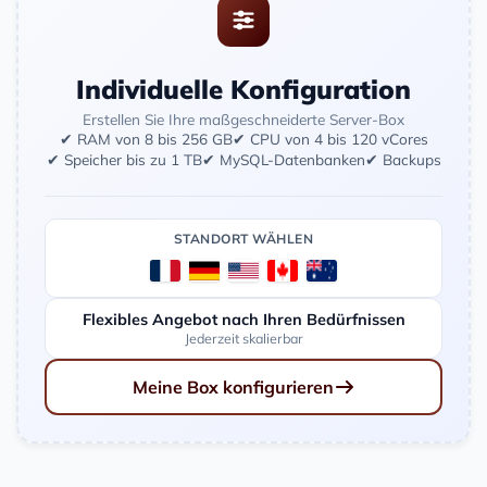
Individuelle Konfiguration
Erstellen Sie Ihre maßgeschneiderte Server-Box
✔ RAM von 8 bis 256 GB
✔ CPU von 4 bis 120 vCores
✔ Speicher bis zu 1 TB
✔ MySQL-Datenbanken
✔ Backups
STANDORT WÄHLEN
Flexibles Angebot nach Ihren Bedürfnissen
Jederzeit skalierbar
Meine Box konfigurieren