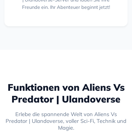
Freunde ein. Ihr Abenteuer beginnt jetzt!
Funktionen von Aliens Vs
Predator | Ulandoverse
Erlebe die spannende Welt von Aliens Vs
Predator | Ulandoverse, voller Sci-Fi, Technik und
Magie.