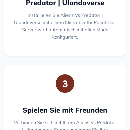
Predator | Ulandoverse
Installieren Sie Aliens Vs Predator |
Ulandoverse mit einem Klick über Ihr Panel. Der
Server wird automatisch mit allen Mods
konfiguriert.
3
Spielen Sie mit Freunden
Verbinden Sie sich mit Ihrem Aliens Vs Predator
| Ulandoverse-Server und laden Sie Ihre