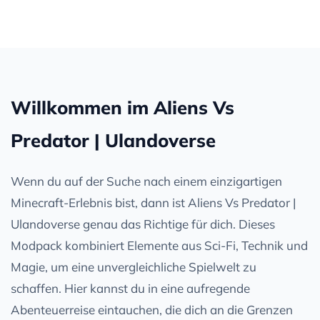
Willkommen im Aliens Vs
Predator | Ulandoverse
Wenn du auf der Suche nach einem einzigartigen
Minecraft-Erlebnis bist, dann ist Aliens Vs Predator |
Ulandoverse genau das Richtige für dich. Dieses
Modpack kombiniert Elemente aus Sci-Fi, Technik und
Magie, um eine unvergleichliche Spielwelt zu
schaffen. Hier kannst du in eine aufregende
Abenteuerreise eintauchen, die dich an die Grenzen