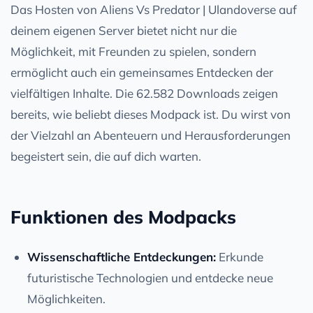
Das Hosten von Aliens Vs Predator | Ulandoverse auf
deinem eigenen Server bietet nicht nur die
Möglichkeit, mit Freunden zu spielen, sondern
ermöglicht auch ein gemeinsames Entdecken der
vielfältigen Inhalte. Die 62.582 Downloads zeigen
bereits, wie beliebt dieses Modpack ist. Du wirst von
der Vielzahl an Abenteuern und Herausforderungen
begeistert sein, die auf dich warten.
Funktionen des Modpacks
Wissenschaftliche Entdeckungen:
Erkunde
futuristische Technologien und entdecke neue
Möglichkeiten.