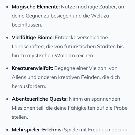
Magische Elemente:
Nutze mächtige Zauber, um
deine Gegner zu besiegen und die Welt zu
beeinflussen.
Vielfältige Biome:
Entdecke verschiedene
Landschaften, die von futuristischen Städten bis
hin zu mystischen Wäldern reichen.
Kreaturenvielfalt:
Begegne einer Vielzahl von
Aliens und anderen kreativen Feinden, die dich
herausfordern.
Abenteuerliche Quests:
Nimm an spannenden
Missionen teil, die deine Fähigkeiten auf die Probe
stellen.
Mehrspieler-Erlebnis:
Spiele mit Freunden oder in