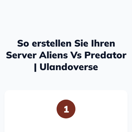
So erstellen Sie Ihren
Server Aliens Vs Predator
| Ulandoverse
1