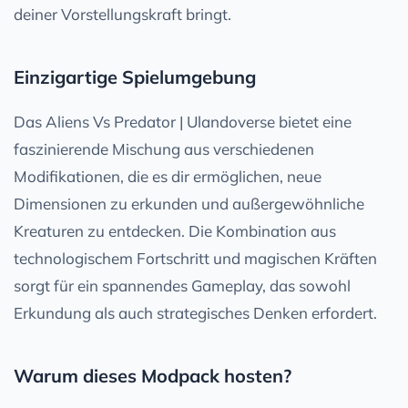
deiner Vorstellungskraft bringt.
Einzigartige Spielumgebung
Das Aliens Vs Predator | Ulandoverse bietet eine
faszinierende Mischung aus verschiedenen
Modifikationen, die es dir ermöglichen, neue
Dimensionen zu erkunden und außergewöhnliche
Kreaturen zu entdecken. Die Kombination aus
technologischem Fortschritt und magischen Kräften
sorgt für ein spannendes Gameplay, das sowohl
Erkundung als auch strategisches Denken erfordert.
Warum dieses Modpack hosten?