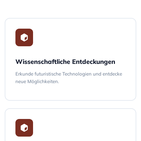
Wissenschaftliche Entdeckungen
Erkunde futuristische Technologien und entdecke
neue Möglichkeiten.