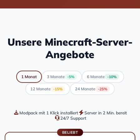
Unsere Minecraft-Server-
Angebote
1 Monat
3 Monate
6 Monate
-5%
-10%
12 Monate
24 Monate
-15%
-25%
Modpack mit 1 Klick installiert
Server in 2 Min. bereit
24/7 Support
BELIEBT