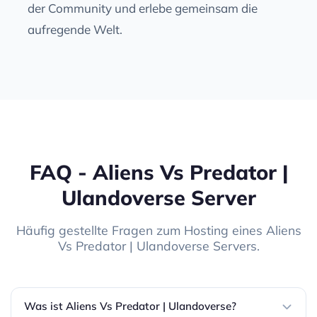
der Community und erlebe gemeinsam die
aufregende Welt.
FAQ - Aliens Vs Predator |
Ulandoverse Server
Häufig gestellte Fragen zum Hosting eines Aliens
Vs Predator | Ulandoverse Servers.
Was ist Aliens Vs Predator | Ulandoverse?