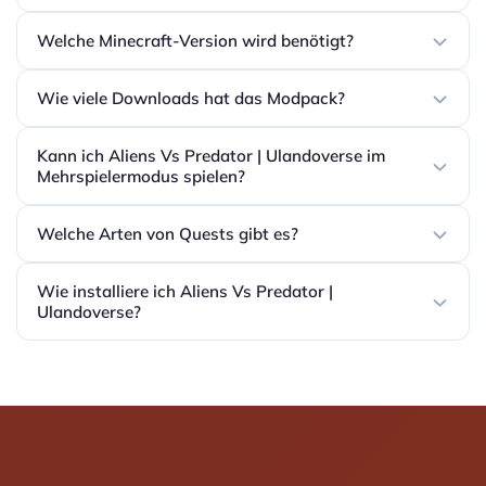
Welche Minecraft-Version wird benötigt?
Wie viele Downloads hat das Modpack?
Kann ich Aliens Vs Predator | Ulandoverse im
Mehrspielermodus spielen?
Welche Arten von Quests gibt es?
Wie installiere ich Aliens Vs Predator |
Ulandoverse?