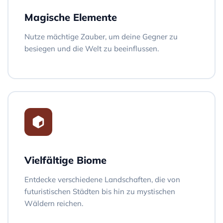
Magische Elemente
Nutze mächtige Zauber, um deine Gegner zu
besiegen und die Welt zu beeinflussen.
Vielfältige Biome
Entdecke verschiedene Landschaften, die von
futuristischen Städten bis hin zu mystischen
Wäldern reichen.