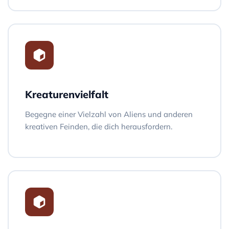
Kreaturenvielfalt
Begegne einer Vielzahl von Aliens und anderen
kreativen Feinden, die dich herausfordern.