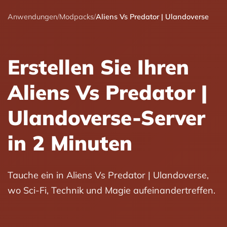
Anwendungen
/
Modpacks
/
Aliens Vs Predator | Ulandoverse
Erstellen Sie Ihren
Aliens Vs Predator |
Ulandoverse-Server
in 2 Minuten
Tauche ein in Aliens Vs Predator | Ulandoverse,
wo Sci-Fi, Technik und Magie aufeinandertreffen.