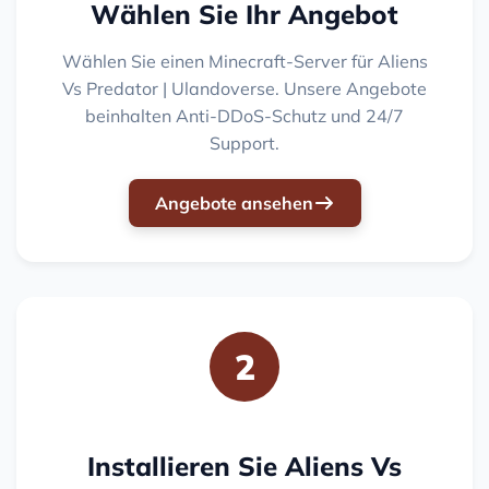
Wählen Sie Ihr Angebot
Wählen Sie einen Minecraft-Server für Aliens
Vs Predator | Ulandoverse. Unsere Angebote
beinhalten Anti-DDoS-Schutz und 24/7
Support.
Angebote ansehen
2
Installieren Sie Aliens Vs