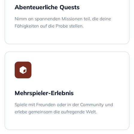
Abenteuerliche Quests
Nimm an spannenden Missionen teil, die deine
Fähigkeiten auf die Probe stellen.
Mehrspieler-Erlebnis
Spiele mit Freunden oder in der Community und
erlebe gemeinsam die aufregende Welt.