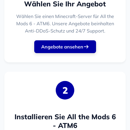
Wählen Sie Ihr Angebot
Wählen Sie einen Minecraft-Server für All the
Mods 6 - ATM6. Unsere Angebote beinhalten
Anti-DDoS-Schutz und 24/7 Support.
Angebote ansehen
2
Installieren Sie All the Mods 6
- ATM6