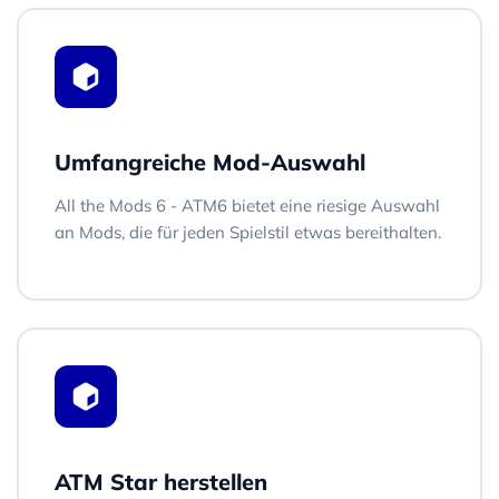
Umfangreiche Mod-Auswahl
All the Mods 6 - ATM6 bietet eine riesige Auswahl
an Mods, die für jeden Spielstil etwas bereithalten.
ATM Star herstellen