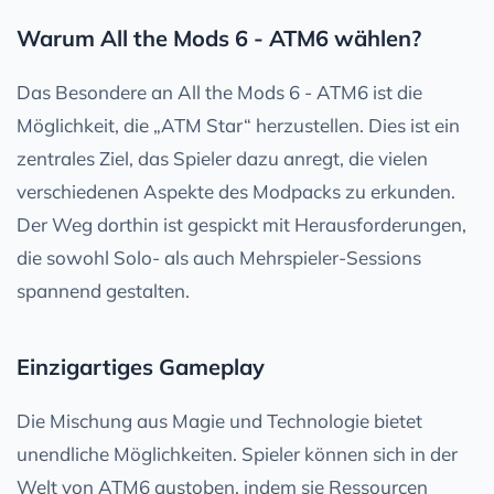
Warum All the Mods 6 - ATM6 wählen?
Das Besondere an All the Mods 6 - ATM6 ist die
Möglichkeit, die „ATM Star“ herzustellen. Dies ist ein
zentrales Ziel, das Spieler dazu anregt, die vielen
verschiedenen Aspekte des Modpacks zu erkunden.
Der Weg dorthin ist gespickt mit Herausforderungen,
die sowohl Solo- als auch Mehrspieler-Sessions
spannend gestalten.
Einzigartiges Gameplay
Die Mischung aus Magie und Technologie bietet
unendliche Möglichkeiten. Spieler können sich in der
Welt von ATM6 austoben, indem sie Ressourcen