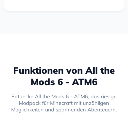
Funktionen von All the
Mods 6 - ATM6
Entdecke All the Mods 6 - ATM6, das riesige
Modpack für Minecraft mit unzähligen
Möglichkeiten und spannenden Abenteuern.