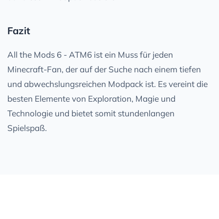
Fazit
All the Mods 6 - ATM6 ist ein Muss für jeden
Minecraft-Fan, der auf der Suche nach einem tiefen
und abwechslungsreichen Modpack ist. Es vereint die
besten Elemente von Exploration, Magie und
Technologie und bietet somit stundenlangen
Spielspaß.