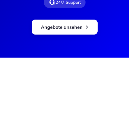
24/7 Support
Angebote ansehen