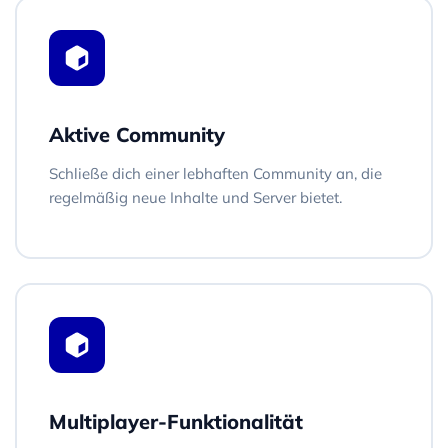
Aktive Community
Schließe dich einer lebhaften Community an, die
regelmäßig neue Inhalte und Server bietet.
Multiplayer-Funktionalität