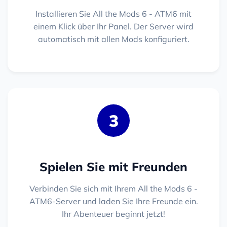
Installieren Sie All the Mods 6 - ATM6 mit
einem Klick über Ihr Panel. Der Server wird
automatisch mit allen Mods konfiguriert.
3
Spielen Sie mit Freunden
Verbinden Sie sich mit Ihrem All the Mods 6 -
ATM6-Server und laden Sie Ihre Freunde ein.
Ihr Abenteuer beginnt jetzt!