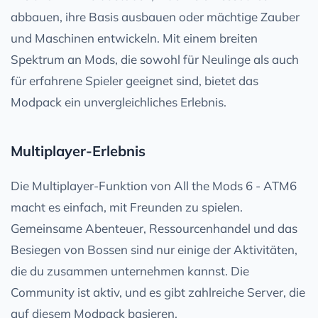
abbauen, ihre Basis ausbauen oder mächtige Zauber
und Maschinen entwickeln. Mit einem breiten
Spektrum an Mods, die sowohl für Neulinge als auch
für erfahrene Spieler geeignet sind, bietet das
Modpack ein unvergleichliches Erlebnis.
Multiplayer-Erlebnis
Die Multiplayer-Funktion von All the Mods 6 - ATM6
macht es einfach, mit Freunden zu spielen.
Gemeinsame Abenteuer, Ressourcenhandel und das
Besiegen von Bossen sind nur einige der Aktivitäten,
die du zusammen unternehmen kannst. Die
Community ist aktiv, und es gibt zahlreiche Server, die
auf diesem Modpack basieren.