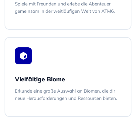
Spiele mit Freunden und erlebe die Abenteuer
gemeinsam in der weitläufigen Welt von ATM6.
Vielfältige Biome
Erkunde eine große Auswahl an Biomen, die dir
neue Herausforderungen und Ressourcen bieten.