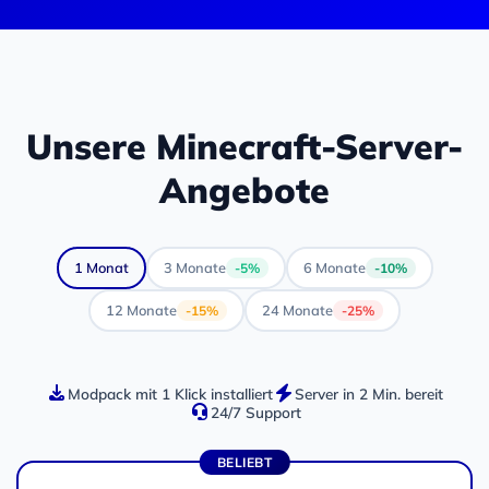
Unsere Minecraft-Server-
Angebote
1 Monat
3 Monate
6 Monate
-5%
-10%
12 Monate
24 Monate
-15%
-25%
Modpack mit 1 Klick installiert
Server in 2 Min. bereit
24/7 Support
BELIEBT