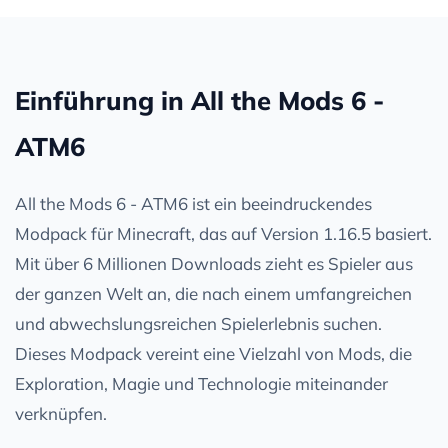
Einführung in All the Mods 6 -
ATM6
All the Mods 6 - ATM6 ist ein beeindruckendes
Modpack für Minecraft, das auf Version 1.16.5 basiert.
Mit über 6 Millionen Downloads zieht es Spieler aus
der ganzen Welt an, die nach einem umfangreichen
und abwechslungsreichen Spielerlebnis suchen.
Dieses Modpack vereint eine Vielzahl von Mods, die
Exploration, Magie und Technologie miteinander
verknüpfen.