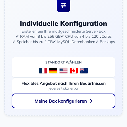
Individuelle Konfiguration
Erstellen Sie Ihre maßgeschneiderte Server-Box
✔ RAM von 8 bis 256 GB
✔ CPU von 4 bis 120 vCores
✔ Speicher bis zu 1 TB
✔ MySQL-Datenbanken
✔ Backups
STANDORT WÄHLEN
Flexibles Angebot nach Ihren Bedürfnissen
Jederzeit skalierbar
Meine Box konfigurieren