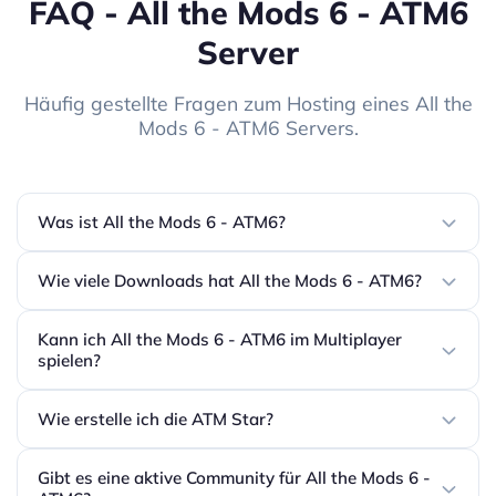
FAQ - All the Mods 6 - ATM6
Server
Häufig gestellte Fragen zum Hosting eines All the
Mods 6 - ATM6 Servers.
Was ist All the Mods 6 - ATM6?
Wie viele Downloads hat All the Mods 6 - ATM6?
Kann ich All the Mods 6 - ATM6 im Multiplayer
spielen?
Wie erstelle ich die ATM Star?
Gibt es eine aktive Community für All the Mods 6 -