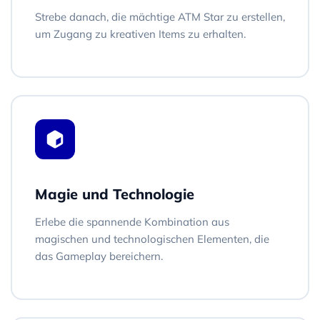
Strebe danach, die mächtige ATM Star zu erstellen,
um Zugang zu kreativen Items zu erhalten.
Magie und Technologie
Erlebe die spannende Kombination aus
magischen und technologischen Elementen, die
das Gameplay bereichern.