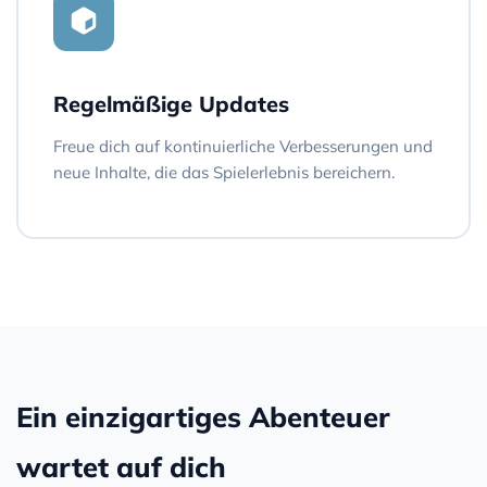
Regelmäßige Updates
Freue dich auf kontinuierliche Verbesserungen und
neue Inhalte, die das Spielerlebnis bereichern.
Ein einzigartiges Abenteuer
wartet auf dich