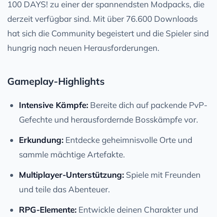
100 DAYS! zu einer der spannendsten Modpacks, die
derzeit verfügbar sind. Mit über 76.600 Downloads
hat sich die Community begeistert und die Spieler sind
hungrig nach neuen Herausforderungen.
Gameplay-Highlights
Intensive Kämpfe:
Bereite dich auf packende PvP-
Gefechte und herausfordernde Bosskämpfe vor.
Erkundung:
Entdecke geheimnisvolle Orte und
sammle mächtige Artefakte.
Multiplayer-Unterstützung:
Spiele mit Freunden
und teile das Abenteuer.
RPG-Elemente:
Entwickle deinen Charakter und