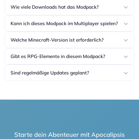
Wie viele Downloads hat das Modpack?
Kann ich dieses Modpack im Multiplayer spielen?
Welche Minecraft-Version ist erforderlich?
Gibt es RPG-Elemente in diesem Modpack?
Sind regelmäßige Updates geplant?
Starte dein Abenteuer mit Apocalipsis