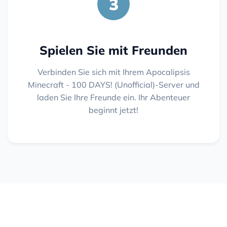
3
Spielen Sie mit Freunden
Verbinden Sie sich mit Ihrem Apocalipsis
Minecraft - 100 DAYS! (Unofficial)-Server und
laden Sie Ihre Freunde ein. Ihr Abenteuer
beginnt jetzt!