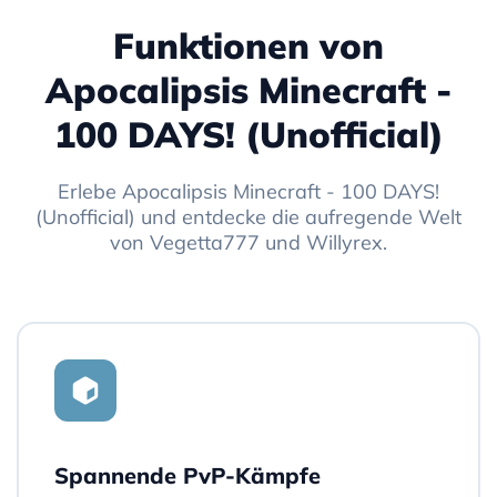
Funktionen von
Apocalipsis Minecraft -
100 DAYS! (Unofficial)
Erlebe Apocalipsis Minecraft - 100 DAYS!
(Unofficial) und entdecke die aufregende Welt
von Vegetta777 und Willyrex.
Spannende PvP-Kämpfe