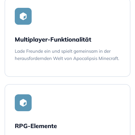
Multiplayer-Funktionalität
Lade Freunde ein und spielt gemeinsam in der
herausfordernden Welt von Apocalipsis Minecraft.
RPG-Elemente