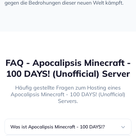
gegen die Bedrohungen dieser neuen Welt kämpft.
FAQ - Apocalipsis Minecraft -
100 DAYS! (Unofficial) Server
Häufig gestellte Fragen zum Hosting eines
Apocalipsis Minecraft - 100 DAYS! (Unofficial)
Servers.
Was ist Apocalipsis Minecraft - 100 DAYS!?