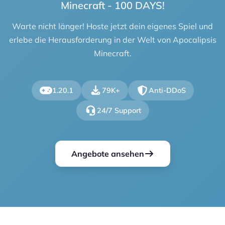
Minecraft - 100 DAYS!
Warte nicht länger! Hoste jetzt dein eigenes Spiel und
erlebe die Herausforderung in der Welt von Apocalipsis
Minecraft.
1.20.1
79K+
Anti-DDoS
24/7 Support
Angebote ansehen