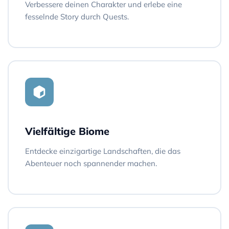
Verbessere deinen Charakter und erlebe eine
fesselnde Story durch Quests.
Vielfältige Biome
Entdecke einzigartige Landschaften, die das
Abenteuer noch spannender machen.