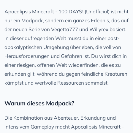
Apocalipsis Minecraft - 100 DAYS! (Unofficial) ist nicht
nur ein Modpack, sondern ein ganzes Erlebnis, das auf
der neuen Serie von Vegetta777 und Willyrex basiert.
In dieser aufregenden Welt musst du in einer post-
apokalyptischen Umgebung überleben, die voll von
Herausforderungen und Gefahren ist. Du wirst dich in
einer riesigen, offenen Welt wiederfinden, die es zu
erkunden gilt, während du gegen feindliche Kreaturen
kämpfst und wertvolle Ressourcen sammelst.
Warum dieses Modpack?
Die Kombination aus Abenteuer, Erkundung und
intensivem Gameplay macht Apocalipsis Minecraft -