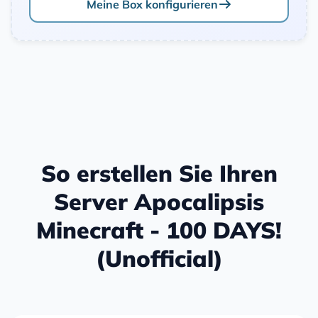
Meine Box konfigurieren
So erstellen Sie Ihren
Server Apocalipsis
Minecraft - 100 DAYS!
(Unofficial)