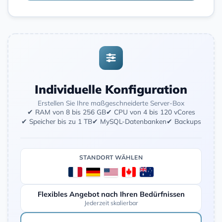
Individuelle Konfiguration
Erstellen Sie Ihre maßgeschneiderte Server-Box
✔ RAM von 8 bis 256 GB
✔ CPU von 4 bis 120 vCores
✔ Speicher bis zu 1 TB
✔ MySQL-Datenbanken
✔ Backups
STANDORT WÄHLEN
Flexibles Angebot nach Ihren Bedürfnissen
Jederzeit skalierbar