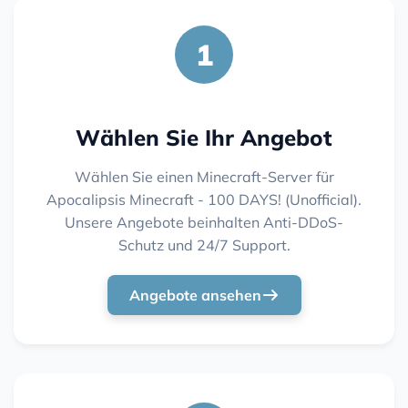
1
Wählen Sie Ihr Angebot
Wählen Sie einen Minecraft-Server für
Apocalipsis Minecraft - 100 DAYS! (Unofficial).
Unsere Angebote beinhalten Anti-DDoS-
Schutz und 24/7 Support.
Angebote ansehen