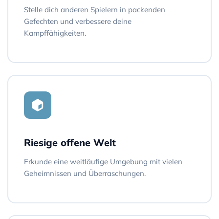
Stelle dich anderen Spielern in packenden
Gefechten und verbessere deine
Kampffähigkeiten.
Riesige offene Welt
Erkunde eine weitläufige Umgebung mit vielen
Geheimnissen und Überraschungen.