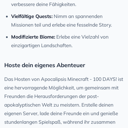
verbessere deine Fähigkeiten.
Vielfältige Quests:
Nimm an spannenden
Missionen teil und erlebe eine fesselnde Story.
Modifizierte Biome:
Erlebe eine Vielzahl von
einzigartigen Landschaften.
Hoste dein eigenes Abenteuer
Das Hosten von Apocalipsis Minecraft - 100 DAYS! ist
eine hervorragende Möglichkeit, um gemeinsam mit
Freunden die Herausforderungen der post-
apokalyptischen Welt zu meistern. Erstelle deinen
eigenen Server, lade deine Freunde ein und genieße
stundenlangen Spielspaß, während ihr zusammen