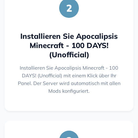
2
Installieren Sie Apocalipsis
Minecraft - 100 DAYS!
(Unofficial)
Installieren Sie Apocalipsis Minecraft - 100
DAYS! (Unofficial) mit einem Klick über Ihr
Panel. Der Server wird automatisch mit allen
Mods konfiguriert.