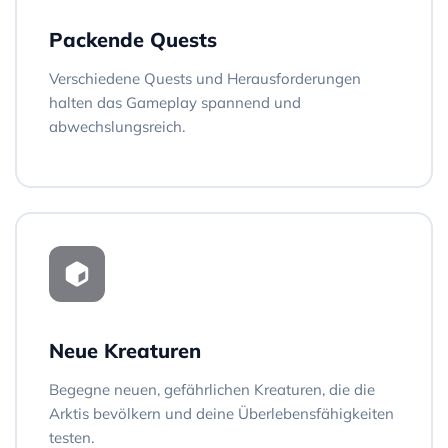
Packende Quests
Verschiedene Quests und Herausforderungen
halten das Gameplay spannend und
abwechslungsreich.
Neue Kreaturen
Begegne neuen, gefährlichen Kreaturen, die die
Arktis bevölkern und deine Überlebensfähigkeiten
testen.