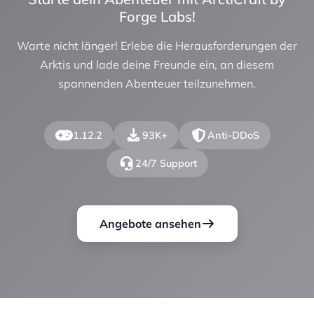
Forge Labs!
Warte nicht länger! Erlebe die Herausforderungen der
Arktis und lade deine Freunde ein, an diesem
spannenden Abenteuer teilzunehmen.
1.12.2
93K+
Anti-DDoS
24/7 Support
Angebote ansehen