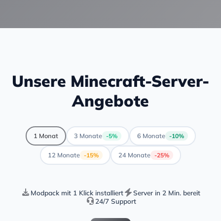
Unsere Minecraft-Server-
Angebote
1 Monat
3 Monate
6 Monate
-5%
-10%
12 Monate
24 Monate
-15%
-25%
Modpack mit 1 Klick installiert
Server in 2 Min. bereit
24/7 Support