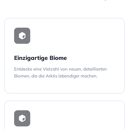
Einzigartige Biome
Entdecke eine Vielzahl von neuen, detaillierten
Biomen, die die Arktis lebendiger machen.