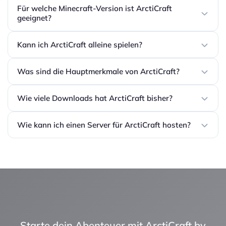
Für welche Minecraft-Version ist ArctiCraft
geeignet?
Kann ich ArctiCraft alleine spielen?
Was sind die Hauptmerkmale von ArctiCraft?
Wie viele Downloads hat ArctiCraft bisher?
Wie kann ich einen Server für ArctiCraft hosten?
Starte dein Abenteuer mit ArctiCraft by