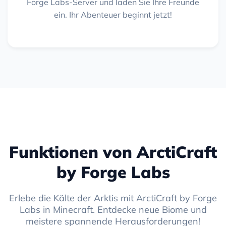
Forge Labs-Server und laden Sie Ihre Freunde
ein. Ihr Abenteuer beginnt jetzt!
Funktionen von ArctiCraft
by Forge Labs
Erlebe die Kälte der Arktis mit ArctiCraft by Forge
Labs in Minecraft. Entdecke neue Biome und
meistere spannende Herausforderungen!