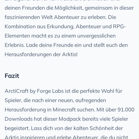
deinen Freunden die Möglichkeit, gemeinsam in dieser
faszinierenden Welt Abenteuer zu erleben. Die
Kombination aus Erkundung, Abenteuer und RPG-
Elementen macht es zu einem unvergesslichen
Erlebnis. Lade deine Freunde ein und stellt euch den
Herausforderungen der Arktis!
Fazit
ArctiCraft by Forge Labs ist die perfekte Wahl für
Spieler, die nach einer neuen, aufregenden
Herausforderung in Minecraft suchen. Mit über 91.000
Downloads hat dieser Modpack bereits viele Spieler
begeistert. Lass dich von der kalten Schönheit der
Arktis inspirieren und erlebe Abenteuer, die du nicht