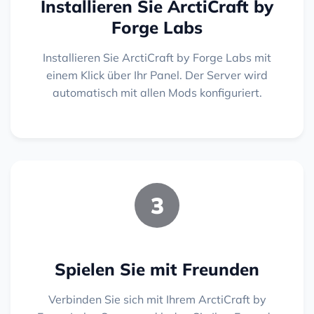
Installieren Sie ArctiCraft by
Forge Labs
Installieren Sie ArctiCraft by Forge Labs mit
einem Klick über Ihr Panel. Der Server wird
automatisch mit allen Mods konfiguriert.
3
Spielen Sie mit Freunden
Verbinden Sie sich mit Ihrem ArctiCraft by