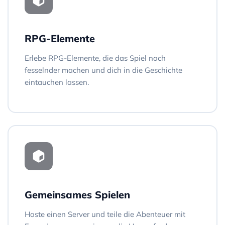
RPG-Elemente
Erlebe RPG-Elemente, die das Spiel noch
fesselnder machen und dich in die Geschichte
eintauchen lassen.
Gemeinsames Spielen
Hoste einen Server und teile die Abenteuer mit