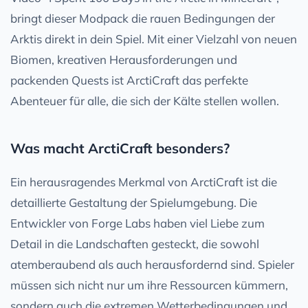
bringt dieser Modpack die rauen Bedingungen der
Arktis direkt in dein Spiel. Mit einer Vielzahl von neuen
Biomen, kreativen Herausforderungen und
packenden Quests ist ArctiCraft das perfekte
Abenteuer für alle, die sich der Kälte stellen wollen.
Was macht ArctiCraft besonders?
Ein herausragendes Merkmal von ArctiCraft ist die
detaillierte Gestaltung der Spielumgebung. Die
Entwickler von Forge Labs haben viel Liebe zum
Detail in die Landschaften gesteckt, die sowohl
atemberaubend als auch herausfordernd sind. Spieler
müssen sich nicht nur um ihre Ressourcen kümmern,
sondern auch die extremen Wetterbedingungen und