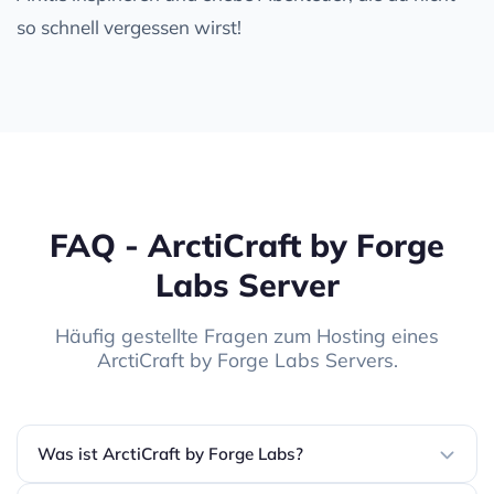
so schnell vergessen wirst!
FAQ - ArctiCraft by Forge
Labs Server
Häufig gestellte Fragen zum Hosting eines
ArctiCraft by Forge Labs Servers.
Was ist ArctiCraft by Forge Labs?