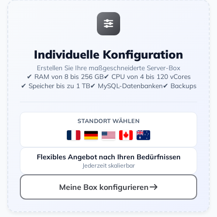
Individuelle Konfiguration
Erstellen Sie Ihre maßgeschneiderte Server-Box
✔ RAM von 8 bis 256 GB
✔ CPU von 4 bis 120 vCores
✔ Speicher bis zu 1 TB
✔ MySQL-Datenbanken
✔ Backups
STANDORT WÄHLEN
Flexibles Angebot nach Ihren Bedürfnissen
Jederzeit skalierbar
Meine Box konfigurieren