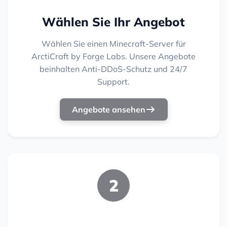
Wählen Sie Ihr Angebot
Wählen Sie einen Minecraft-Server für
ArctiCraft by Forge Labs. Unsere Angebote
beinhalten Anti-DDoS-Schutz und 24/7
Support.
Angebote ansehen
2