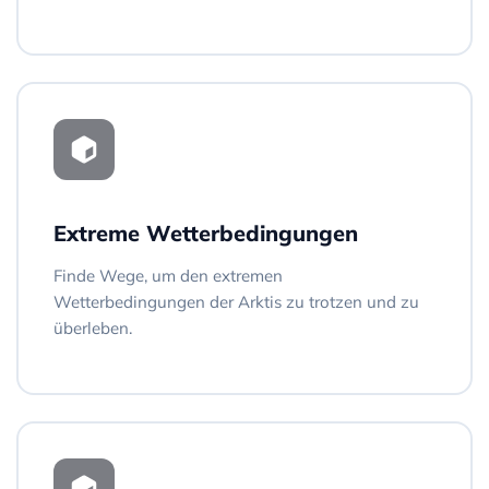
Extreme Wetterbedingungen
Finde Wege, um den extremen
Wetterbedingungen der Arktis zu trotzen und zu
überleben.