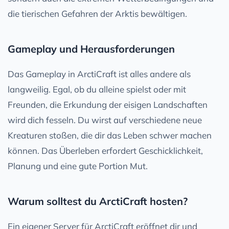
die tierischen Gefahren der Arktis bewältigen.
Gameplay und Herausforderungen
Das Gameplay in ArctiCraft ist alles andere als
langweilig. Egal, ob du alleine spielst oder mit
Freunden, die Erkundung der eisigen Landschaften
wird dich fesseln. Du wirst auf verschiedene neue
Kreaturen stoßen, die dir das Leben schwer machen
können. Das Überleben erfordert Geschicklichkeit,
Planung und eine gute Portion Mut.
Warum solltest du ArctiCraft hosten?
Ein eigener Server für ArctiCraft eröffnet dir und