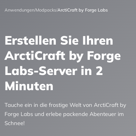
Anwendungen
/
Modpacks
/
ArctiCraft by Forge Labs
Erstellen Sie Ihren
ArctiCraft by Forge
Labs-Server in 2
Minuten
Tauche ein in die frostige Welt von ArctiCraft by
Forge Labs und erlebe packende Abenteuer im
Schnee!