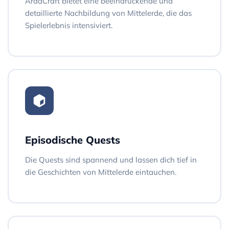
ArdaCraft bietet eine beeindruckende und
detaillierte Nachbildung von Mittelerde, die das
Spielerlebnis intensiviert.
Episodische Quests
Die Quests sind spannend und lassen dich tief in
die Geschichten von Mittelerde eintauchen.