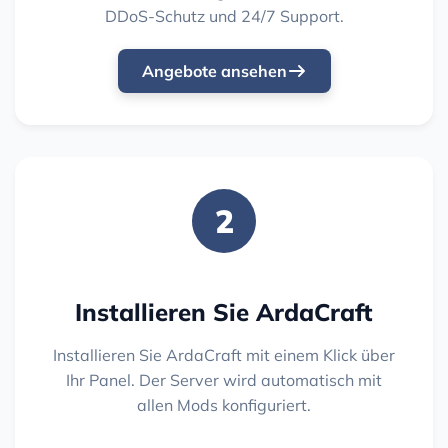
DDoS-Schutz und 24/7 Support.
Angebote ansehen
2
Installieren Sie ArdaCraft
Installieren Sie ArdaCraft mit einem Klick über
Ihr Panel. Der Server wird automatisch mit
allen Mods konfiguriert.