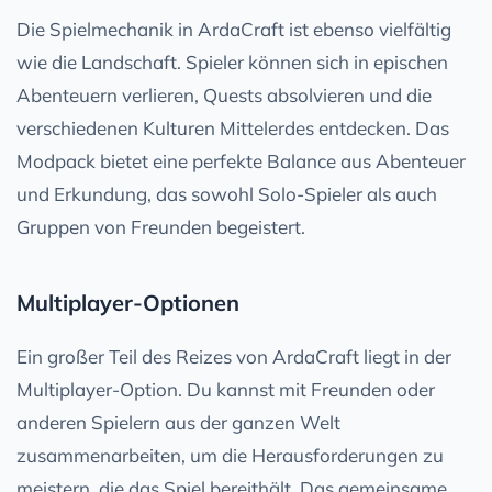
Die Spielmechanik in ArdaCraft ist ebenso vielfältig
wie die Landschaft. Spieler können sich in epischen
Abenteuern verlieren, Quests absolvieren und die
verschiedenen Kulturen Mittelerdes entdecken. Das
Modpack bietet eine perfekte Balance aus Abenteuer
und Erkundung, das sowohl Solo-Spieler als auch
Gruppen von Freunden begeistert.
Multiplayer-Optionen
Ein großer Teil des Reizes von ArdaCraft liegt in der
Multiplayer-Option. Du kannst mit Freunden oder
anderen Spielern aus der ganzen Welt
zusammenarbeiten, um die Herausforderungen zu
meistern, die das Spiel bereithält. Das gemeinsame