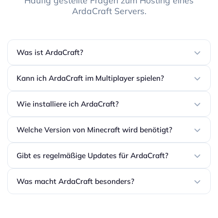
Häufig gestellte Fragen zum Hosting eines
ArdaCraft Servers.
Was ist ArdaCraft?
Kann ich ArdaCraft im Multiplayer spielen?
Wie installiere ich ArdaCraft?
Welche Version von Minecraft wird benötigt?
Gibt es regelmäßige Updates für ArdaCraft?
Was macht ArdaCraft besonders?