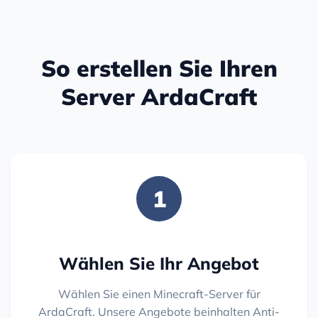
So erstellen Sie Ihren
Server ArdaCraft
1
Wählen Sie Ihr Angebot
Wählen Sie einen Minecraft-Server für
ArdaCraft. Unsere Angebote beinhalten Anti-