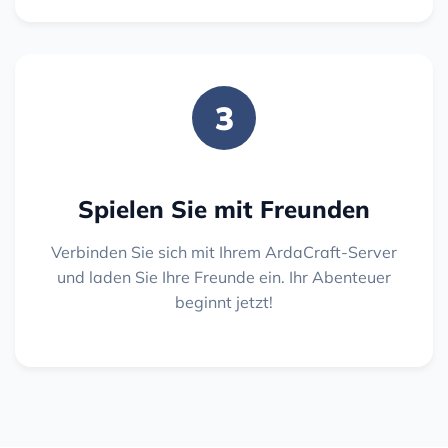
3
Spielen Sie mit Freunden
Verbinden Sie sich mit Ihrem ArdaCraft-Server
und laden Sie Ihre Freunde ein. Ihr Abenteuer
beginnt jetzt!