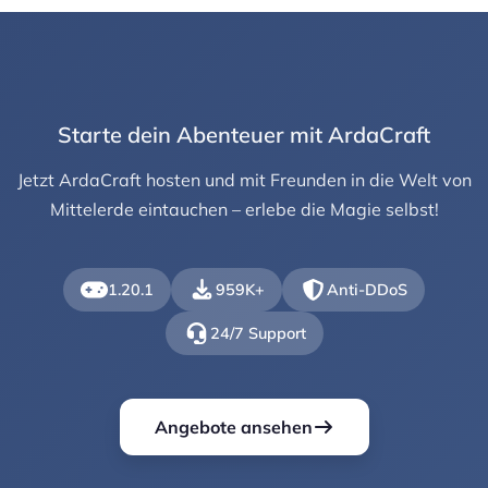
Starte dein Abenteuer mit ArdaCraft
Jetzt ArdaCraft hosten und mit Freunden in die Welt von
Mittelerde eintauchen – erlebe die Magie selbst!
1.20.1
959K+
Anti-DDoS
24/7 Support
Angebote ansehen