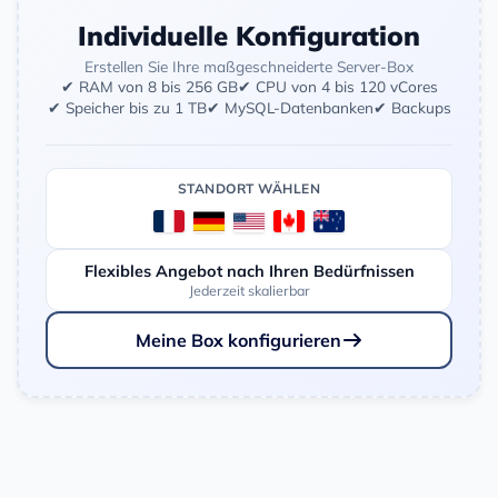
Individuelle Konfiguration
Erstellen Sie Ihre maßgeschneiderte Server-Box
✔ RAM von 8 bis 256 GB
✔ CPU von 4 bis 120 vCores
✔ Speicher bis zu 1 TB
✔ MySQL-Datenbanken
✔ Backups
STANDORT WÄHLEN
Flexibles Angebot nach Ihren Bedürfnissen
Jederzeit skalierbar
Meine Box konfigurieren