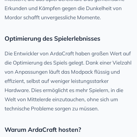
Erkunden und Kämpfen gegen die Dunkelheit von
Mordor schafft unvergessliche Momente.
Optimierung des Spielerlebnisses
Die Entwickler von ArdaCraft haben großen Wert auf
die Optimierung des Spiels gelegt. Dank einer Vielzahl
von Anpassungen läuft das Modpack flüssig und
effizient, selbst auf weniger leistungsstarker
Hardware. Dies ermöglicht es mehr Spielern, in die
Welt von Mittelerde einzutauchen, ohne sich um
technische Probleme sorgen zu müssen.
Warum ArdaCraft hosten?