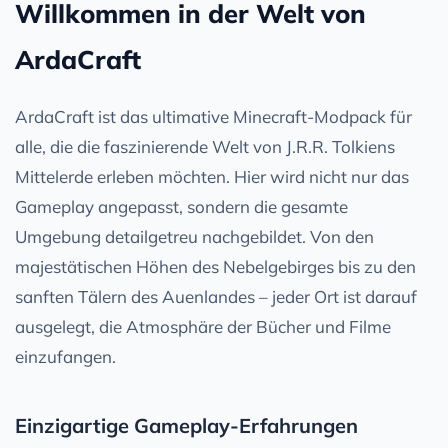
Willkommen in der Welt von
ArdaCraft
ArdaCraft ist das ultimative Minecraft-Modpack für
alle, die die faszinierende Welt von J.R.R. Tolkiens
Mittelerde erleben möchten. Hier wird nicht nur das
Gameplay angepasst, sondern die gesamte
Umgebung detailgetreu nachgebildet. Von den
majestätischen Höhen des Nebelgebirges bis zu den
sanften Tälern des Auenlandes – jeder Ort ist darauf
ausgelegt, die Atmosphäre der Bücher und Filme
einzufangen.
Einzigartige Gameplay-Erfahrungen