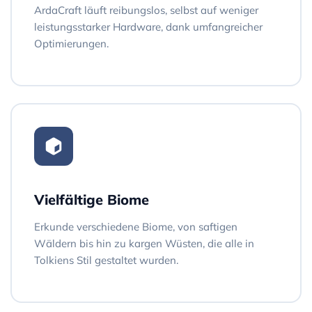
ArdaCraft läuft reibungslos, selbst auf weniger
leistungsstarker Hardware, dank umfangreicher
Optimierungen.
Vielfältige Biome
Erkunde verschiedene Biome, von saftigen
Wäldern bis hin zu kargen Wüsten, die alle in
Tolkiens Stil gestaltet wurden.