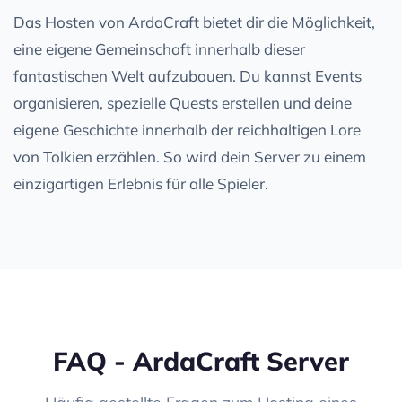
Das Hosten von ArdaCraft bietet dir die Möglichkeit,
eine eigene Gemeinschaft innerhalb dieser
fantastischen Welt aufzubauen. Du kannst Events
organisieren, spezielle Quests erstellen und deine
eigene Geschichte innerhalb der reichhaltigen Lore
von Tolkien erzählen. So wird dein Server zu einem
einzigartigen Erlebnis für alle Spieler.
FAQ - ArdaCraft Server