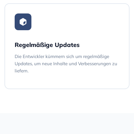
Regelmäßige Updates
Die Entwickler kümmern sich um regelmäßige
Updates, um neue Inhalte und Verbesserungen zu
liefern.