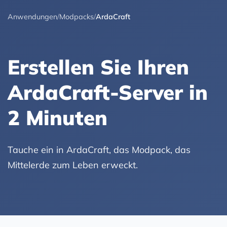
Anwendungen
/
Modpacks
/
ArdaCraft
Erstellen Sie Ihren
ArdaCraft-Server in
2 Minuten
Tauche ein in ArdaCraft, das Modpack, das
Mittelerde zum Leben erweckt.