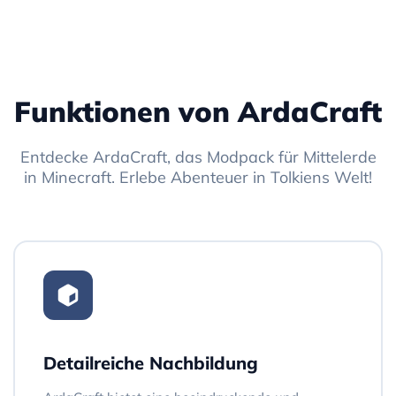
Funktionen von ArdaCraft
Entdecke ArdaCraft, das Modpack für Mittelerde
in Minecraft. Erlebe Abenteuer in Tolkiens Welt!
Detailreiche Nachbildung