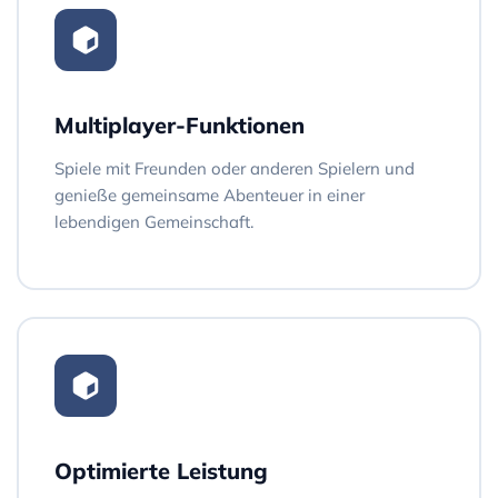
Multiplayer-Funktionen
Spiele mit Freunden oder anderen Spielern und
genieße gemeinsame Abenteuer in einer
lebendigen Gemeinschaft.
Optimierte Leistung