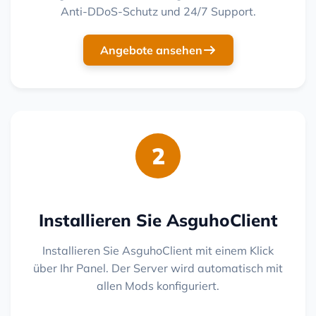
Anti-DDoS-Schutz und 24/7 Support.
Angebote ansehen
2
Installieren Sie AsguhoClient
Installieren Sie AsguhoClient mit einem Klick
über Ihr Panel. Der Server wird automatisch mit
allen Mods konfiguriert.