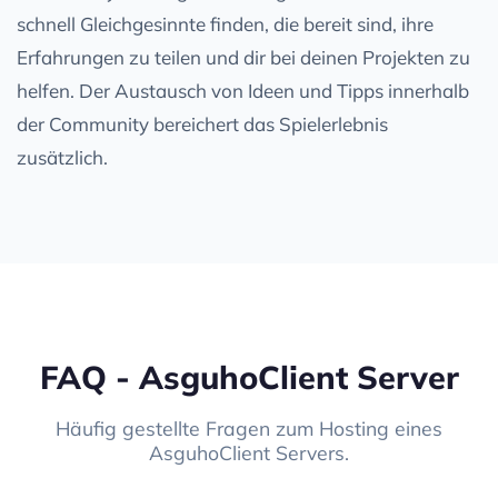
schnell Gleichgesinnte finden, die bereit sind, ihre
Erfahrungen zu teilen und dir bei deinen Projekten zu
helfen. Der Austausch von Ideen und Tipps innerhalb
der Community bereichert das Spielerlebnis
zusätzlich.
FAQ - AsguhoClient Server
Häufig gestellte Fragen zum Hosting eines
AsguhoClient Servers.