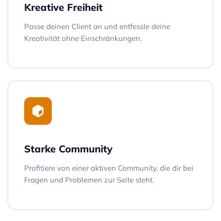
Kreative Freiheit
Passe deinen Client an und entfessle deine
Kreativität ohne Einschränkungen.
Starke Community
Profitiere von einer aktiven Community, die dir bei
Fragen und Problemen zur Seite steht.