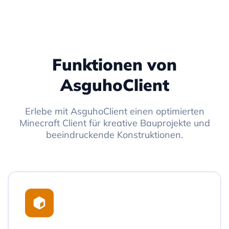
Funktionen von
AsguhoClient
Erlebe mit AsguhoClient einen optimierten
Minecraft Client für kreative Bauprojekte und
beeindruckende Konstruktionen.