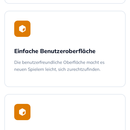
Einfache Benutzeroberfläche
Die benutzerfreundliche Oberfläche macht es
neuen Spielern leicht, sich zurechtzufinden.