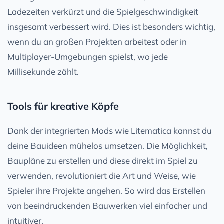
Ladezeiten verkürzt und die Spielgeschwindigkeit
insgesamt verbessert wird. Dies ist besonders wichtig,
wenn du an großen Projekten arbeitest oder in
Multiplayer-Umgebungen spielst, wo jede
Millisekunde zählt.
Tools für kreative Köpfe
Dank der integrierten Mods wie Litematica kannst du
deine Bauideen mühelos umsetzen. Die Möglichkeit,
Baupläne zu erstellen und diese direkt im Spiel zu
verwenden, revolutioniert die Art und Weise, wie
Spieler ihre Projekte angehen. So wird das Erstellen
von beeindruckenden Bauwerken viel einfacher und
intuitiver.