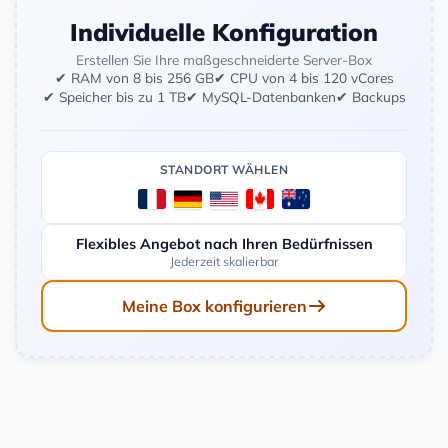
Individuelle Konfiguration
Erstellen Sie Ihre maßgeschneiderte Server-Box
✔ RAM von 8 bis 256 GB
✔ CPU von 4 bis 120 vCores
✔ Speicher bis zu 1 TB
✔ MySQL-Datenbanken
✔ Backups
STANDORT WÄHLEN
Flexibles Angebot nach Ihren Bedürfnissen
Jederzeit skalierbar
Meine Box konfigurieren