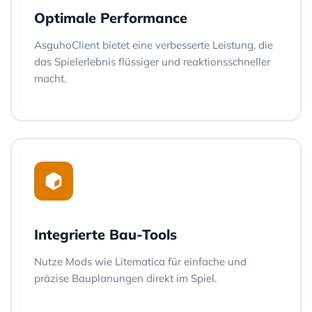
Optimale Performance
AsguhoClient bietet eine verbesserte Leistung, die
das Spielerlebnis flüssiger und reaktionsschneller
macht.
Integrierte Bau-Tools
Nutze Mods wie Litematica für einfache und
präzise Bauplanungen direkt im Spiel.