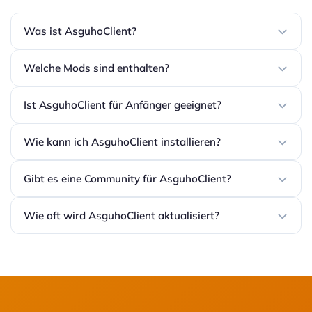
Was ist AsguhoClient?
Welche Mods sind enthalten?
Ist AsguhoClient für Anfänger geeignet?
Wie kann ich AsguhoClient installieren?
Gibt es eine Community für AsguhoClient?
Wie oft wird AsguhoClient aktualisiert?