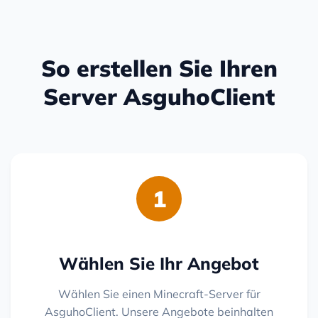
So erstellen Sie Ihren
Server AsguhoClient
1
Wählen Sie Ihr Angebot
Wählen Sie einen Minecraft-Server für
AsguhoClient. Unsere Angebote beinhalten