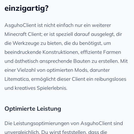
einzigartig?
AsguhoClient ist nicht einfach nur ein weiterer
Minecraft Client; er ist speziell darauf ausgelegt, dir
die Werkzeuge zu bieten, die du benötigst, um
beeindruckende Konstruktionen, effiziente Farmen
und ästhetisch ansprechende Bauten zu erstellen. Mit
einer Vielzahl von optimierten Mods, darunter
Litematica, ermöglicht dieser Client ein reibungsloses
und kreatives Spielerlebnis.
Optimierte Leistung
Die Leistungsoptimierungen von AsguhoClient sind
unvergleichlich. Du wirst feststellen, dass die