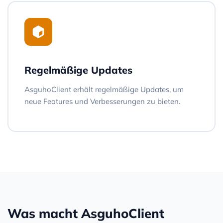
Regelmäßige Updates
AsguhoClient erhält regelmäßige Updates, um
neue Features und Verbesserungen zu bieten.
Was macht AsguhoClient