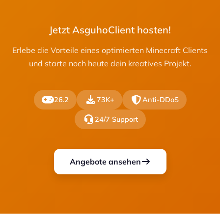
Jetzt AsguhoClient hosten!
Erlebe die Vorteile eines optimierten Minecraft Clients
und starte noch heute dein kreatives Projekt.
26.2
73K+
Anti-DDoS
24/7 Support
Angebote ansehen