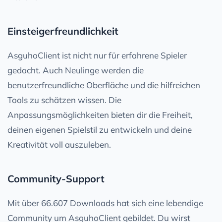
Einsteigerfreundlichkeit
AsguhoClient ist nicht nur für erfahrene Spieler
gedacht. Auch Neulinge werden die
benutzerfreundliche Oberfläche und die hilfreichen
Tools zu schätzen wissen. Die
Anpassungsmöglichkeiten bieten dir die Freiheit,
deinen eigenen Spielstil zu entwickeln und deine
Kreativität voll auszuleben.
Community-Support
Mit über 66.607 Downloads hat sich eine lebendige
Community um AsguhoClient gebildet. Du wirst