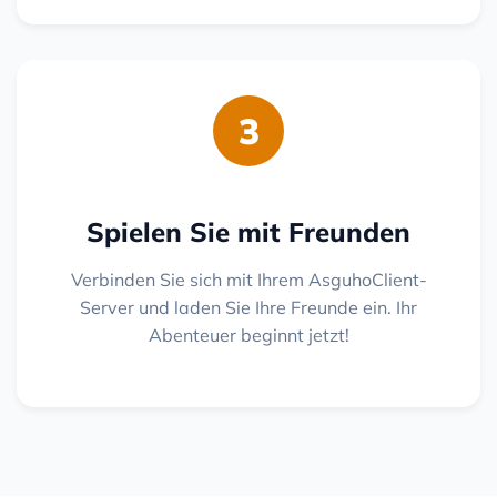
3
Spielen Sie mit Freunden
Verbinden Sie sich mit Ihrem AsguhoClient-
Server und laden Sie Ihre Freunde ein. Ihr
Abenteuer beginnt jetzt!