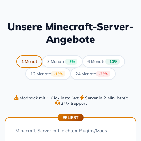
Unsere Minecraft-Server-
Angebote
1 Monat
3 Monate
6 Monate
-5%
-10%
12 Monate
24 Monate
-15%
-25%
Modpack mit 1 Klick installiert
Server in 2 Min. bereit
24/7 Support
BELIEBT
Minecraft-Server mit leichten Plugins/Mods