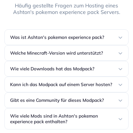
Häufig gestellte Fragen zum Hosting eines
Ashton's pokemon experience pack Servers.
Was ist Ashton's pokemon experience pack?
Welche Minecraft-Version wird unterstützt?
Wie viele Downloads hat das Modpack?
Kann ich das Modpack auf einem Server hosten?
Gibt es eine Community für dieses Modpack?
Wie viele Mods sind in Ashton's pokemon
experience pack enthalten?