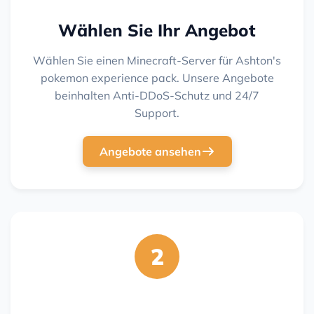
Wählen Sie Ihr Angebot
Wählen Sie einen Minecraft-Server für Ashton's
pokemon experience pack. Unsere Angebote
beinhalten Anti-DDoS-Schutz und 24/7
Support.
Angebote ansehen
2