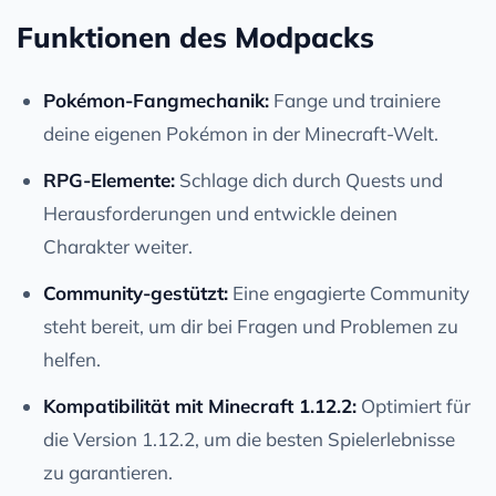
Funktionen des Modpacks
Pokémon-Fangmechanik:
Fange und trainiere
deine eigenen Pokémon in der Minecraft-Welt.
RPG-Elemente:
Schlage dich durch Quests und
Herausforderungen und entwickle deinen
Charakter weiter.
Community-gestützt:
Eine engagierte Community
steht bereit, um dir bei Fragen und Problemen zu
helfen.
Kompatibilität mit Minecraft 1.12.2:
Optimiert für
die Version 1.12.2, um die besten Spielerlebnisse
zu garantieren.