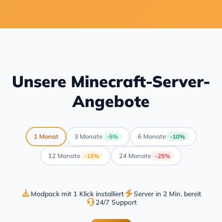
Unsere Minecraft-Server-
Angebote
1 Monat
3 Monate
6 Monate
-5%
-10%
12 Monate
24 Monate
-15%
-25%
Modpack mit 1 Klick installiert
Server in 2 Min. bereit
24/7 Support