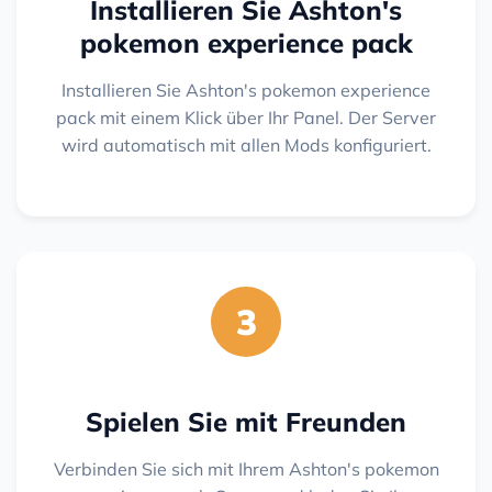
Installieren Sie Ashton's
pokemon experience pack
Installieren Sie Ashton's pokemon experience
pack mit einem Klick über Ihr Panel. Der Server
wird automatisch mit allen Mods konfiguriert.
3
Spielen Sie mit Freunden
Verbinden Sie sich mit Ihrem Ashton's pokemon