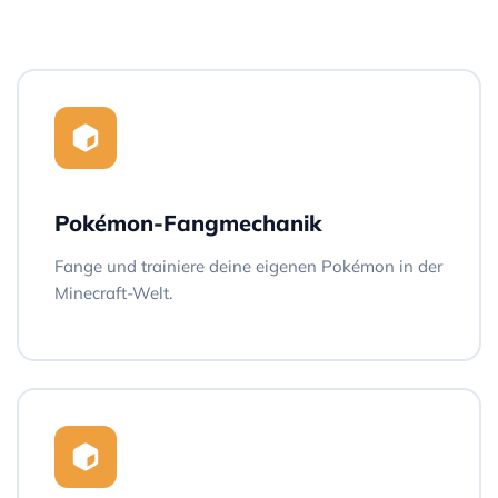
Pokémon-Fangmechanik
Fange und trainiere deine eigenen Pokémon in der
Minecraft-Welt.