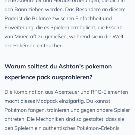
neue Abenteuer und Herausforderungen, die dich in
den Bann ziehen werden. Das Besondere an diesem
Pack ist die Balance zwischen Einfachheit und
Erweiterung, die es Spielern ermöglicht, die Essenz
von Minecraft zu genießen, während sie in die Welt
der Pokémon eintauchen.
Warum solltest du Ashton's pokemon
experience pack ausprobieren?
Die Kombination aus Abenteuer und RPG-Elementen
macht dieses Modpack einzigartig. Du kannst
Pokémon fangen, trainieren und gegen andere Spieler
antreten. Die Mechaniken sind so gestaltet, dass sie
den Spielern ein authentisches Pokémon-Erlebnis