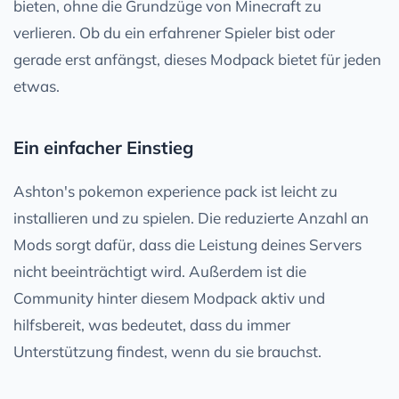
bieten, ohne die Grundzüge von Minecraft zu
verlieren. Ob du ein erfahrener Spieler bist oder
gerade erst anfängst, dieses Modpack bietet für jeden
etwas.
Ein einfacher Einstieg
Ashton's pokemon experience pack ist leicht zu
installieren und zu spielen. Die reduzierte Anzahl an
Mods sorgt dafür, dass die Leistung deines Servers
nicht beeinträchtigt wird. Außerdem ist die
Community hinter diesem Modpack aktiv und
hilfsbereit, was bedeutet, dass du immer
Unterstützung findest, wenn du sie brauchst.