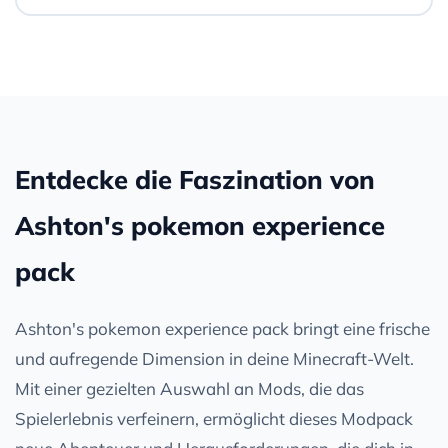
Entdecke die Faszination von
Ashton's pokemon experience
pack
Ashton's pokemon experience pack bringt eine frische
und aufregende Dimension in deine Minecraft-Welt.
Mit einer gezielten Auswahl an Mods, die das
Spielerlebnis verfeinern, ermöglicht dieses Modpack