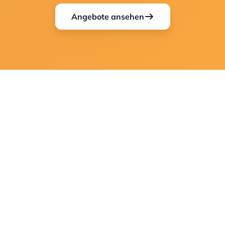
Angebote ansehen