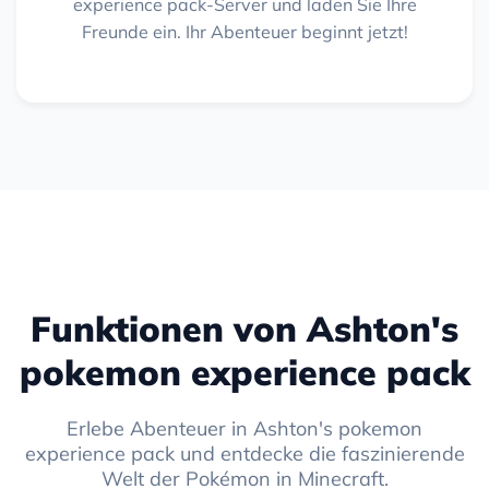
experience pack-Server und laden Sie Ihre
Freunde ein. Ihr Abenteuer beginnt jetzt!
Funktionen von Ashton's
pokemon experience pack
Erlebe Abenteuer in Ashton's pokemon
experience pack und entdecke die faszinierende
Welt der Pokémon in Minecraft.