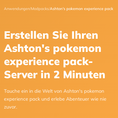
Anwendungen
/
Modpacks
/
Ashton's pokemon experience pack
Erstellen Sie Ihren
Ashton's pokemon
experience pack-
Server in 2 Minuten
Tauche ein in die Welt von Ashton's pokemon
experience pack und erlebe Abenteuer wie nie
zuvor.