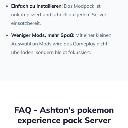
Einfach zu installieren:
Das Modpack ist
unkompliziert und schnell auf jedem Server
einsatzbereit.
Weniger Mods, mehr Spaß:
Mit einer kleinen
Auswahl an Mods wird das Gameplay nicht
überladen, sondern bleibt fokussiert.
FAQ - Ashton's pokemon
experience pack Server