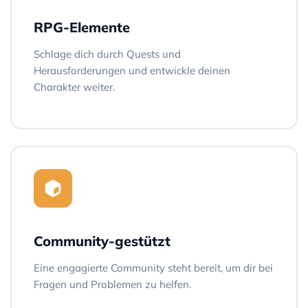
RPG-Elemente
Schlage dich durch Quests und
Herausforderungen und entwickle deinen
Charakter weiter.
Community-gestützt
Eine engagierte Community steht bereit, um dir bei
Fragen und Problemen zu helfen.