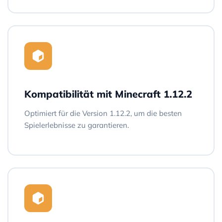
Kompatibilität mit Minecraft 1.12.2
Optimiert für die Version 1.12.2, um die besten
Spielerlebnisse zu garantieren.