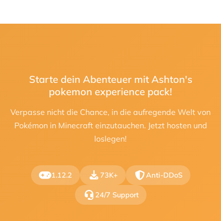
Starte dein Abenteuer mit Ashton's
pokemon experience pack!
Verpasse nicht die Chance, in die aufregende Welt von
Pokémon in Minecraft einzutauchen. Jetzt hosten und
loslegen!
1.12.2
73K+
Anti-DDoS
24/7 Support