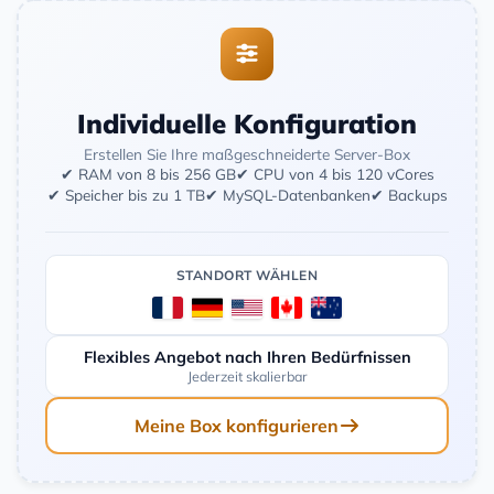
Individuelle Konfiguration
Erstellen Sie Ihre maßgeschneiderte Server-Box
✔ RAM von 8 bis 256 GB
✔ CPU von 4 bis 120 vCores
✔ Speicher bis zu 1 TB
✔ MySQL-Datenbanken
✔ Backups
STANDORT WÄHLEN
Flexibles Angebot nach Ihren Bedürfnissen
Jederzeit skalierbar
Meine Box konfigurieren