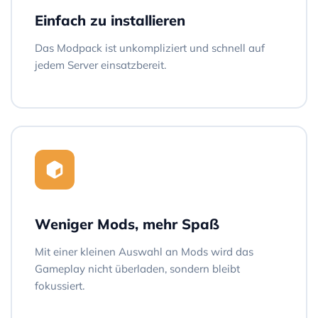
Einfach zu installieren
Das Modpack ist unkompliziert und schnell auf
jedem Server einsatzbereit.
Weniger Mods, mehr Spaß
Mit einer kleinen Auswahl an Mods wird das
Gameplay nicht überladen, sondern bleibt
fokussiert.