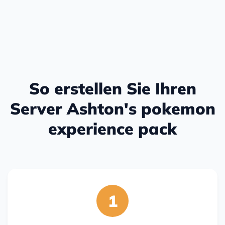
So erstellen Sie Ihren
Server Ashton's pokemon
experience pack
1