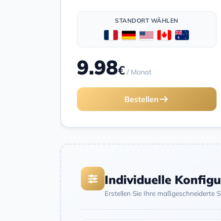
STANDORT WÄHLEN
9.98
€
/ Monat
Bestellen
Individuelle Konfig
Erstellen Sie Ihre maßgeschneiderte 