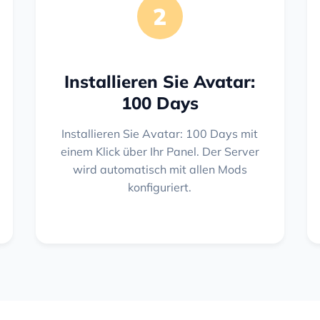
2
Installieren Sie Avatar:
100 Days
Installieren Sie Avatar: 100 Days mit
einem Klick über Ihr Panel. Der Server
wird automatisch mit allen Mods
konfiguriert.