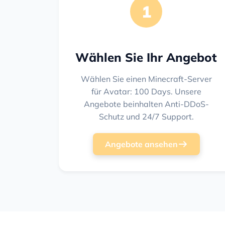
1
Wählen Sie Ihr Angebot
Wählen Sie einen Minecraft-Server
für Avatar: 100 Days. Unsere
Angebote beinhalten Anti-DDoS-
Schutz und 24/7 Support.
Angebote ansehen