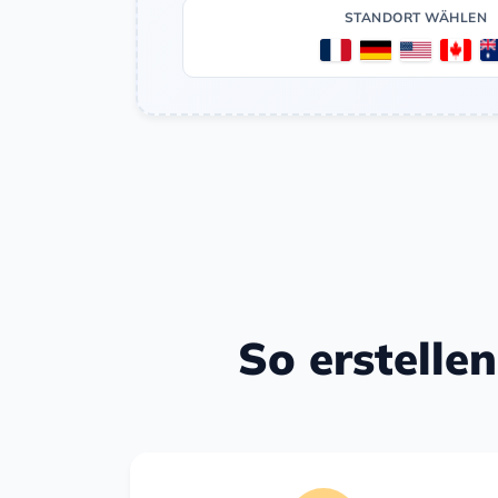
STANDORT WÄHLEN
So erstelle