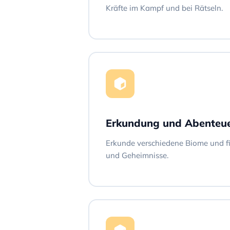
Kräfte im Kampf und bei Rätseln.
Erkundung und Abenteu
Erkunde verschiedene Biome und fi
und Geheimnisse.