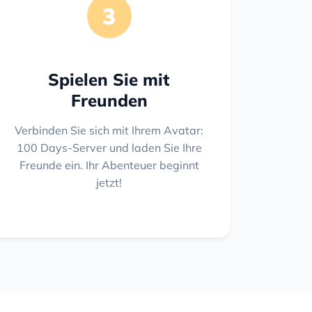
3
Spielen Sie mit
Freunden
Verbinden Sie sich mit Ihrem Avatar:
100 Days-Server und laden Sie Ihre
Freunde ein. Ihr Abenteuer beginnt
jetzt!