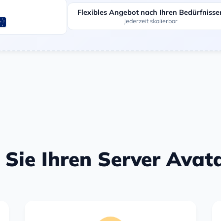
Flexibles Angebot nach Ihren Bedürfnisse
Jederzeit skalierbar
n Sie Ihren Server Avat