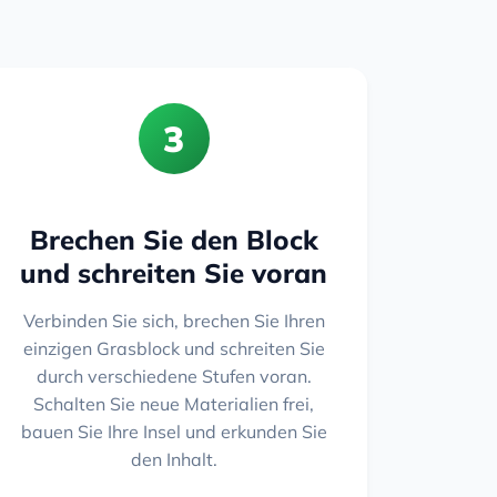
3
Brechen Sie den Block
und schreiten Sie voran
Verbinden Sie sich, brechen Sie Ihren
einzigen Grasblock und schreiten Sie
durch verschiedene Stufen voran.
Schalten Sie neue Materialien frei,
bauen Sie Ihre Insel und erkunden Sie
den Inhalt.