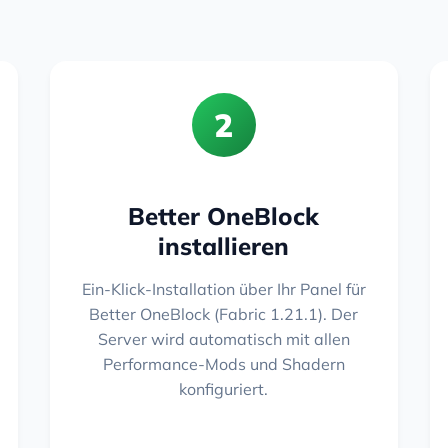
2
Better OneBlock
installieren
Ein-Klick-Installation über Ihr Panel für
Better OneBlock (Fabric 1.21.1). Der
Server wird automatisch mit allen
Performance-Mods und Shadern
konfiguriert.