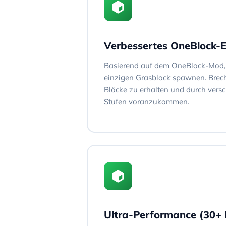
Verbessertes OneBlock-E
Basierend auf dem OneBlock-Mod, 
einzigen Grasblock spawnen. Brech
Blöcke zu erhalten und durch vers
Stufen voranzukommen.
Ultra-Performance (30+