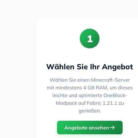
1
Wählen Sie Ihr Angebot
Wählen Sie einen Minecraft-Server
mit mindestens 4 GB RAM, um dieses
leichte und optimierte OneBlock-
Modpack auf Fabric 1.21.1 zu
genießen.
Angebote ansehen