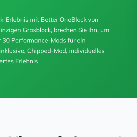
k-Erlebnis mit Better OneBlock von
nzigen Grasblock, brechen Sie ihn, um
 30 Performance-Mods für ein
 inklusive, Chipped-Mod, individuelles
rtes Erlebnis.