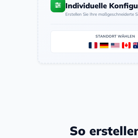
Individuelle Konfig
Erstellen Sie Ihre maßgeschneiderte 
STANDORT WÄHLEN
So erstelle