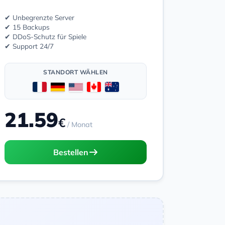
✔ Unbegrenzte Server
✔ 15 Backups
✔ DDoS-Schutz für Spiele
✔ Support 24/7
STANDORT WÄHLEN
21.59
€
/ Monat
Bestellen