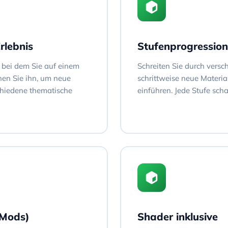
rlebnis
Stufenprogression
bei dem Sie auf einem
Schreiten Sie durch versc
en Sie ihn, um neue
schrittweise neue Materi
chiedene thematische
einführen. Jede Stufe scha
 Mods)
Shader inklusive