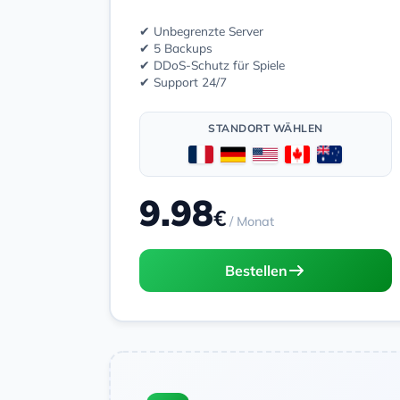
✔ Unbegrenzte Server
✔ 5 Backups
✔ DDoS-Schutz für Spiele
✔ Support 24/7
STANDORT WÄHLEN
9.98
€
/ Monat
Bestellen