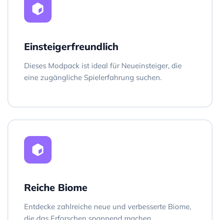
Einsteigerfreundlich
Dieses Modpack ist ideal für Neueinsteiger, die
eine zugängliche Spielerfahrung suchen.
Reiche Biome
Entdecke zahlreiche neue und verbesserte Biome,
die das Erforschen spannend machen.