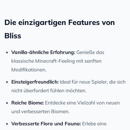
Die einzigartigen Features von
Bliss
Vanilla-ähnliche Erfahrung:
Genieße das
klassische Minecraft-Feeling mit sanften
Modifikationen.
Einsteigerfreundlich:
Ideal für neue Spieler, die sich
nicht überfordert fühlen möchten.
Reiche Biome:
Entdecke eine Vielzahl von neuen
und verbesserten Biomen.
Verbesserte Flora und Fauna:
Erlebe eine