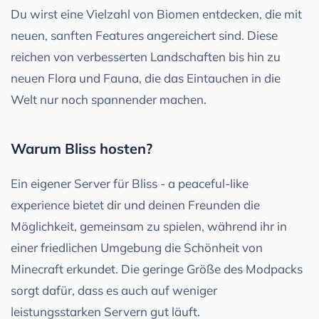
Du wirst eine Vielzahl von Biomen entdecken, die mit
neuen, sanften Features angereichert sind. Diese
reichen von verbesserten Landschaften bis hin zu
neuen Flora und Fauna, die das Eintauchen in die
Welt nur noch spannender machen.
Warum Bliss hosten?
Ein eigener Server für Bliss - a peaceful-like
experience bietet dir und deinen Freunden die
Möglichkeit, gemeinsam zu spielen, während ihr in
einer friedlichen Umgebung die Schönheit von
Minecraft erkundet. Die geringe Größe des Modpacks
sorgt dafür, dass es auch auf weniger
leistungsstarken Servern gut läuft.