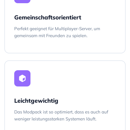
Gemeinschaftsorientiert
Perfekt geeignet für Multiplayer-Server, um
gemeinsam mit Freunden zu spielen.
Leichtgewichtig
Das Modpack ist so optimiert, dass es auch auf
weniger leistungsstarken Systemen läuft.