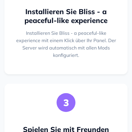
Installieren Sie Bliss - a
peaceful-like experience
Installieren Sie Bliss - a peaceful-like
experience mit einem Klick über Ihr Panel. Der
Server wird automatisch mit allen Mods
konfiguriert.
3
Spielen Sie mit Freunden