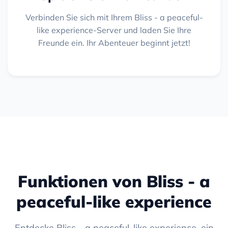
Verbinden Sie sich mit Ihrem Bliss - a peaceful-
like experience-Server und laden Sie Ihre
Freunde ein. Ihr Abenteuer beginnt jetzt!
Funktionen von Bliss - a
peaceful-like experience
Entdecke Bliss - a peaceful-like experience, ein