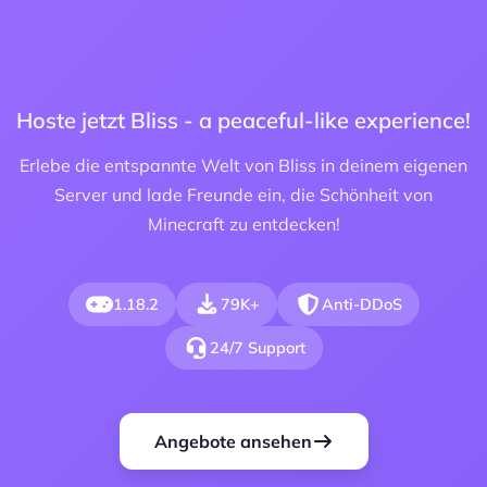
Hoste jetzt Bliss - a peaceful-like experience!
Erlebe die entspannte Welt von Bliss in deinem eigenen
Server und lade Freunde ein, die Schönheit von
Minecraft zu entdecken!
1.18.2
79K+
Anti-DDoS
24/7 Support
Angebote ansehen