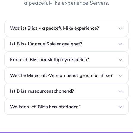
a peaceful-like experience Servers.
Was ist Bliss - a peaceful-like experience?
Ist Bliss für neue Spieler geeignet?
Kann ich Bliss im Multiplayer spielen?
Welche Minecraft-Version benötige ich für Bliss?
Ist Bliss ressourcenschonend?
Wo kann ich Bliss herunterladen?