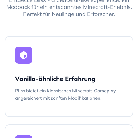
Modpack für ein entspanntes Minecraft-Erlebnis.
Perfekt für Neulinge und Erforscher.
Vanilla-ähnliche Erfahrung
Bliss bietet ein klassisches Minecraft-Gameplay,
angereichert mit sanften Modifikationen.