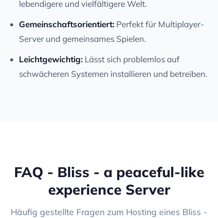
lebendigere und vielfältigere Welt.
Gemeinschaftsorientiert:
Perfekt für Multiplayer-
Server und gemeinsames Spielen.
Leichtgewichtig:
Lässt sich problemlos auf
schwächeren Systemen installieren und betreiben.
FAQ - Bliss - a peaceful-like
experience Server
Häufig gestellte Fragen zum Hosting eines Bliss -