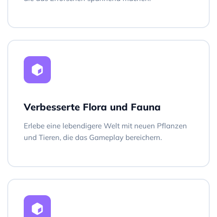
Verbesserte Flora und Fauna
Erlebe eine lebendigere Welt mit neuen Pflanzen
und Tieren, die das Gameplay bereichern.