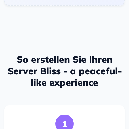
So erstellen Sie Ihren
Server Bliss - a peaceful-
like experience
1