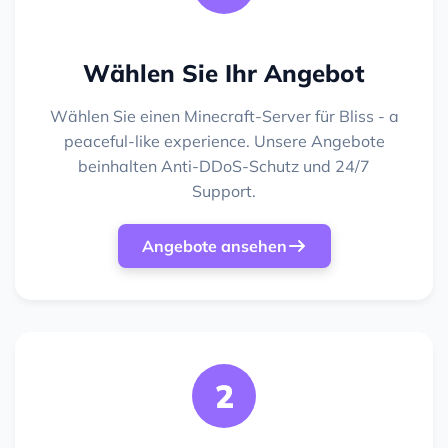
Wählen Sie Ihr Angebot
Wählen Sie einen Minecraft-Server für Bliss - a
peaceful-like experience. Unsere Angebote
beinhalten Anti-DDoS-Schutz und 24/7
Support.
Angebote ansehen
2