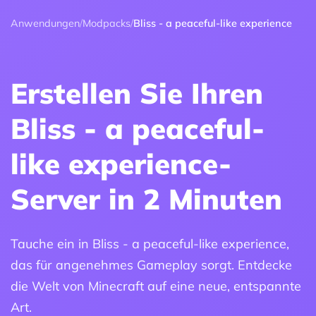
Anwendungen
/
Modpacks
/
Bliss - a peaceful-like experience
Erstellen Sie Ihren
Bliss - a peaceful-
like experience-
Server in 2 Minuten
Tauche ein in Bliss - a peaceful-like experience,
das für angenehmes Gameplay sorgt. Entdecke
die Welt von Minecraft auf eine neue, entspannte
Art.