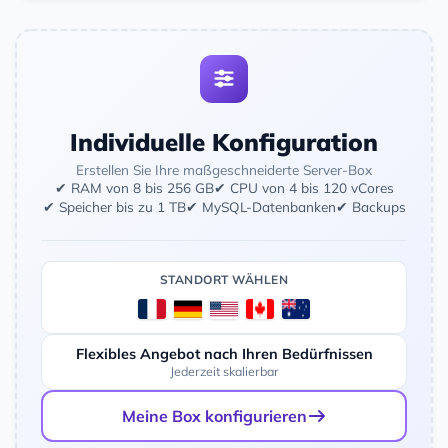
Individuelle Konfiguration
Erstellen Sie Ihre maßgeschneiderte Server-Box
✔ RAM von 8 bis 256 GB
✔ CPU von 4 bis 120 vCores
✔ Speicher bis zu 1 TB
✔ MySQL-Datenbanken
✔ Backups
STANDORT WÄHLEN
Flexibles Angebot nach Ihren Bedürfnissen
Jederzeit skalierbar
Meine Box konfigurieren