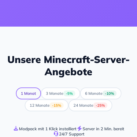
Unsere Minecraft-Server-
Angebote
1 Monat
3 Monate
6 Monate
-5%
-10%
12 Monate
24 Monate
-15%
-25%
Modpack mit 1 Klick installiert
Server in 2 Min. bereit
24/7 Support