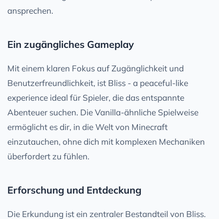
ansprechen.
Ein zugängliches Gameplay
Mit einem klaren Fokus auf Zugänglichkeit und
Benutzerfreundlichkeit, ist Bliss - a peaceful-like
experience ideal für Spieler, die das entspannte
Abenteuer suchen. Die Vanilla-ähnliche Spielweise
ermöglicht es dir, in die Welt von Minecraft
einzutauchen, ohne dich mit komplexen Mechaniken
überfordert zu fühlen.
Erforschung und Entdeckung
Die Erkundung ist ein zentraler Bestandteil von Bliss.