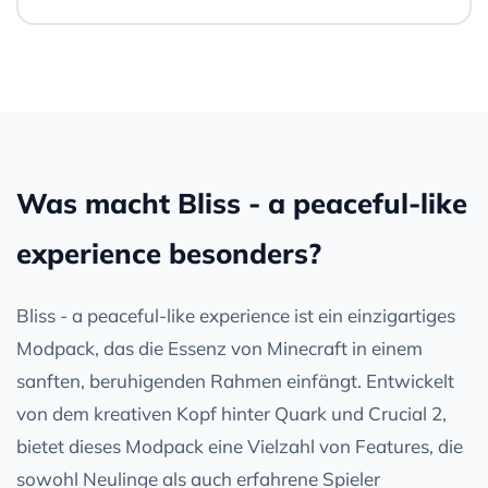
Was macht Bliss - a peaceful-like
experience besonders?
Bliss - a peaceful-like experience ist ein einzigartiges
Modpack, das die Essenz von Minecraft in einem
sanften, beruhigenden Rahmen einfängt. Entwickelt
von dem kreativen Kopf hinter Quark und Crucial 2,
bietet dieses Modpack eine Vielzahl von Features, die
sowohl Neulinge als auch erfahrene Spieler