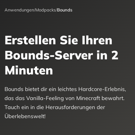
Anwendungen
/
Modpacks
/
Bounds
Erstellen Sie Ihren
Bounds-Server in 2
Minuten
Bounds bietet dir ein leichtes Hardcore-Erlebnis,
das das Vanilla-Feeling von Minecraft bewahrt.
Tauch ein in die Herausforderungen der
Überlebenswelt!