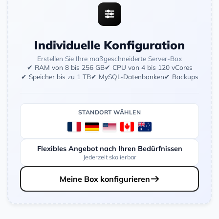
Individuelle Konfiguration
Erstellen Sie Ihre maßgeschneiderte Server-Box
✔ RAM von 8 bis 256 GB
✔ CPU von 4 bis 120 vCores
✔ Speicher bis zu 1 TB
✔ MySQL-Datenbanken
✔ Backups
STANDORT WÄHLEN
Flexibles Angebot nach Ihren Bedürfnissen
Jederzeit skalierbar
Meine Box konfigurieren