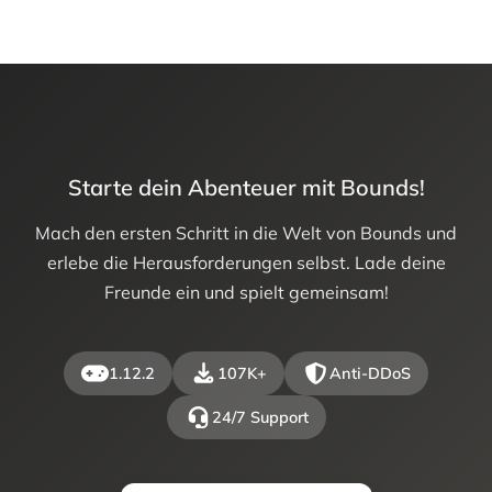
Starte dein Abenteuer mit Bounds!
Mach den ersten Schritt in die Welt von Bounds und
erlebe die Herausforderungen selbst. Lade deine
Freunde ein und spielt gemeinsam!
1.12.2
107K+
Anti-DDoS
24/7 Support