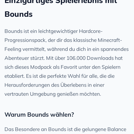
Bounds
Bounds ist ein leichtgewichtiger Hardcore-
Progressionspack, der dir das klassische Minecraft-
Feeling vermittelt, während du dich in ein spannendes
Abenteuer stürzt. Mit über 106.000 Downloads hat
sich dieses Modpack als Favorit unter den Spielern
etabliert. Es ist die perfekte Wahl für alle, die die
Herausforderungen des Überlebens in einer
vertrauten Umgebung genießen möchten.
Warum Bounds wählen?
Das Besondere an Bounds ist die gelungene Balance