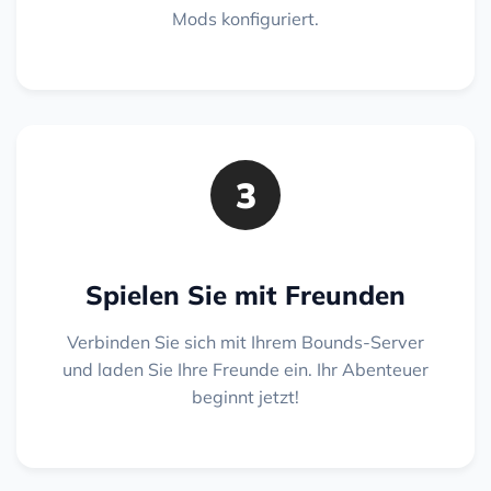
Mods konfiguriert.
3
Spielen Sie mit Freunden
Verbinden Sie sich mit Ihrem Bounds-Server
und laden Sie Ihre Freunde ein. Ihr Abenteuer
beginnt jetzt!