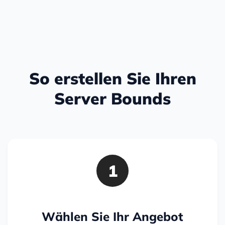
So erstellen Sie Ihren
Server Bounds
1
Wählen Sie Ihr Angebot