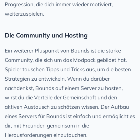
Progression, die dich immer wieder motiviert,
weiterzuspielen.
Die Community und Hosting
Ein weiterer Pluspunkt von Bounds ist die starke
Community, die sich um das Modpack gebildet hat.
Spieler tauschen Tipps und Tricks aus, um die besten
Strategien zu entwickeln. Wenn du darüber
nachdenkst, Bounds auf einem Server zu hosten,
wirst du die Vorteile der Gemeinschaft und den
aktiven Austausch zu schätzen wissen. Der Aufbau
eines Servers für Bounds ist einfach und ermöglicht es
dir, mit Freunden gemeinsam in die
Herausforderungen einzutauchen.