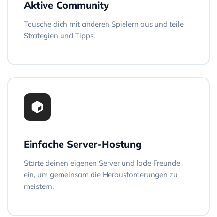
Aktive Community
Tausche dich mit anderen Spielern aus und teile
Strategien und Tipps.
Einfache Server-Hostung
Starte deinen eigenen Server und lade Freunde
ein, um gemeinsam die Herausforderungen zu
meistern.