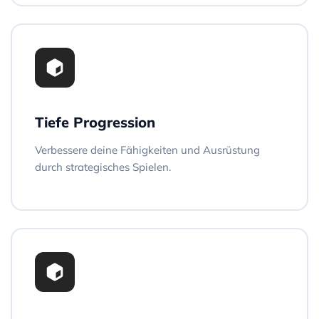
Tiefe Progression
Verbessere deine Fähigkeiten und Ausrüstung
durch strategisches Spielen.