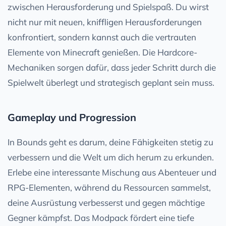
zwischen Herausforderung und Spielspaß. Du wirst
nicht nur mit neuen, kniffligen Herausforderungen
konfrontiert, sondern kannst auch die vertrauten
Elemente von Minecraft genießen. Die Hardcore-
Mechaniken sorgen dafür, dass jeder Schritt durch die
Spielwelt überlegt und strategisch geplant sein muss.
Gameplay und Progression
In Bounds geht es darum, deine Fähigkeiten stetig zu
verbessern und die Welt um dich herum zu erkunden.
Erlebe eine interessante Mischung aus Abenteuer und
RPG-Elementen, während du Ressourcen sammelst,
deine Ausrüstung verbesserst und gegen mächtige
Gegner kämpfst. Das Modpack fördert eine tiefe