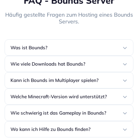
FAQ - Bounds Server
Häufig gestellte Fragen zum Hosting eines Bounds
Servers.
Was ist Bounds?
Wie viele Downloads hat Bounds?
Kann ich Bounds im Multiplayer spielen?
Welche Minecraft-Version wird unterstützt?
Wie schwierig ist das Gameplay in Bounds?
Wo kann ich Hilfe zu Bounds finden?