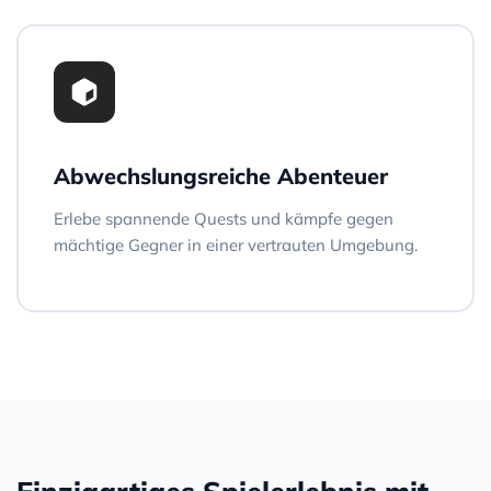
Abwechslungsreiche Abenteuer
Erlebe spannende Quests und kämpfe gegen
mächtige Gegner in einer vertrauten Umgebung.
Einzigartiges Spielerlebnis mit