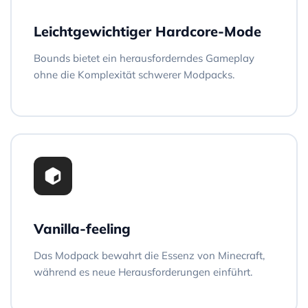
Leichtgewichtiger Hardcore-Mode
Bounds bietet ein herausforderndes Gameplay
ohne die Komplexität schwerer Modpacks.
Vanilla-feeling
Das Modpack bewahrt die Essenz von Minecraft,
während es neue Herausforderungen einführt.