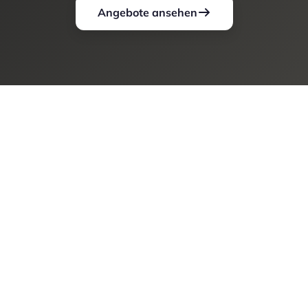
Angebote ansehen