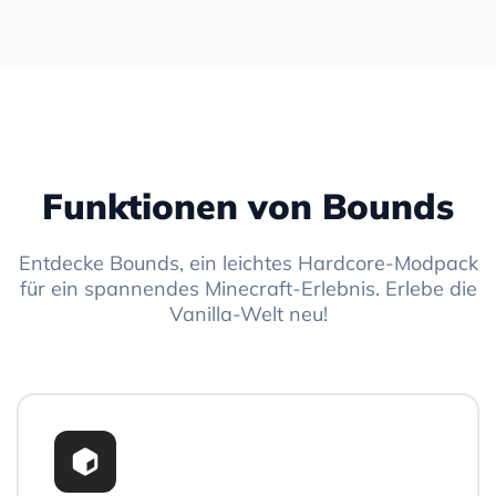
Funktionen von Bounds
Entdecke Bounds, ein leichtes Hardcore-Modpack
für ein spannendes Minecraft-Erlebnis. Erlebe die
Vanilla-Welt neu!