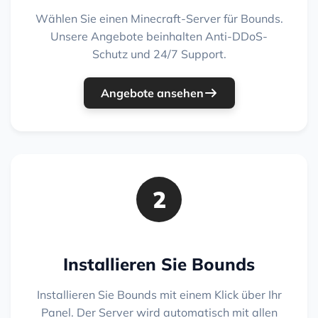
Wählen Sie einen Minecraft-Server für Bounds.
Unsere Angebote beinhalten Anti-DDoS-
Schutz und 24/7 Support.
Angebote ansehen
2
Installieren Sie Bounds
Installieren Sie Bounds mit einem Klick über Ihr
Panel. Der Server wird automatisch mit allen