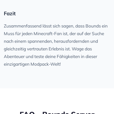
Fazit
Zusammenfassend lässt sich sagen, dass Bounds ein
Muss für jeden Minecraft-Fan ist, der auf der Suche
nach einem spannenden, herausfordernden und
gleichzeitig vertrauten Erlebnis ist. Wage das
Abenteuer und teste deine Fähigkeiten in dieser
einzigartigen Modpack-Welt!