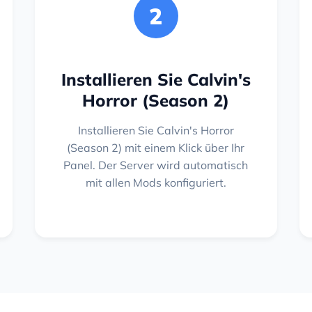
2
Installieren Sie Calvin's
Horror (Season 2)
Installieren Sie Calvin's Horror
(Season 2) mit einem Klick über Ihr
Panel. Der Server wird automatisch
mit allen Mods konfiguriert.