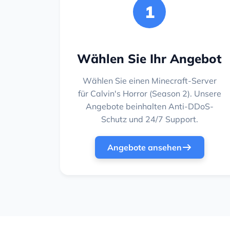
1
Wählen Sie Ihr Angebot
Wählen Sie einen Minecraft-Server
für Calvin's Horror (Season 2). Unsere
Angebote beinhalten Anti-DDoS-
Schutz und 24/7 Support.
Angebote ansehen