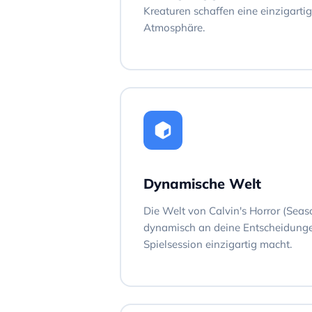
Kreaturen schaffen eine einzigarti
Atmosphäre.
Dynamische Welt
Die Welt von Calvin's Horror (Seas
dynamisch an deine Entscheidunge
Spielsession einzigartig macht.