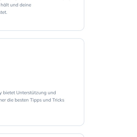
 hält und deine
tet.
 bietet Unterstützung und
er die besten Tipps und Tricks