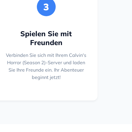
3
Spielen Sie mit
Freunden
Verbinden Sie sich mit Ihrem Calvin's
Horror (Season 2)-Server und laden
Sie Ihre Freunde ein. Ihr Abenteuer
beginnt jetzt!