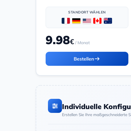
STANDORT WÄHLEN
9.98
€
/ Monat
Bestellen
Individuelle Konfig
Erstellen Sie Ihre maßgeschneiderte 