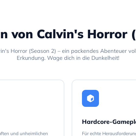
n von Calvin's Horror 
in's Horror (Season 2) – ein packendes Abenteuer vol
Erkundung. Wage dich in die Dunkelheit!
Hardcore-Gamepl
haften und unheimlichen
Für echte Herausforderun