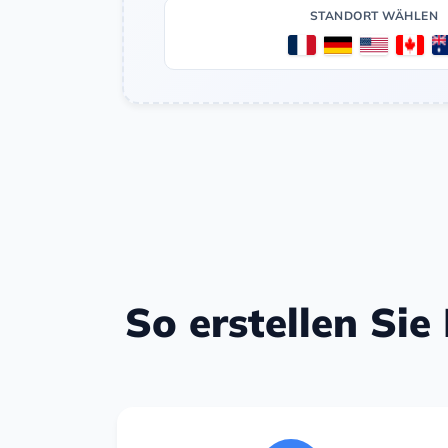
STANDORT WÄHLEN
So erstellen Sie