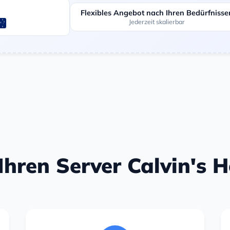
Flexibles Angebot nach Ihren Bedürfnisse
Jederzeit skalierbar
 Ihren Server Calvin's 