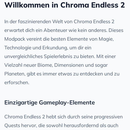
Willkommen in Chroma Endless 2
In der faszinierenden Welt von Chroma Endless 2
erwartet dich ein Abenteuer wie kein anderes. Dieses
Modpack vereint die besten Elemente von Magie,
Technologie und Erkundung, um dir ein
unvergleichliches Spielerlebnis zu bieten. Mit einer
Vielzahl neuer Biome, Dimensionen und sogar
Planeten, gibt es immer etwas zu entdecken und zu
erforschen.
Einzigartige Gameplay-Elemente
Chroma Endless 2 hebt sich durch seine progressiven
Quests hervor, die sowohl herausfordernd als auch