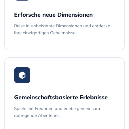
Erforsche neue Dimensionen
Reise in unbekannte Dimensionen und entdecke
ihre einzigartigen Geheimnisse.
Gemeinschaftsbasierte Erlebnisse
Spiele mit Freunden und erlebe gemeinsam
aufregende Abenteuer.