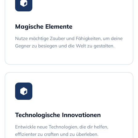
Magische Elemente
Nutze mächtige Zauber und Fähigkeiten, um deine
Gegner zu besiegen und die Welt zu gestalten.
Technologische Innovationen
Entwickle neue Technologien, die dir helfen,
effizienter zu craften und zu überleben.