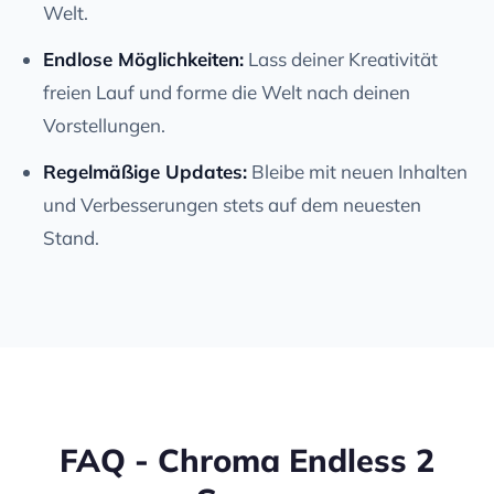
Welt.
Endlose Möglichkeiten:
Lass deiner Kreativität
freien Lauf und forme die Welt nach deinen
Vorstellungen.
Regelmäßige Updates:
Bleibe mit neuen Inhalten
und Verbesserungen stets auf dem neuesten
Stand.
FAQ - Chroma Endless 2