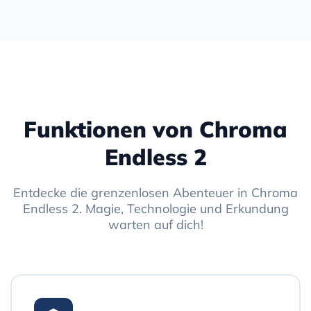
Funktionen von Chroma
Endless 2
Entdecke die grenzenlosen Abenteuer in Chroma
Endless 2. Magie, Technologie und Erkundung
warten auf dich!