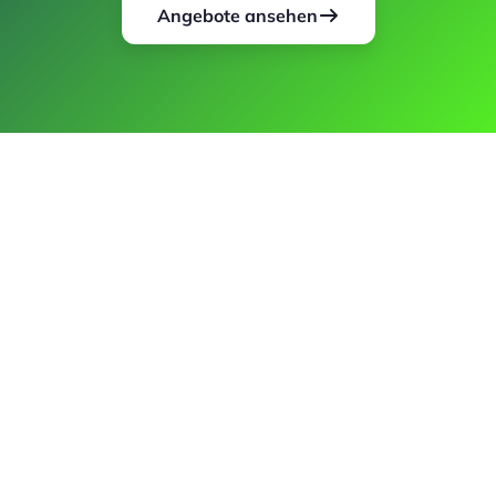
Angebote ansehen