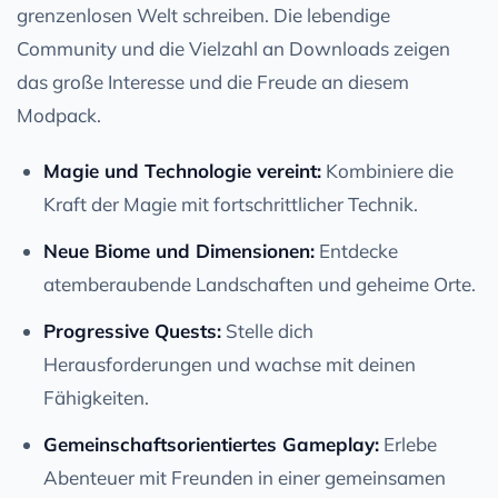
grenzenlosen Welt schreiben. Die lebendige
Community und die Vielzahl an Downloads zeigen
das große Interesse und die Freude an diesem
Modpack.
Magie und Technologie vereint:
Kombiniere die
Kraft der Magie mit fortschrittlicher Technik.
Neue Biome und Dimensionen:
Entdecke
atemberaubende Landschaften und geheime Orte.
Progressive Quests:
Stelle dich
Herausforderungen und wachse mit deinen
Fähigkeiten.
Gemeinschaftsorientiertes Gameplay:
Erlebe
Abenteuer mit Freunden in einer gemeinsamen