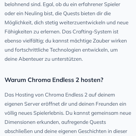
belohnend sind. Egal, ob du ein erfahrener Spieler
oder ein Neuling bist, die Quests bieten dir die
Möglichkeit, dich stetig weiterzuentwickeln und neue
Fähigkeiten zu erlernen. Das Crafting-System ist
ebenso vielfältig; du kannst mächtige Zauber wirken
und fortschrittliche Technologien entwickeln, um
deine Abenteuer zu unterstützen.
Warum Chroma Endless 2 hosten?
Das Hosting von Chroma Endless 2 auf deinem
eigenen Server eröffnet dir und deinen Freunden ein
völlig neues Spielerlebnis. Du kannst gemeinsam neue
Dimensionen erkunden, aufregende Quests
abschließen und deine eigenen Geschichten in dieser