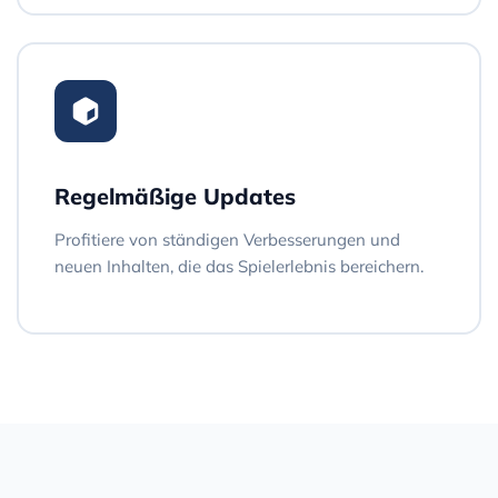
Regelmäßige Updates
Profitiere von ständigen Verbesserungen und
neuen Inhalten, die das Spielerlebnis bereichern.