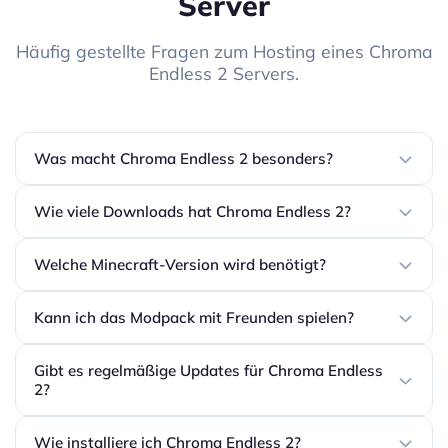
Server
Häufig gestellte Fragen zum Hosting eines Chroma
Endless 2 Servers.
Was macht Chroma Endless 2 besonders?
Wie viele Downloads hat Chroma Endless 2?
Welche Minecraft-Version wird benötigt?
Kann ich das Modpack mit Freunden spielen?
Gibt es regelmäßige Updates für Chroma Endless
2?
Wie installiere ich Chroma Endless 2?