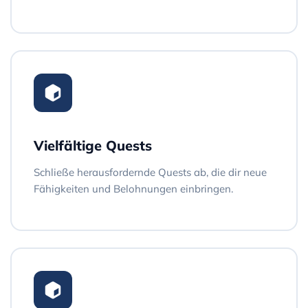
Vielfältige Quests
Schließe herausfordernde Quests ab, die dir neue
Fähigkeiten und Belohnungen einbringen.