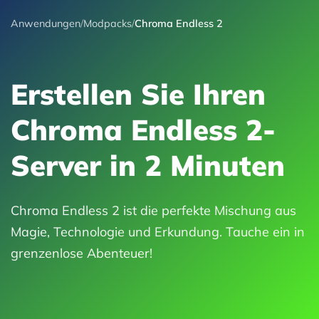
Anwendungen
/
Modpacks
/
Chroma Endless 2
Erstellen Sie Ihren
Chroma Endless 2-
Server in 2 Minuten
Chroma Endless 2 ist die perfekte Mischung aus
Magie, Technologie und Erkundung. Tauche ein in
grenzenlose Abenteuer!