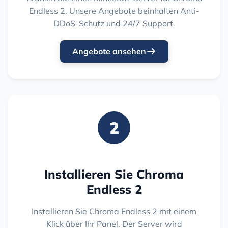
Endless 2. Unsere Angebote beinhalten Anti-
DDoS-Schutz und 24/7 Support.
Angebote ansehen
2
Installieren Sie Chroma
Endless 2
Installieren Sie Chroma Endless 2 mit einem
Klick über Ihr Panel. Der Server wird