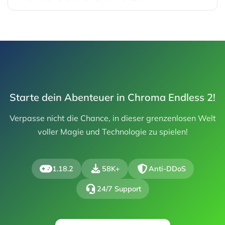
Starte dein Abenteuer in Chroma Endless 2!
Verpasse nicht die Chance, in dieser grenzenlosen Welt
voller Magie und Technologie zu spielen!
1.18.2
58K+
Anti-DDoS
24/7 Support