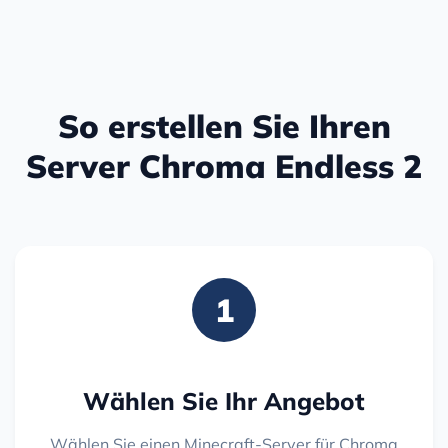
So erstellen Sie Ihren
Server Chroma Endless 2
1
Wählen Sie Ihr Angebot
Wählen Sie einen Minecraft-Server für Chroma