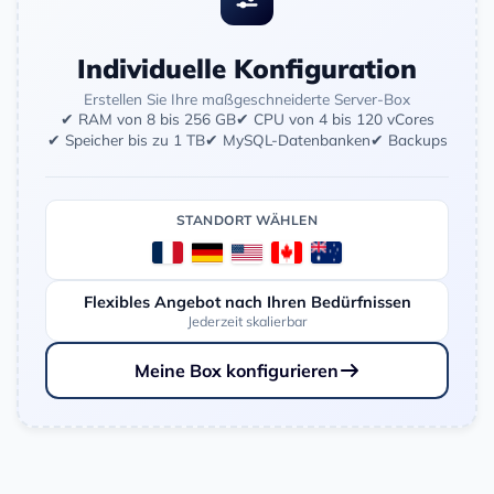
Individuelle Konfiguration
Erstellen Sie Ihre maßgeschneiderte Server-Box
✔ RAM von 8 bis 256 GB
✔ CPU von 4 bis 120 vCores
✔ Speicher bis zu 1 TB
✔ MySQL-Datenbanken
✔ Backups
STANDORT WÄHLEN
Flexibles Angebot nach Ihren Bedürfnissen
Jederzeit skalierbar
Meine Box konfigurieren