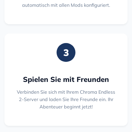
automatisch mit allen Mods konfiguriert.
3
Spielen Sie mit Freunden
Verbinden Sie sich mit Ihrem Chroma Endless
2-Server und laden Sie Ihre Freunde ein. Ihr
Abenteuer beginnt jetzt!