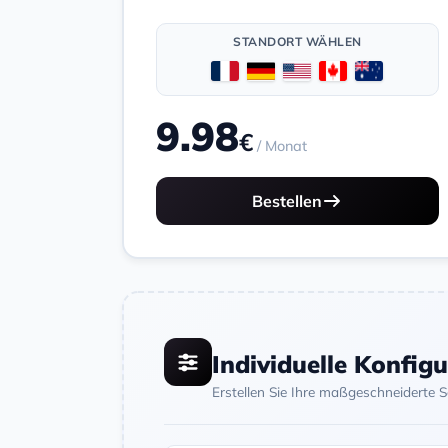
STANDORT WÄHLEN
9.98
€
/ Monat
Bestellen
Individuelle Konfig
Erstellen Sie Ihre maßgeschneiderte 