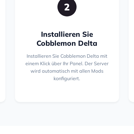
2
Installieren Sie
Cobblemon Delta
Installieren Sie Cobblemon Delta mit
einem Klick über Ihr Panel. Der Server
wird automatisch mit allen Mods
konfiguriert.