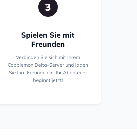
3
Spielen Sie mit
Freunden
Verbinden Sie sich mit Ihrem
Cobblemon Delta-Server und laden
Sie Ihre Freunde ein. Ihr Abenteuer
beginnt jetzt!