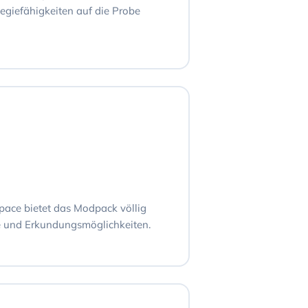
egiefähigkeiten auf die Probe
pace bietet das Modpack völlig
 und Erkundungsmöglichkeiten.