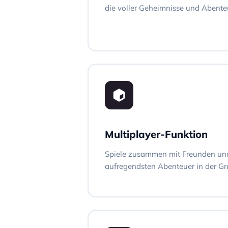
die voller Geheimnisse und Abente
Multiplayer-Funktion
Spiele zusammen mit Freunden und
aufregendsten Abenteuer in der Gr