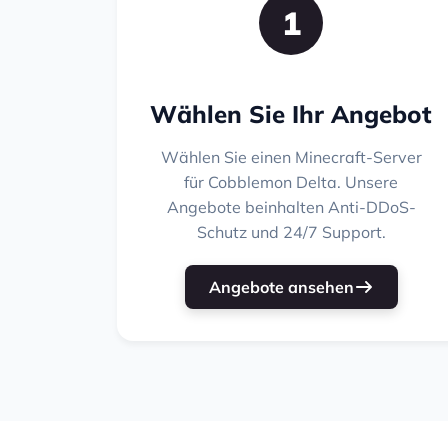
1
Wählen Sie Ihr Angebot
Wählen Sie einen Minecraft-Server
für Cobblemon Delta. Unsere
Angebote beinhalten Anti-DDoS-
Schutz und 24/7 Support.
Angebote ansehen