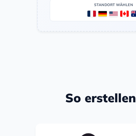
STANDORT WÄHLEN
So erstelle