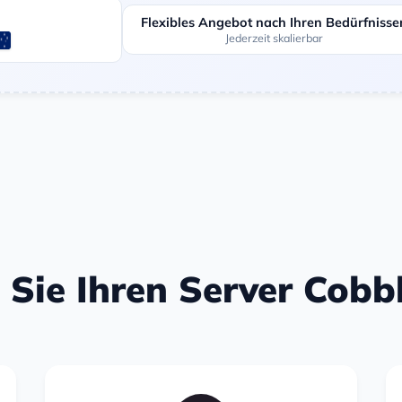
Flexibles Angebot nach Ihren Bedürfnisse
Jederzeit skalierbar
n Sie Ihren Server Cob