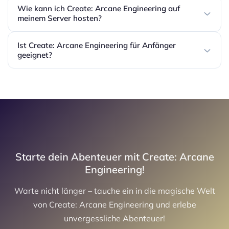
Wie kann ich Create: Arcane Engineering auf
meinem Server hosten?
Ist Create: Arcane Engineering für Anfänger
geeignet?
Starte dein Abenteuer mit Create: Arcane
Engineering!
Warte nicht länger – tauche ein in die magische Welt
von Create: Arcane Engineering und erlebe
unvergessliche Abenteuer!