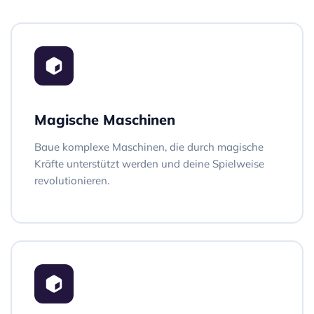
Magische Maschinen
Baue komplexe Maschinen, die durch magische
Kräfte unterstützt werden und deine Spielweise
revolutionieren.