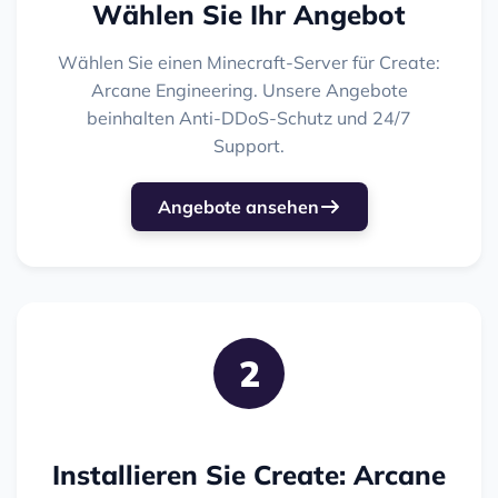
Wählen Sie Ihr Angebot
Wählen Sie einen Minecraft-Server für Create:
Arcane Engineering. Unsere Angebote
beinhalten Anti-DDoS-Schutz und 24/7
Support.
Angebote ansehen
2
Installieren Sie Create: Arcane