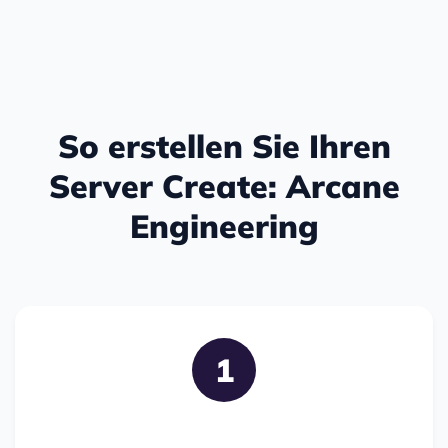
So erstellen Sie Ihren
Server Create: Arcane
Engineering
1