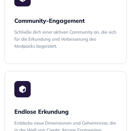
Community-Engagement
Schließe dich einer aktiven Community an, die sich
für die Erkundung und Verbesserung des
Modpacks begeistert.
Endlose Erkundung
Entdecke neue Dimensionen und Geheimnisse, die
in der Welt von Create: Arcane Engineering