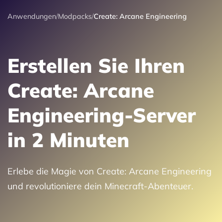
Anwendungen
/
Modpacks
/
Create: Arcane Engineering
Erstellen Sie Ihren
Create: Arcane
Engineering-Server
in 2 Minuten
Erlebe die Magie von Create: Arcane Engineering
und revolutioniere dein Minecraft-Abenteuer.