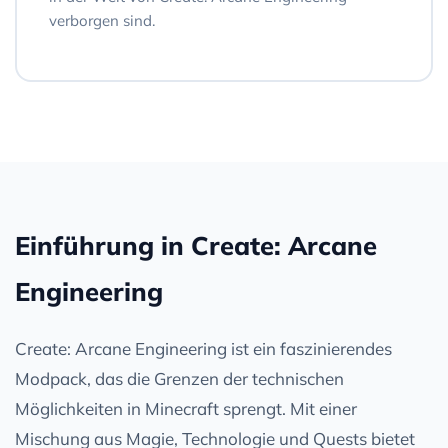
verborgen sind.
Einführung in Create: Arcane
Engineering
Create: Arcane Engineering ist ein faszinierendes
Modpack, das die Grenzen der technischen
Möglichkeiten in Minecraft sprengt. Mit einer
Mischung aus Magie, Technologie und Quests bietet