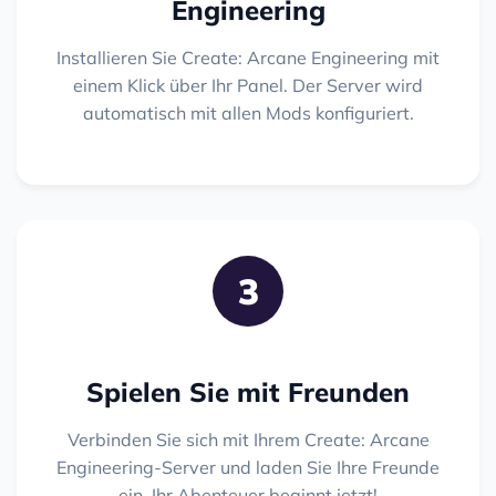
Engineering
Installieren Sie Create: Arcane Engineering mit
einem Klick über Ihr Panel. Der Server wird
automatisch mit allen Mods konfiguriert.
3
Spielen Sie mit Freunden
Verbinden Sie sich mit Ihrem Create: Arcane
Engineering-Server und laden Sie Ihre Freunde
ein. Ihr Abenteuer beginnt jetzt!