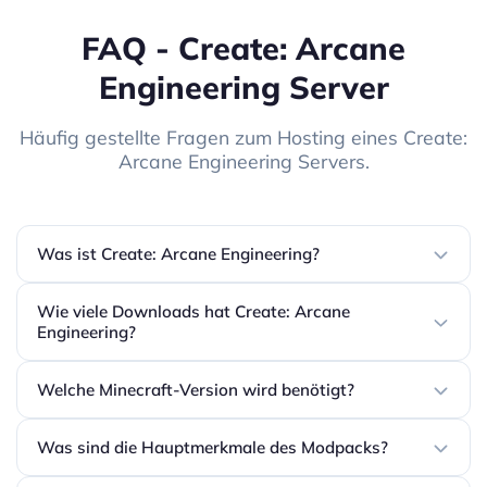
FAQ - Create: Arcane
Engineering Server
Häufig gestellte Fragen zum Hosting eines Create:
Arcane Engineering Servers.
Was ist Create: Arcane Engineering?
Wie viele Downloads hat Create: Arcane
Engineering?
Welche Minecraft-Version wird benötigt?
Was sind die Hauptmerkmale des Modpacks?