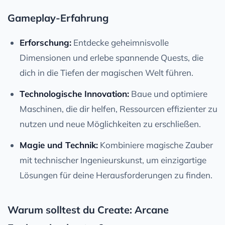
Gameplay-Erfahrung
Erforschung:
Entdecke geheimnisvolle
Dimensionen und erlebe spannende Quests, die
dich in die Tiefen der magischen Welt führen.
Technologische Innovation:
Baue und optimiere
Maschinen, die dir helfen, Ressourcen effizienter zu
nutzen und neue Möglichkeiten zu erschließen.
Magie und Technik:
Kombiniere magische Zauber
mit technischer Ingenieurskunst, um einzigartige
Lösungen für deine Herausforderungen zu finden.
Warum solltest du Create: Arcane