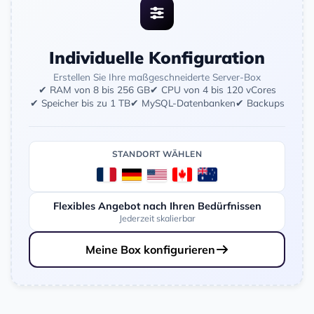
Individuelle Konfiguration
Erstellen Sie Ihre maßgeschneiderte Server-Box
✔ RAM von 8 bis 256 GB
✔ CPU von 4 bis 120 vCores
✔ Speicher bis zu 1 TB
✔ MySQL-Datenbanken
✔ Backups
STANDORT WÄHLEN
Flexibles Angebot nach Ihren Bedürfnissen
Jederzeit skalierbar
Meine Box konfigurieren