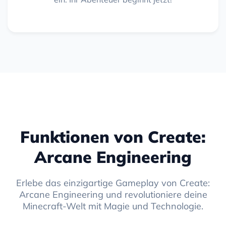
Funktionen von Create:
Arcane Engineering
Erlebe das einzigartige Gameplay von Create:
Arcane Engineering und revolutioniere deine
Minecraft-Welt mit Magie und Technologie.