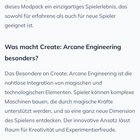
dieses Modpack ein einzigartiges Spielerlebnis, das
sowohl für erfahrene als auch für neue Spieler
geeignet ist.
Was macht Create: Arcane Engineering
besonders?
Das Besondere an Create: Arcane Engineering ist die
nahtlose Integration von magischen und
technologischen Elementen. Spieler können komplexe
Maschinen bauen, die durch magische Kräfte
unterstützt werden, und so eine ganz neue Dimension
des Spielens entdecken. Der innovative Ansatz lässt
Raum für Kreativität und Experimentierfreude.