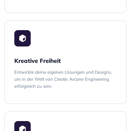
Kreative Freiheit
Entwickle deine eigenen Lösungen und Designs,
um in der Welt von Create: Arcane Engineering
erfolgreich zu sein.