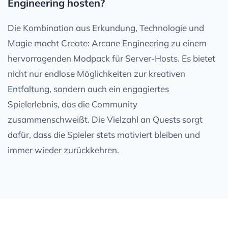
Engineering hosten?
Die Kombination aus Erkundung, Technologie und
Magie macht Create: Arcane Engineering zu einem
hervorragenden Modpack für Server-Hosts. Es bietet
nicht nur endlose Möglichkeiten zur kreativen
Entfaltung, sondern auch ein engagiertes
Spielerlebnis, das die Community
zusammenschweißt. Die Vielzahl an Quests sorgt
dafür, dass die Spieler stets motiviert bleiben und
immer wieder zurückkehren.