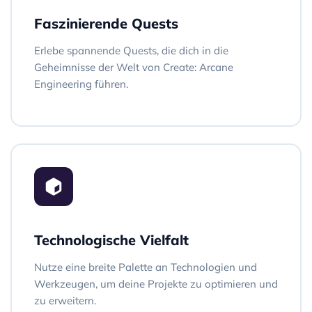
Faszinierende Quests
Erlebe spannende Quests, die dich in die
Geheimnisse der Welt von Create: Arcane
Engineering führen.
Technologische Vielfalt
Nutze eine breite Palette an Technologien und
Werkzeugen, um deine Projekte zu optimieren und
zu erweitern.