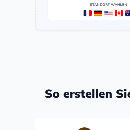
STANDORT WÄHLEN
So erstellen Si