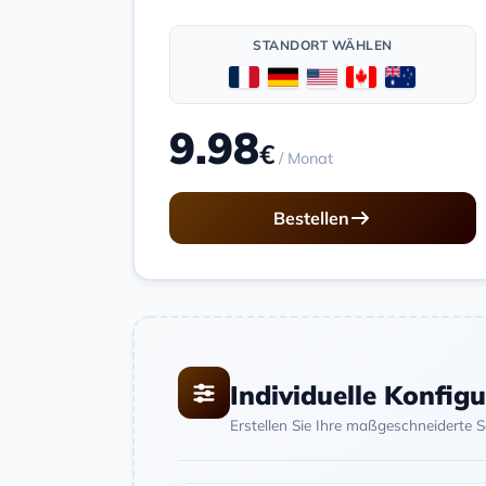
STANDORT WÄHLEN
9.98
€
/ Monat
Bestellen
Individuelle Konfig
Erstellen Sie Ihre maßgeschneiderte 