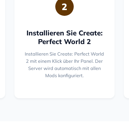
2
Installieren Sie Create:
Perfect World 2
Installieren Sie Create: Perfect World
2 mit einem Klick über Ihr Panel. Der
Server wird automatisch mit allen
Mods konfiguriert.