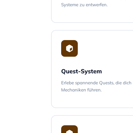
Systeme zu entwerfen.
Quest-System
Erlebe spannende Quests, die dich
Mechaniken führen.