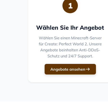
1
Wählen Sie Ihr Angebot
Wählen Sie einen Minecraft-Server
für Create: Perfect World 2. Unsere
Angebote beinhalten Anti-DDoS-
Schutz und 24/7 Support.
Angebote ansehen