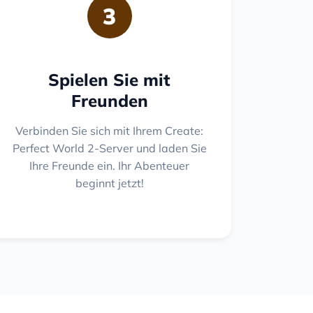
3
Spielen Sie mit
Freunden
Verbinden Sie sich mit Ihrem Create:
Perfect World 2-Server und laden Sie
Ihre Freunde ein. Ihr Abenteuer
beginnt jetzt!