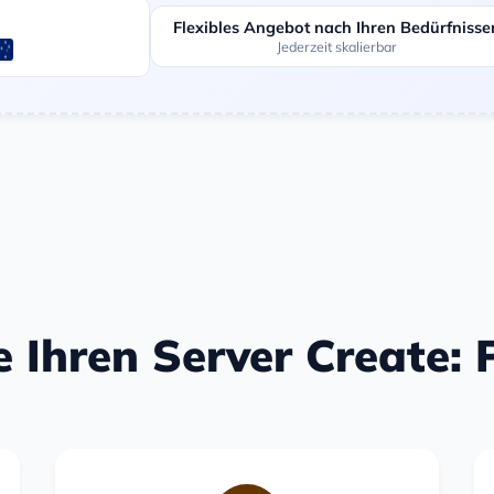
Flexibles Angebot nach Ihren Bedürfnisse
Jederzeit skalierbar
e Ihren Server Create: