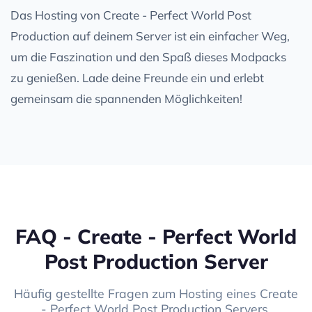
Das Hosting von Create - Perfect World Post
Production auf deinem Server ist ein einfacher Weg,
um die Faszination und den Spaß dieses Modpacks
zu genießen. Lade deine Freunde ein und erlebt
gemeinsam die spannenden Möglichkeiten!
FAQ - Create - Perfect World
Post Production Server
Häufig gestellte Fragen zum Hosting eines Create
- Perfect World Post Production Servers.