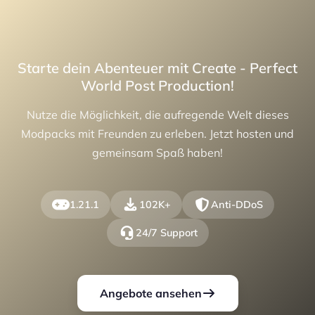
Starte dein Abenteuer mit Create - Perfect
World Post Production!
Nutze die Möglichkeit, die aufregende Welt dieses
Modpacks mit Freunden zu erleben. Jetzt hosten und
gemeinsam Spaß haben!
1.21.1
102K+
Anti-DDoS
24/7 Support
Angebote ansehen