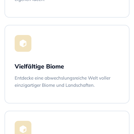
Vielfältige Biome
Entdecke eine abwechslungsreiche Welt voller
einzigartiger Biome und Landschaften.