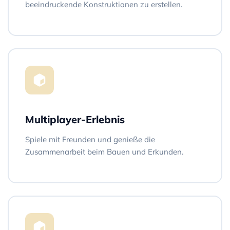
beeindruckende Konstruktionen zu erstellen.
Multiplayer-Erlebnis
Spiele mit Freunden und genieße die
Zusammenarbeit beim Bauen und Erkunden.