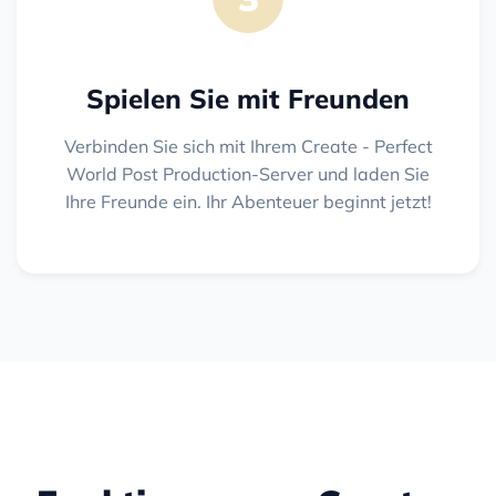
Spielen Sie mit Freunden
Verbinden Sie sich mit Ihrem Create - Perfect
World Post Production-Server und laden Sie
Ihre Freunde ein. Ihr Abenteuer beginnt jetzt!