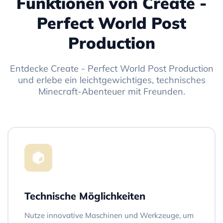
Funktionen von Create -
Perfect World Post
Production
Entdecke Create - Perfect World Post Production
und erlebe ein leichtgewichtiges, technisches
Minecraft-Abenteuer mit Freunden.
Technische Möglichkeiten
Nutze innovative Maschinen und Werkzeuge, um