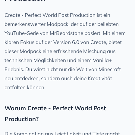
Create - Perfect World Post Production ist ein
bemerkenswerter Modpack, der auf der beliebten
YouTube-Serie von MrBeardstone basiert. Mit einem
klaren Fokus auf der Version 6.0 von Create, bietet
dieser Modpack eine erfrischende Mischung aus
technischen Möglichkeiten und einem Vanilla+
Erlebnis. Du wirst nicht nur die Welt von Minecraft
neu entdecken, sondern auch deine Kreativität
entfalten können.
Warum Create - Perfect World Post
Production?
Die Kombination aus Leichtigkeit und Tiefe macht