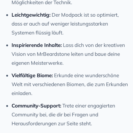
Möglichkeiten der Technik.
Leichtgewichtig:
Der Modpack ist so optimiert,
dass er auch auf weniger leistungsstarken
Systemen flüssig läuft.
Inspirierende Inhalte:
Lass dich von der kreativen
Vision von MrBeardstone leiten und baue deine
eigenen Meisterwerke.
Vielfältige Biome:
Erkunde eine wunderschöne
Welt mit verschiedenen Biomen, die zum Erkunden
einladen.
Community-Support:
Trete einer engagierten
Community bei, die dir bei Fragen und
Herausforderungen zur Seite steht.