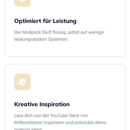
Optimiert für Leistung
Der Modpack läuft flüssig, selbst auf weniger
leistungsstarken Systemen.
Kreative Inspiration
Lass dich von der YouTube-Serie von
MrBeardstone inspirieren und entwickle deine
eigenen Ideen.