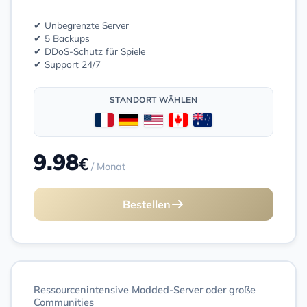
✔ Unbegrenzte Server
✔ 5 Backups
✔ DDoS-Schutz für Spiele
✔ Support 24/7
STANDORT WÄHLEN
9.98
€
/ Monat
Bestellen
Ressourcenintensive Modded-Server oder große
Communities