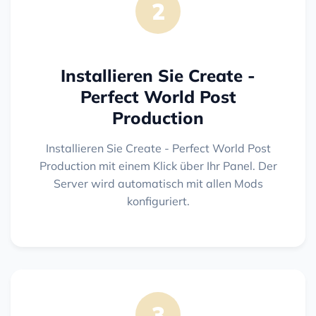
2
Installieren Sie Create -
Perfect World Post
Production
Installieren Sie Create - Perfect World Post
Production mit einem Klick über Ihr Panel. Der
Server wird automatisch mit allen Mods
konfiguriert.
3