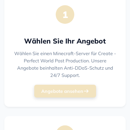
1
Wählen Sie Ihr Angebot
Wählen Sie einen Minecraft-Server für Create -
Perfect World Post Production. Unsere
Angebote beinhalten Anti-DDoS-Schutz und
24/7 Support.
Angebote ansehen