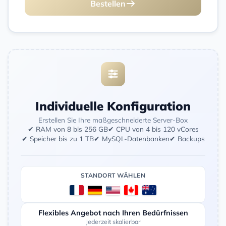
Bestellen
Individuelle Konfiguration
Erstellen Sie Ihre maßgeschneiderte Server-Box
✔ RAM von 8 bis 256 GB
✔ CPU von 4 bis 120 vCores
✔ Speicher bis zu 1 TB
✔ MySQL-Datenbanken
✔ Backups
STANDORT WÄHLEN
Flexibles Angebot nach Ihren Bedürfnissen
Jederzeit skalierbar