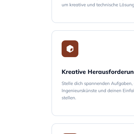
um kreative und technische Lösung
Kreative Herausforderu
Stelle dich spannenden Aufgaben, 
Ingenieurskünste und deinen Einfal
stellen.