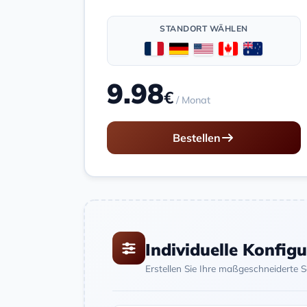
STANDORT WÄHLEN
9.98
€
/ Monat
Bestellen
Individuelle Konfig
Erstellen Sie Ihre maßgeschneiderte 