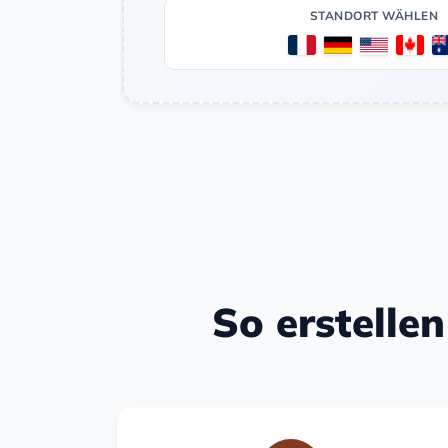
STANDORT WÄHLEN
So erstelle