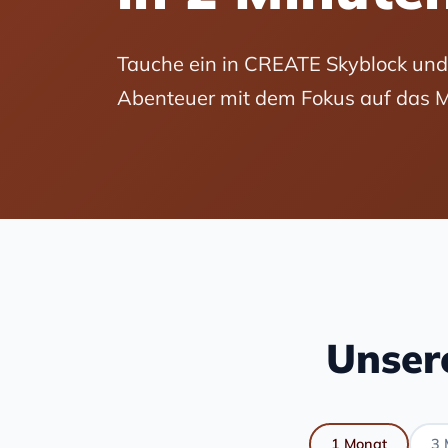
Tauche ein in CREATE Skyblock und 
Abenteuer mit dem Fokus auf das
Unser
1 Monat
3 