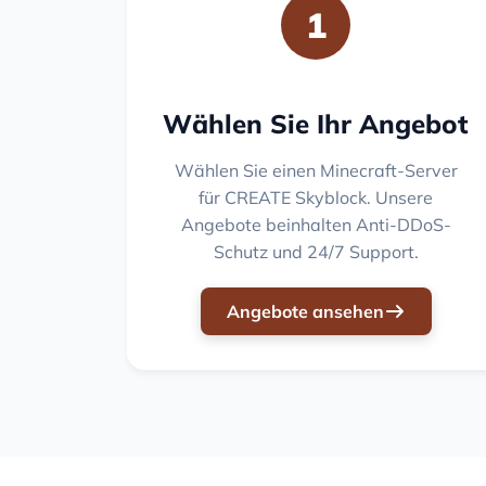
1
Wählen Sie Ihr Angebot
Wählen Sie einen Minecraft-Server
für CREATE Skyblock. Unsere
Angebote beinhalten Anti-DDoS-
Schutz und 24/7 Support.
Angebote ansehen