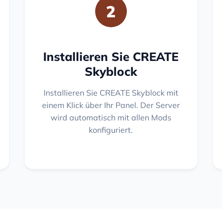
2
Installieren Sie CREATE
Skyblock
Installieren Sie CREATE Skyblock mit
einem Klick über Ihr Panel. Der Server
wird automatisch mit allen Mods
konfiguriert.