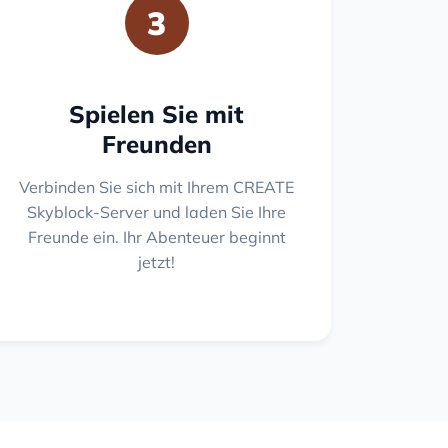
3
Spielen Sie mit
Freunden
Verbinden Sie sich mit Ihrem CREATE
Skyblock-Server und laden Sie Ihre
Freunde ein. Ihr Abenteuer beginnt
jetzt!