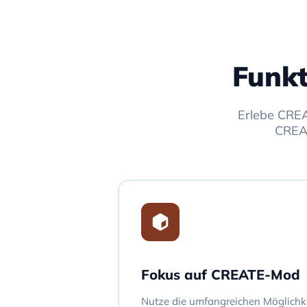
Funk
Erlebe CREA
CREAT
Fokus auf CREATE-Mod
Nutze die umfangreichen Möglich