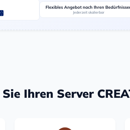
Flexibles Angebot nach Ihren Bedürfnisse
Jederzeit skalierbar
n Sie Ihren Server CRE