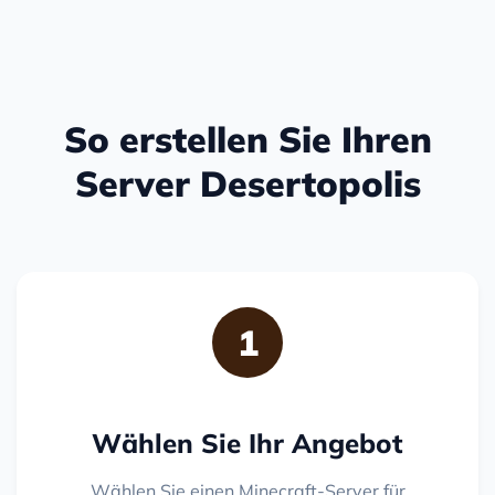
So erstellen Sie Ihren
Server Desertopolis
1
Wählen Sie Ihr Angebot
Wählen Sie einen Minecraft-Server für