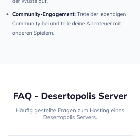
der Wüste auf.
Community-Engagement:
Trete der lebendigen
Community bei und teile deine Abenteuer mit
anderen Spielern.
FAQ - Desertopolis Server
Häufig gestellte Fragen zum Hosting eines
Desertopolis Servers.