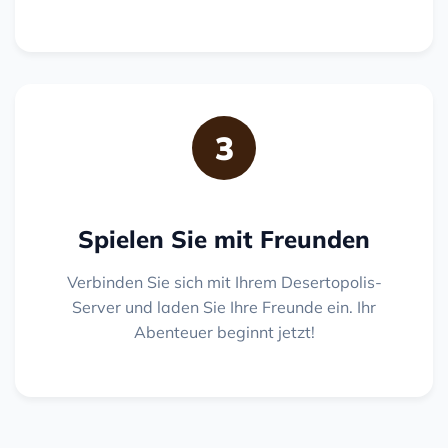
3
Spielen Sie mit Freunden
Verbinden Sie sich mit Ihrem Desertopolis-
Server und laden Sie Ihre Freunde ein. Ihr
Abenteuer beginnt jetzt!