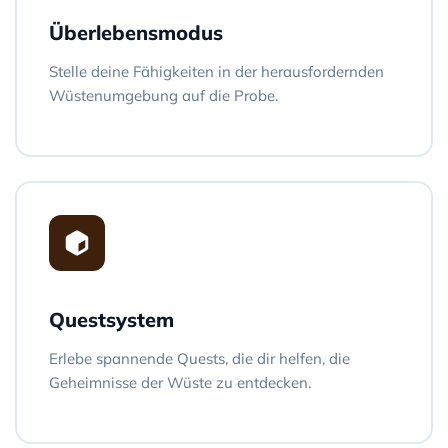
Überlebensmodus
Stelle deine Fähigkeiten in der herausfordernden
Wüstenumgebung auf die Probe.
Questsystem
Erlebe spannende Quests, die dir helfen, die
Geheimnisse der Wüste zu entdecken.