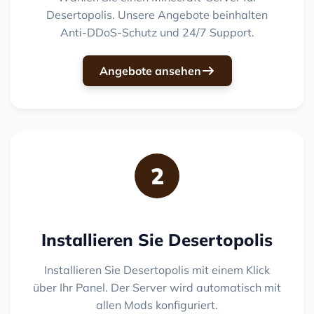
Desertopolis. Unsere Angebote beinhalten
Anti-DDoS-Schutz und 24/7 Support.
Angebote ansehen
2
Installieren Sie Desertopolis
Installieren Sie Desertopolis mit einem Klick
über Ihr Panel. Der Server wird automatisch mit
allen Mods konfiguriert.