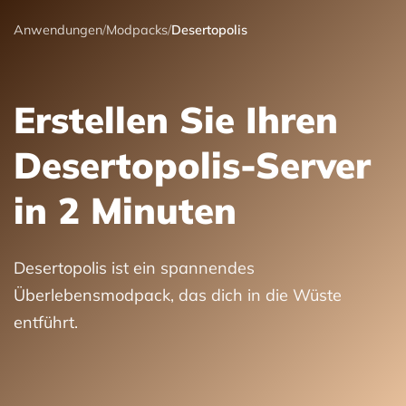
Anwendungen
/
Modpacks
/
Desertopolis
Erstellen Sie Ihren
Desertopolis-Server
in 2 Minuten
Desertopolis ist ein spannendes
Überlebensmodpack, das dich in die Wüste
entführt.