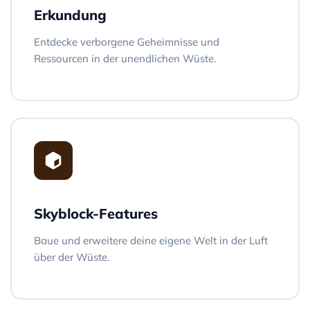
Erkundung
Entdecke verborgene Geheimnisse und
Ressourcen in der unendlichen Wüste.
Skyblock-Features
Baue und erweitere deine eigene Welt in der Luft
über der Wüste.