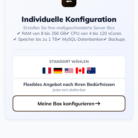
Individuelle Konfiguration
Erstellen Sie Ihre maßgeschneiderte Server-Box
✔ RAM von 8 bis 256 GB
✔ CPU von 4 bis 120 vCores
✔ Speicher bis zu 1 TB
✔ MySQL-Datenbanken
✔ Backups
STANDORT WÄHLEN
Flexibles Angebot nach Ihren Bedürfnissen
Jederzeit skalierbar
Meine Box konfigurieren