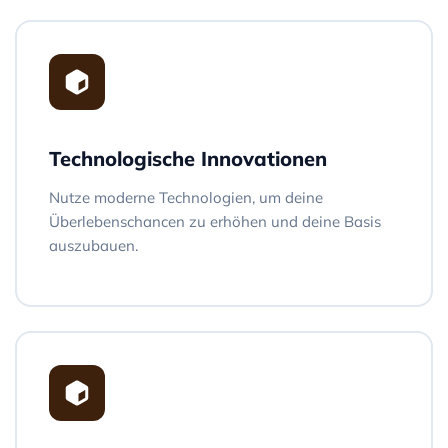
Technologische Innovationen
Nutze moderne Technologien, um deine
Überlebenschancen zu erhöhen und deine Basis
auszubauen.