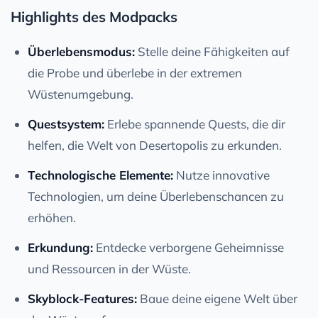
Highlights des Modpacks
Überlebensmodus:
Stelle deine Fähigkeiten auf
die Probe und überlebe in der extremen
Wüstenumgebung.
Questsystem:
Erlebe spannende Quests, die dir
helfen, die Welt von Desertopolis zu erkunden.
Technologische Elemente:
Nutze innovative
Technologien, um deine Überlebenschancen zu
erhöhen.
Erkundung:
Entdecke verborgene Geheimnisse
und Ressourcen in der Wüste.
Skyblock-Features:
Baue deine eigene Welt über