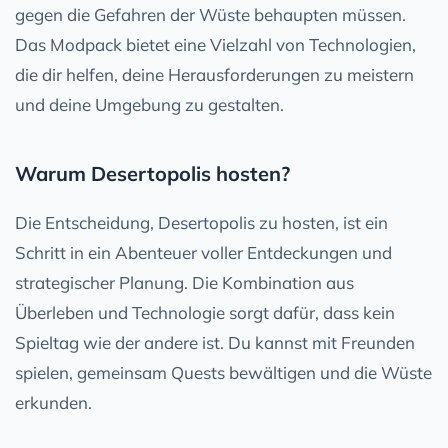
gegen die Gefahren der Wüste behaupten müssen.
Das Modpack bietet eine Vielzahl von Technologien,
die dir helfen, deine Herausforderungen zu meistern
und deine Umgebung zu gestalten.
Warum Desertopolis hosten?
Die Entscheidung, Desertopolis zu hosten, ist ein
Schritt in ein Abenteuer voller Entdeckungen und
strategischer Planung. Die Kombination aus
Überleben und Technologie sorgt dafür, dass kein
Spieltag wie der andere ist. Du kannst mit Freunden
spielen, gemeinsam Quests bewältigen und die Wüste
erkunden.