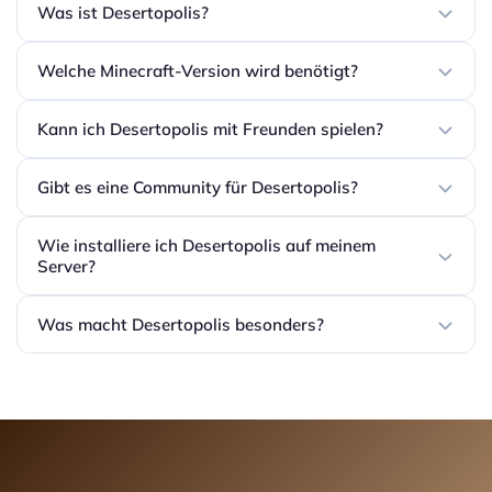
Was ist Desertopolis?
Welche Minecraft-Version wird benötigt?
Kann ich Desertopolis mit Freunden spielen?
Gibt es eine Community für Desertopolis?
Wie installiere ich Desertopolis auf meinem
Server?
Was macht Desertopolis besonders?