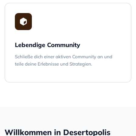
Lebendige Community
Schließe dich einer aktiven Community an und
teile deine Erlebnisse und Strategien.
Willkommen in Desertopolis