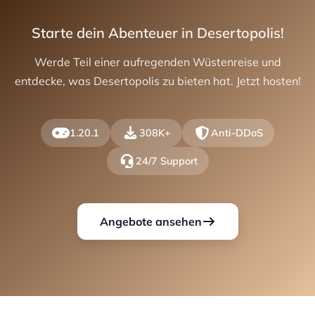
Starte dein Abenteuer in Desertopolis!
Werde Teil einer aufregenden Wüstenreise und
entdecke, was Desertopolis zu bieten hat. Jetzt hosten!
1.20.1
308K+
Anti-DDoS
24/7 Support
Angebote ansehen