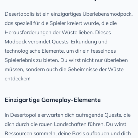
Desertopolis ist ein einzigartiges Überlebensmodpack,
das speziell für die Spieler kreiert wurde, die die
Herausforderungen der Wüste lieben. Dieses
Modpack verbindet Quests, Erkundung und
technologische Elemente, um dir ein fesselndes
Spielerlebnis zu bieten. Du wirst nicht nur überleben
müssen, sondern auch die Geheimnisse der Wüste
entdecken!
Einzigartige Gameplay-Elemente
In Desertopolis erwarten dich aufregende Quests, die
dich durch die rauen Landschaften führen. Du wirst
Ressourcen sammeln, deine Basis aufbauen und dich