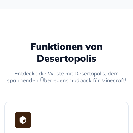
Funktionen von
Desertopolis
Entdecke die Wüste mit Desertopolis, dem
spannenden Überlebensmodpack für Minecraft!