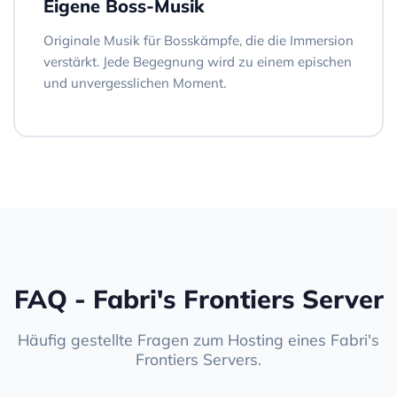
Eigene Boss-Musik
Originale Musik für Bosskämpfe, die die Immersion
verstärkt. Jede Begegnung wird zu einem epischen
und unvergesslichen Moment.
FAQ - Fabri's Frontiers Server
Häufig gestellte Fragen zum Hosting eines Fabri's
Frontiers Servers.