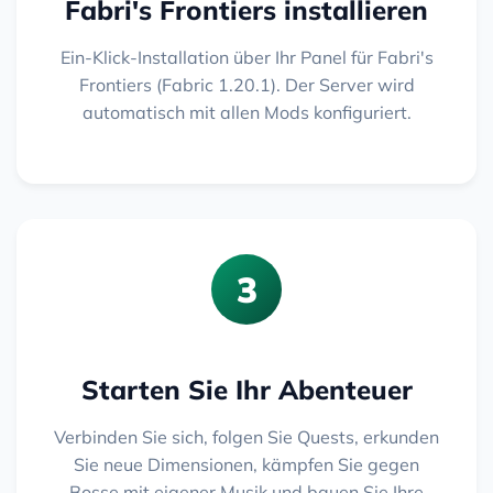
Fabri's Frontiers installieren
Ein-Klick-Installation über Ihr Panel für Fabri's
Frontiers (Fabric 1.20.1). Der Server wird
automatisch mit allen Mods konfiguriert.
3
Starten Sie Ihr Abenteuer
Verbinden Sie sich, folgen Sie Quests, erkunden
Sie neue Dimensionen, kämpfen Sie gegen
Bosse mit eigener Musik und bauen Sie Ihre