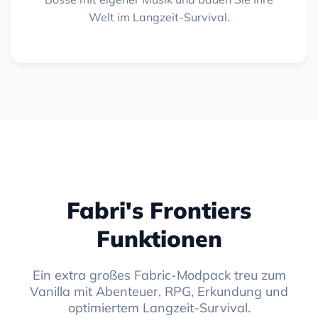
Welt im Langzeit-Survival.
Fabri's Frontiers
Funktionen
Ein extra großes Fabric-Modpack treu zum
Vanilla mit Abenteuer, RPG, Erkundung und
optimiertem Langzeit-Survival.