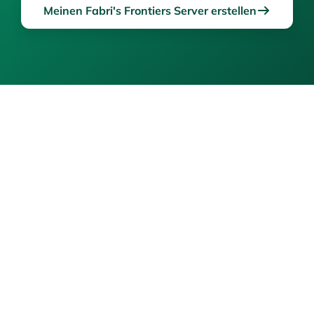
Meinen Fabri's Frontiers Server erstellen