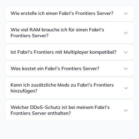
Wie erstelle ich einen Fabri's Frontiers Server?
Wie viel RAM brauche ich für einen Fabri's
Frontiers Server?
Ist Fabri's Frontiers mit Multiplayer kompatibel?
Was kostet ein Fabri's Frontiers Server?
Kann ich zusätzliche Mods zu Fabri's Frontiers
hinzufügen?
Welcher DDoS-Schutz ist bei meinem Fabri's
Frontiers Server enthalten?