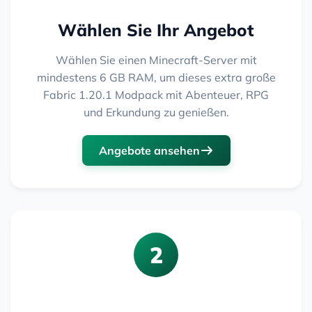
Wählen Sie Ihr Angebot
Wählen Sie einen Minecraft-Server mit
mindestens 6 GB RAM, um dieses extra große
Fabric 1.20.1 Modpack mit Abenteuer, RPG
und Erkundung zu genießen.
Angebote ansehen
2