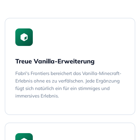
Treue Vanilla-Erweiterung
Fabri's Frontiers bereichert das Vanilla-Minecraft-
Erlebnis ohne es zu verfälschen. Jede Ergänzung
fügt sich natürlich ein für ein stimmiges und
immersives Erlebnis.