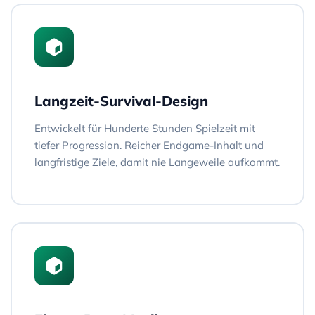
Langzeit-Survival-Design
Entwickelt für Hunderte Stunden Spielzeit mit
tiefer Progression. Reicher Endgame-Inhalt und
langfristige Ziele, damit nie Langeweile aufkommt.