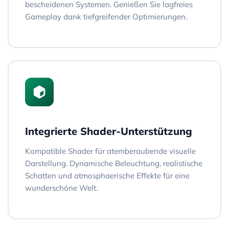
bescheidenen Systemen. Genießen Sie lagfreies
Gameplay dank tiefgreifender Optimierungen.
Integrierte Shader-Unterstützung
Kompatible Shader für atemberaubende visuelle
Darstellung. Dynamische Beleuchtung, realistische
Schatten und atmosphaerische Effekte für eine
wunderschöne Welt.