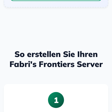
So erstellen Sie Ihren
Fabri's Frontiers Server
1