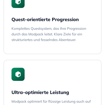
Quest-orientierte Progression
Komplettes Questsystem, das Ihre Progression
durch das Modpack leitet. Klare Ziele für ein
strukturiertes und fesselndes Abenteuer.
Ultra-optimierte Leistung
Modpack optimiert für flüssige Leistung auch auf