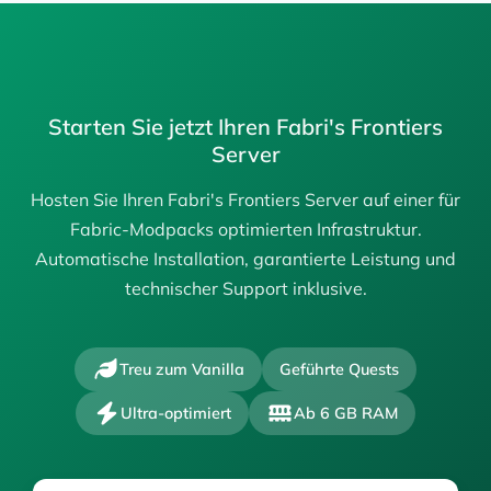
Starten Sie jetzt Ihren Fabri's Frontiers
Server
Hosten Sie Ihren Fabri's Frontiers Server auf einer für
Fabric-Modpacks optimierten Infrastruktur.
Automatische Installation, garantierte Leistung und
technischer Support inklusive.
Treu zum Vanilla
Geführte Quests
Ultra-optimiert
Ab 6 GB RAM