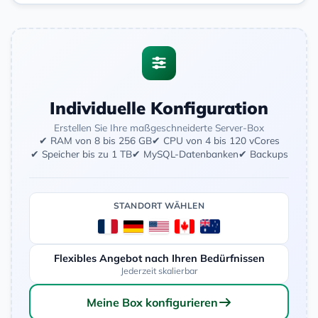
Individuelle Konfiguration
Erstellen Sie Ihre maßgeschneiderte Server-Box
✔ RAM von 8 bis 256 GB
✔ CPU von 4 bis 120 vCores
✔ Speicher bis zu 1 TB
✔ MySQL-Datenbanken
✔ Backups
STANDORT WÄHLEN
Flexibles Angebot nach Ihren Bedürfnissen
Jederzeit skalierbar
Meine Box konfigurieren