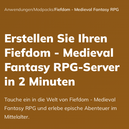
Anwendungen
/
Modpacks
/
Fiefdom - Medieval Fantasy RPG
Erstellen Sie Ihren
Fiefdom - Medieval
Fantasy RPG-Server
in 2 Minuten
Tauche ein in die Welt von Fiefdom - Medieval
Fantasy RPG und erlebe epische Abenteuer im
Mittelalter.