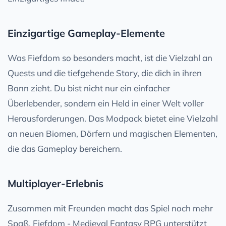
Einzigartige Gameplay-Elemente
Was Fiefdom so besonders macht, ist die Vielzahl an
Quests und die tiefgehende Story, die dich in ihren
Bann zieht. Du bist nicht nur ein einfacher
Überlebender, sondern ein Held in einer Welt voller
Herausforderungen. Das Modpack bietet eine Vielzahl
an neuen Biomen, Dörfern und magischen Elementen,
die das Gameplay bereichern.
Multiplayer-Erlebnis
Zusammen mit Freunden macht das Spiel noch mehr
Spaß. Fiefdom - Medieval Fantasy RPG unterstützt