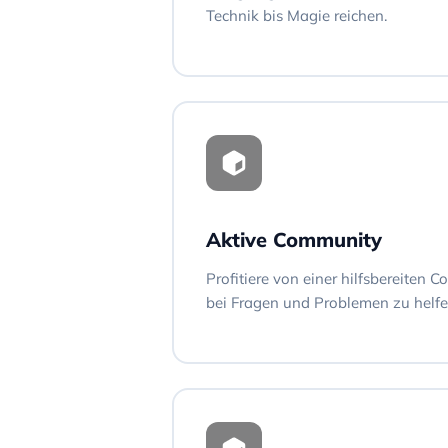
Technik bis Magie reichen.
Aktive Community
Profitiere von einer hilfsbereiten Co
bei Fragen und Problemen zu helfe