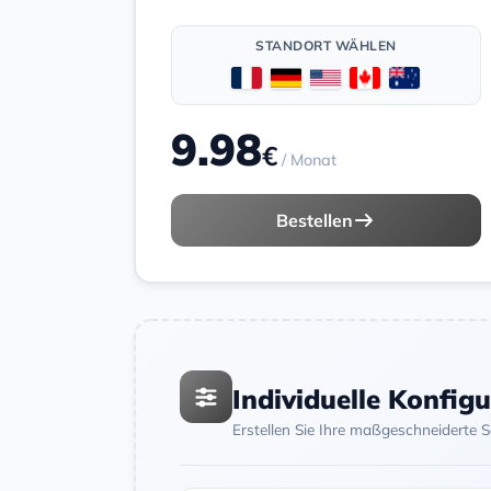
STANDORT WÄHLEN
9.98
€
/ Monat
Bestellen
Individuelle Konfig
Erstellen Sie Ihre maßgeschneiderte 