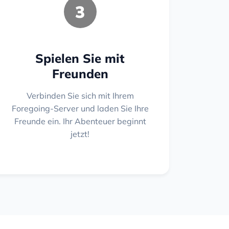
3
Spielen Sie mit
Freunden
Verbinden Sie sich mit Ihrem
Foregoing-Server und laden Sie Ihre
Freunde ein. Ihr Abenteuer beginnt
jetzt!