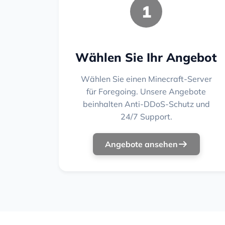
1
Wählen Sie Ihr Angebot
Wählen Sie einen Minecraft-Server
für Foregoing. Unsere Angebote
beinhalten Anti-DDoS-Schutz und
24/7 Support.
Angebote ansehen