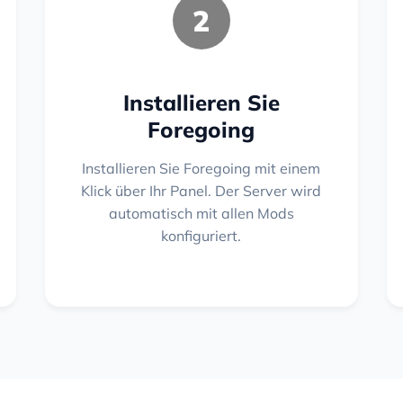
2
Installieren Sie
Foregoing
Installieren Sie Foregoing mit einem
Klick über Ihr Panel. Der Server wird
automatisch mit allen Mods
konfiguriert.