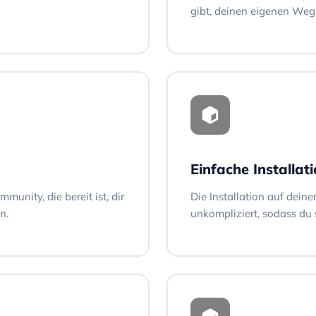
gibt, deinen eigenen Weg
Einfache Installat
mmunity, die bereit ist, dir
Die Installation auf deine
n.
unkompliziert, sodass du 