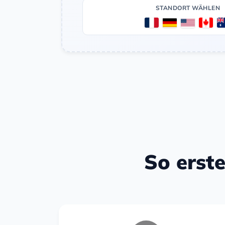
STANDORT WÄHLEN
So erste