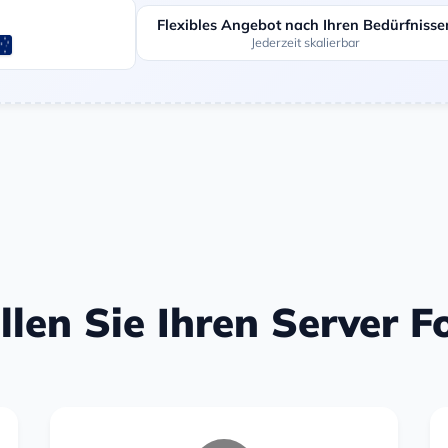
Flexibles Angebot nach Ihren Bedürfnisse
Jederzeit skalierbar
llen Sie Ihren Server 