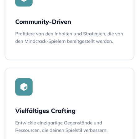
Community-Driven
Profitiere von den Inhalten und Strategien, die von
den Mindcrack-Spielern bereitgestellt werden.
Vielfältiges Crafting
Entwickle einzigartige Gegenstände und
Ressourcen, die deinen Spielstil verbessern.