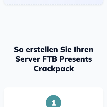
So erstellen Sie Ihren
Server FTB Presents
Crackpack
1