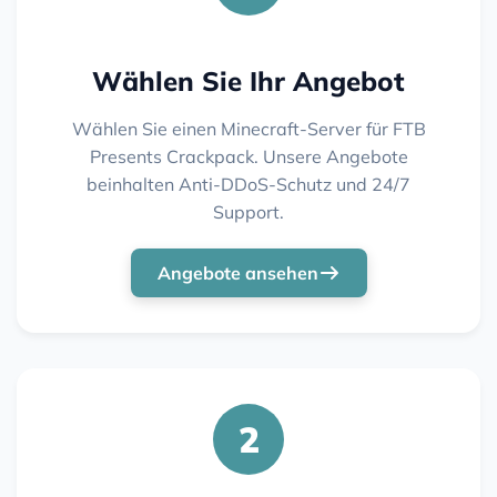
Wählen Sie Ihr Angebot
Wählen Sie einen Minecraft-Server für FTB
Presents Crackpack. Unsere Angebote
beinhalten Anti-DDoS-Schutz und 24/7
Support.
Angebote ansehen
2