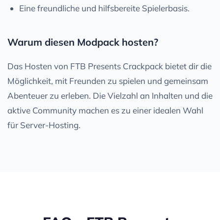
Eine freundliche und hilfsbereite Spielerbasis.
Warum diesen Modpack hosten?
Das Hosten von FTB Presents Crackpack bietet dir die
Möglichkeit, mit Freunden zu spielen und gemeinsam
Abenteuer zu erleben. Die Vielzahl an Inhalten und die
aktive Community machen es zu einer idealen Wahl
für Server-Hosting.