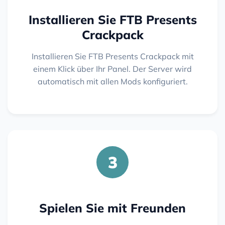
Installieren Sie FTB Presents
Crackpack
Installieren Sie FTB Presents Crackpack mit
einem Klick über Ihr Panel. Der Server wird
automatisch mit allen Mods konfiguriert.
3
Spielen Sie mit Freunden