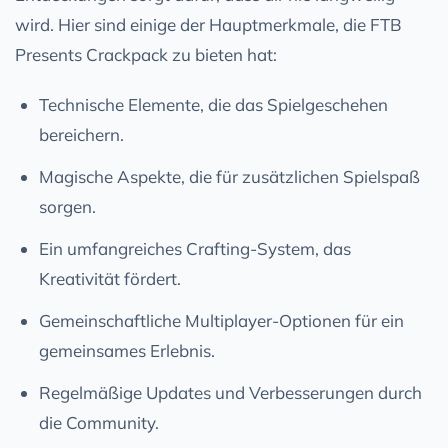
wird. Hier sind einige der Hauptmerkmale, die FTB
Presents Crackpack zu bieten hat:
Technische Elemente, die das Spielgeschehen
bereichern.
Magische Aspekte, die für zusätzlichen Spielspaß
sorgen.
Ein umfangreiches Crafting-System, das
Kreativität fördert.
Gemeinschaftliche Multiplayer-Optionen für ein
gemeinsames Erlebnis.
Regelmäßige Updates und Verbesserungen durch
die Community.