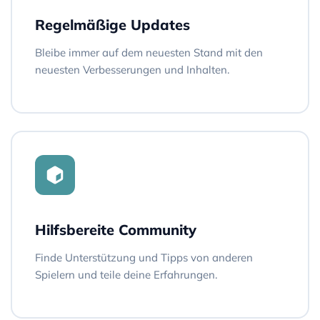
Regelmäßige Updates
Bleibe immer auf dem neuesten Stand mit den
neuesten Verbesserungen und Inhalten.
Hilfsbereite Community
Finde Unterstützung und Tipps von anderen
Spielern und teile deine Erfahrungen.