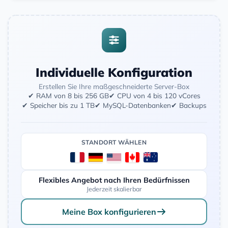
Individuelle Konfiguration
Erstellen Sie Ihre maßgeschneiderte Server-Box
✔ RAM von 8 bis 256 GB
✔ CPU von 4 bis 120 vCores
✔ Speicher bis zu 1 TB
✔ MySQL-Datenbanken
✔ Backups
STANDORT WÄHLEN
Flexibles Angebot nach Ihren Bedürfnissen
Jederzeit skalierbar
Meine Box konfigurieren