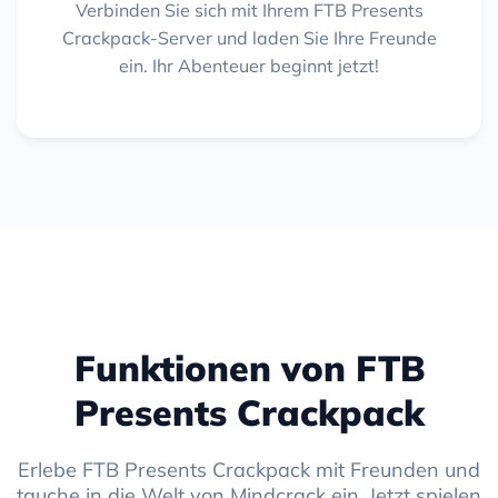
Verbinden Sie sich mit Ihrem FTB Presents
Crackpack-Server und laden Sie Ihre Freunde
ein. Ihr Abenteuer beginnt jetzt!
Funktionen von FTB
Presents Crackpack
Erlebe FTB Presents Crackpack mit Freunden und
tauche in die Welt von Mindcrack ein. Jetzt spielen