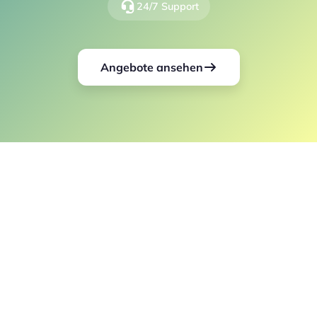
24/7 Support
Angebote ansehen