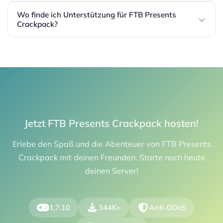
Wo finde ich Unterstützung für FTB Presents
Crackpack?
Jetzt FTB Presents Crackpack hosten!
Erlebe den Spaß und die Abenteuer von FTB Presents
Crackpack mit deinen Freunden. Starte noch heute
deinen Server!
1.7.10
344K+
Anti-DDoS