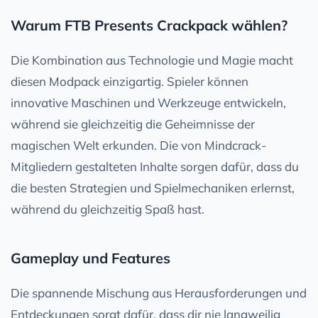
Warum FTB Presents Crackpack wählen?
Die Kombination aus Technologie und Magie macht
diesen Modpack einzigartig. Spieler können
innovative Maschinen und Werkzeuge entwickeln,
während sie gleichzeitig die Geheimnisse der
magischen Welt erkunden. Die von Mindcrack-
Mitgliedern gestalteten Inhalte sorgen dafür, dass du
die besten Strategien und Spielmechaniken erlernst,
während du gleichzeitig Spaß hast.
Gameplay und Features
Die spannende Mischung aus Herausforderungen und
Entdeckungen sorgt dafür, dass dir nie langweilig