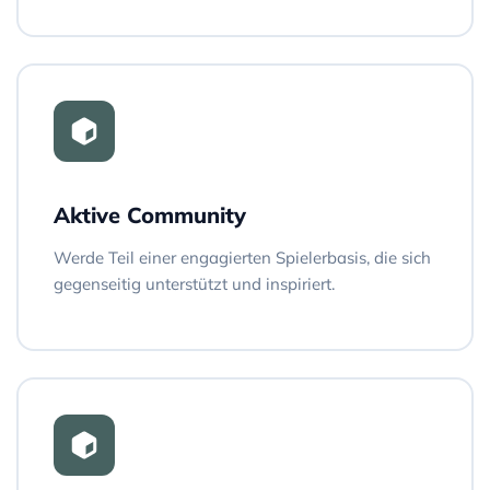
Aktive Community
Werde Teil einer engagierten Spielerbasis, die sich
gegenseitig unterstützt und inspiriert.