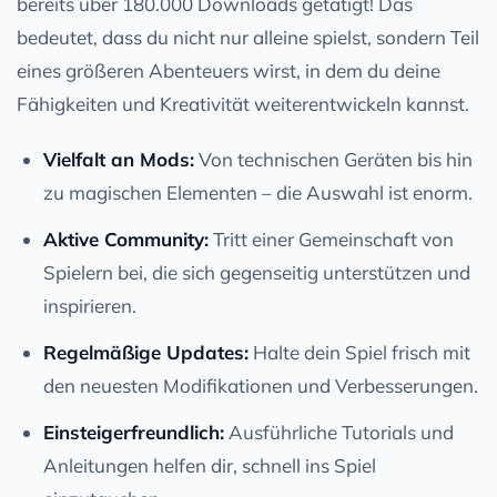
bereits über 180.000 Downloads getätigt! Das
bedeutet, dass du nicht nur alleine spielst, sondern Teil
eines größeren Abenteuers wirst, in dem du deine
Fähigkeiten und Kreativität weiterentwickeln kannst.
Vielfalt an Mods:
Von technischen Geräten bis hin
zu magischen Elementen – die Auswahl ist enorm.
Aktive Community:
Tritt einer Gemeinschaft von
Spielern bei, die sich gegenseitig unterstützen und
inspirieren.
Regelmäßige Updates:
Halte dein Spiel frisch mit
den neuesten Modifikationen und Verbesserungen.
Einsteigerfreundlich:
Ausführliche Tutorials und
Anleitungen helfen dir, schnell ins Spiel