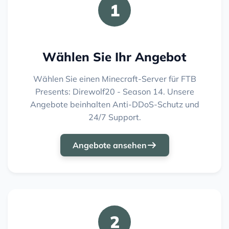
1
Wählen Sie Ihr Angebot
Wählen Sie einen Minecraft-Server für FTB
Presents: Direwolf20 - Season 14. Unsere
Angebote beinhalten Anti-DDoS-Schutz und
24/7 Support.
Angebote ansehen
2