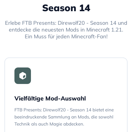
Season 14
Erlebe FTB Presents: Direwolf20 - Season 14 und
entdecke die neuesten Mods in Minecraft 1.21.
Ein Muss für jeden Minecraft-Fan!
Vielfältige Mod-Auswahl
FTB Presents: Direwolf20 - Season 14 bietet eine
beeindruckende Sammlung an Mods, die sowohl
Technik als auch Magie abdecken.