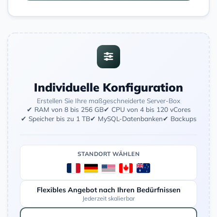
Individuelle Konfiguration
Erstellen Sie Ihre maßgeschneiderte Server-Box
✔ RAM von 8 bis 256 GB
✔ CPU von 4 bis 120 vCores
✔ Speicher bis zu 1 TB
✔ MySQL-Datenbanken
✔ Backups
STANDORT WÄHLEN
Flexibles Angebot nach Ihren Bedürfnissen
Jederzeit skalierbar