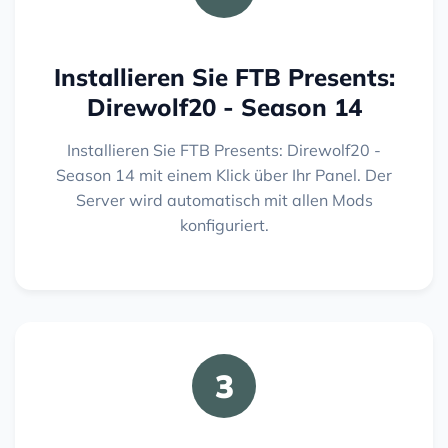
Installieren Sie FTB Presents:
Direwolf20 - Season 14
Installieren Sie FTB Presents: Direwolf20 -
Season 14 mit einem Klick über Ihr Panel. Der
Server wird automatisch mit allen Mods
konfiguriert.
3