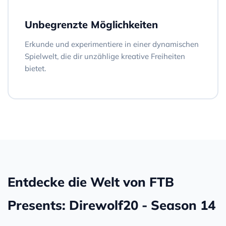
Unbegrenzte Möglichkeiten
Erkunde und experimentiere in einer dynamischen
Spielwelt, die dir unzählige kreative Freiheiten
bietet.
Entdecke die Welt von FTB
Presents: Direwolf20 - Season 14