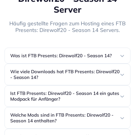
Server
Häufig gestellte Fragen zum Hosting eines FTB
Presents: Direwolf20 - Season 14 Servers.
Was ist FTB Presents: Direwolf20 - Season 14?
Wie viele Downloads hat FTB Presents: Direwolf20
- Season 14?
Ist FTB Presents: Direwolf20 - Season 14 ein gutes
Modpack für Anfänger?
Welche Mods sind in FTB Presents: Direwolf20 -
Season 14 enthalten?