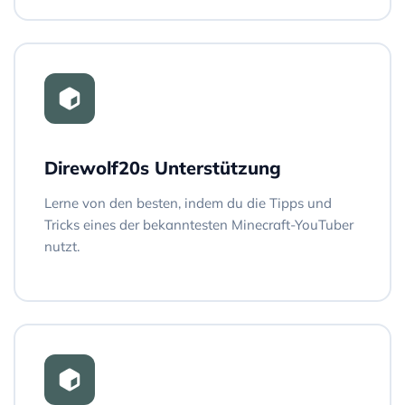
Direwolf20s Unterstützung
Lerne von den besten, indem du die Tipps und
Tricks eines der bekanntesten Minecraft-YouTuber
nutzt.