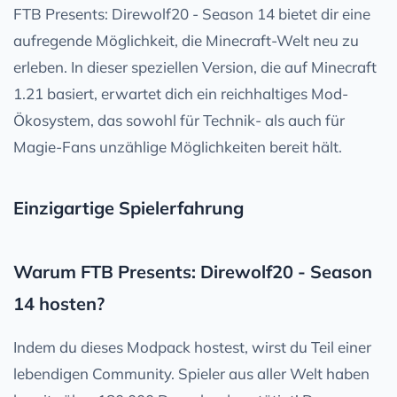
FTB Presents: Direwolf20 - Season 14 bietet dir eine
aufregende Möglichkeit, die Minecraft-Welt neu zu
erleben. In dieser speziellen Version, die auf Minecraft
1.21 basiert, erwartet dich ein reichhaltiges Mod-
Ökosystem, das sowohl für Technik- als auch für
Magie-Fans unzählige Möglichkeiten bereit hält.
Einzigartige Spielerfahrung
Warum FTB Presents: Direwolf20 - Season
14 hosten?
Indem du dieses Modpack hostest, wirst du Teil einer
lebendigen Community. Spieler aus aller Welt haben