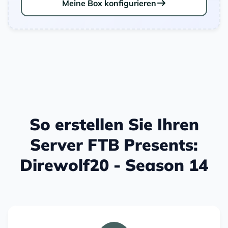
Meine Box konfigurieren
So erstellen Sie Ihren
Server FTB Presents:
Direwolf20 - Season 14