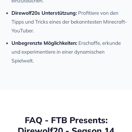
einzutauchen.
Direwolf20s Unterstützung:
Profitiere von den
Tipps und Tricks eines der bekanntesten Minecraft-
YouTuber.
Unbegrenzte Möglichkeiten:
Erschaffe, erkunde
und experimentiere in einer dynamischen
Spielwelt.
FAQ - FTB Presents:
Direwolf20 - Season 14