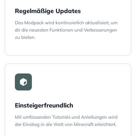
Regelmäßige Updates
Das Modpack wird kontinuierlich aktualisiert, um
dir die neuesten Funktionen und Verbesserungen
zu bieten.
Einsteigerfreundlich
Mit umfassenden Tutorials und Anleitungen wird
der Einstieg in die Welt von Minecraft erleichtert.