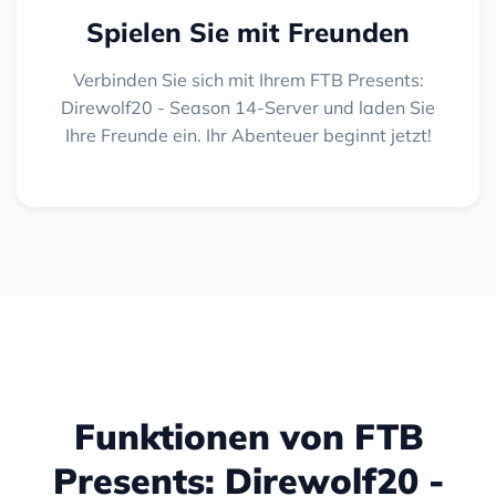
Spielen Sie mit Freunden
Verbinden Sie sich mit Ihrem FTB Presents:
Direwolf20 - Season 14-Server und laden Sie
Ihre Freunde ein. Ihr Abenteuer beginnt jetzt!
Funktionen von FTB
Presents: Direwolf20 -