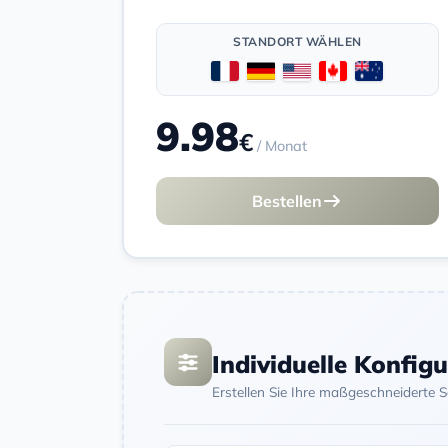
STANDORT WÄHLEN
9.98
€
/ Monat
Bestellen
Individuelle Konfig
Erstellen Sie Ihre maßgeschneiderte 