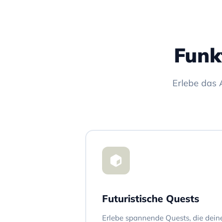
Funk
Erlebe das 
Futuristische Quests
Erlebe spannende Quests, die deine