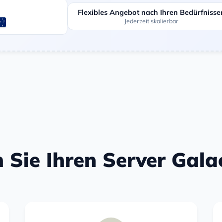
Flexibles Angebot nach Ihren Bedürfnisse
Jederzeit skalierbar
n Sie Ihren Server Gala