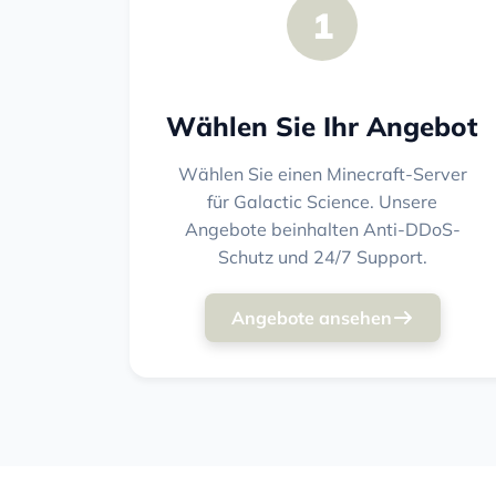
1
Wählen Sie Ihr Angebot
Wählen Sie einen Minecraft-Server
für Galactic Science. Unsere
Angebote beinhalten Anti-DDoS-
Schutz und 24/7 Support.
Angebote ansehen