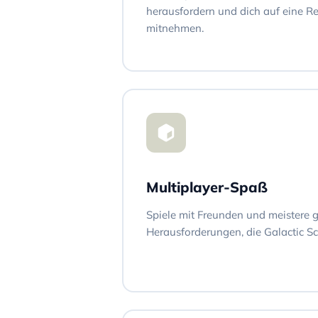
herausfordern und dich auf eine R
mitnehmen.
Multiplayer-Spaß
Spiele mit Freunden und meistere
Herausforderungen, die Galactic Sci