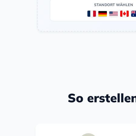
STANDORT WÄHLEN
So erstelle