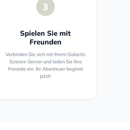
3
Spielen Sie mit
Freunden
Verbinden Sie sich mit Ihrem Galactic
Science-Server und laden Sie Ihre
Freunde ein. Ihr Abenteuer beginnt
jetzt!