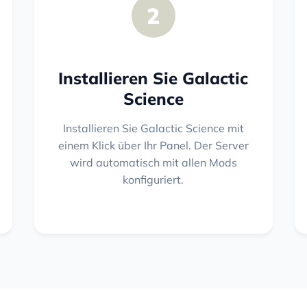
2
Installieren Sie Galactic
Science
Installieren Sie Galactic Science mit
einem Klick über Ihr Panel. Der Server
wird automatisch mit allen Mods
konfiguriert.