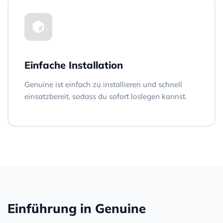
Einfache Installation
Genuine ist einfach zu installieren und schnell
einsatzbereit, sodass du sofort loslegen kannst.
Einführung in Genuine