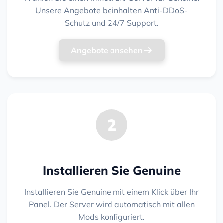
Unsere Angebote beinhalten Anti-DDoS-
Schutz und 24/7 Support.
Angebote ansehen
2
Installieren Sie Genuine
Installieren Sie Genuine mit einem Klick über Ihr
Panel. Der Server wird automatisch mit allen
Mods konfiguriert.