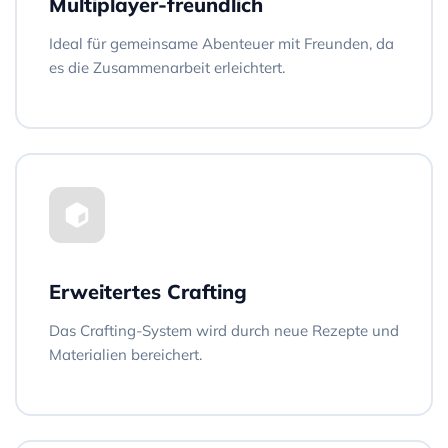
Multiplayer-freundlich
Ideal für gemeinsame Abenteuer mit Freunden, da
es die Zusammenarbeit erleichtert.
Erweitertes Crafting
Das Crafting-System wird durch neue Rezepte und
Materialien bereichert.