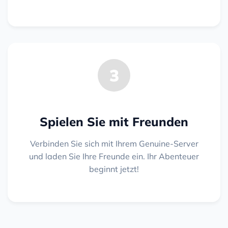
3
Spielen Sie mit Freunden
Verbinden Sie sich mit Ihrem Genuine-Server
und laden Sie Ihre Freunde ein. Ihr Abenteuer
beginnt jetzt!