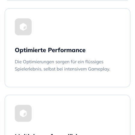
Optimierte Performance
Die Optimierungen sorgen für ein flüssiges
Spielerlebnis, selbst bei intensivem Gameplay.