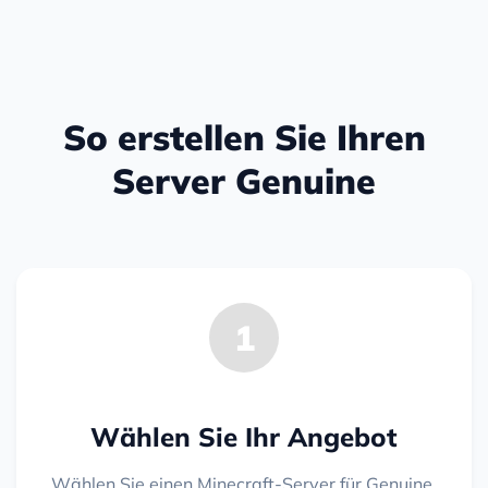
So erstellen Sie Ihren
Server Genuine
1
Wählen Sie Ihr Angebot
Wählen Sie einen Minecraft-Server für Genuine.