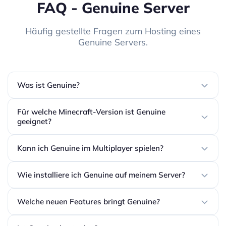
FAQ - Genuine Server
Häufig gestellte Fragen zum Hosting eines
Genuine Servers.
Was ist Genuine?
Für welche Minecraft-Version ist Genuine
geeignet?
Kann ich Genuine im Multiplayer spielen?
Wie installiere ich Genuine auf meinem Server?
Welche neuen Features bringt Genuine?