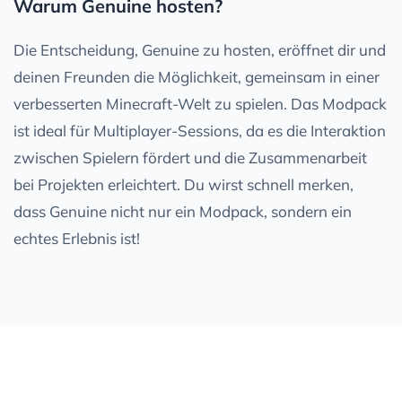
Warum Genuine hosten?
Die Entscheidung, Genuine zu hosten, eröffnet dir und
deinen Freunden die Möglichkeit, gemeinsam in einer
verbesserten Minecraft-Welt zu spielen. Das Modpack
ist ideal für Multiplayer-Sessions, da es die Interaktion
zwischen Spielern fördert und die Zusammenarbeit
bei Projekten erleichtert. Du wirst schnell merken,
dass Genuine nicht nur ein Modpack, sondern ein
echtes Erlebnis ist!