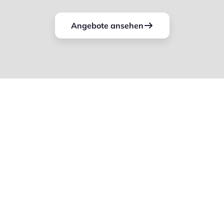
Angebote ansehen