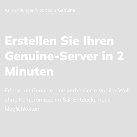
Anwendungen
/
Modpacks
/
Genuine
Erstellen Sie Ihren
Genuine-Server in 2
Minuten
Erlebe mit Genuine eine verbesserte Vanilla-Welt
ohne Kompromisse im Stil. Entdecke neue
Möglichkeiten!