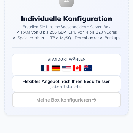
Individuelle Konfiguration
Erstellen Sie Ihre maßgeschneiderte Server-Box
✔ RAM von 8 bis 256 GB
✔ CPU von 4 bis 120 vCores
✔ Speicher bis zu 1 TB
✔ MySQL-Datenbanken
✔ Backups
STANDORT WÄHLEN
Flexibles Angebot nach Ihren Bedürfnissen
Jederzeit skalierbar
Meine Box konfigurieren