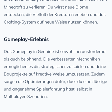
Minecraft zu verlieren. Du wirst neue Biome
entdecken, die Vielfalt der Kreaturen erleben und das
Crafting-System auf neue Weise nutzen können.
Gameplay-Erlebnis
Das Gameplay in Genuine ist sowohl herausfordernd
als auch belohnend. Die verbesserten Mechaniken
ermöglichen es dir, strategischer zu spielen und deine
Bauprojekte auf kreative Weise umzusetzen. Zudem
sorgen die Optimierungen dafür, dass du eine flüssige
und angenehme Spielerfahrung hast, selbst in
Multiplayer-Szenarien.