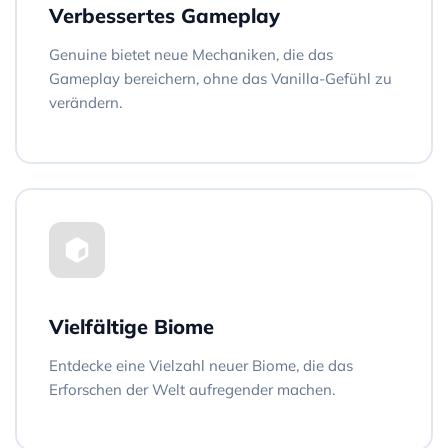
Verbessertes Gameplay
Genuine bietet neue Mechaniken, die das
Gameplay bereichern, ohne das Vanilla-Gefühl zu
verändern.
Vielfältige Biome
Entdecke eine Vielzahl neuer Biome, die das
Erforschen der Welt aufregender machen.