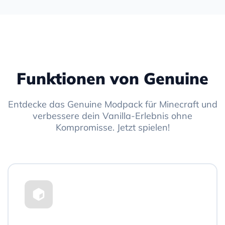
Funktionen von Genuine
Entdecke das Genuine Modpack für Minecraft und
verbessere dein Vanilla-Erlebnis ohne
Kompromisse. Jetzt spielen!