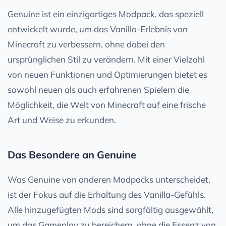
Genuine ist ein einzigartiges Modpack, das speziell
entwickelt wurde, um das Vanilla-Erlebnis von
Minecraft zu verbessern, ohne dabei den
ursprünglichen Stil zu verändern. Mit einer Vielzahl
von neuen Funktionen und Optimierungen bietet es
sowohl neuen als auch erfahrenen Spielern die
Möglichkeit, die Welt von Minecraft auf eine frische
Art und Weise zu erkunden.
Das Besondere an Genuine
Was Genuine von anderen Modpacks unterscheidet,
ist der Fokus auf die Erhaltung des Vanilla-Gefühls.
Alle hinzugefügten Mods sind sorgfältig ausgewählt,
um das Gameplay zu bereichern, ohne die Essenz von