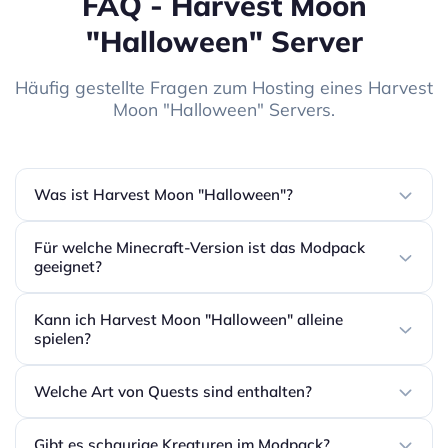
FAQ - Harvest Moon
"Halloween" Server
Häufig gestellte Fragen zum Hosting eines Harvest
Moon "Halloween" Servers.
Was ist Harvest Moon "Halloween"?
Für welche Minecraft-Version ist das Modpack
geeignet?
Kann ich Harvest Moon "Halloween" alleine
spielen?
Welche Art von Quests sind enthalten?
Gibt es schaurige Kreaturen im Modpack?