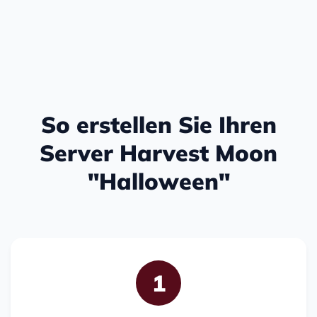
So erstellen Sie Ihren
Server Harvest Moon
"Halloween"
1