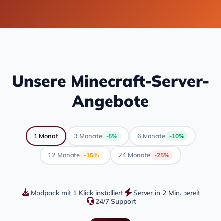
Unsere Minecraft-Server-
Angebote
1 Monat
3 Monate
6 Monate
-5%
-10%
12 Monate
24 Monate
-15%
-25%
Modpack mit 1 Klick installiert
Server in 2 Min. bereit
24/7 Support