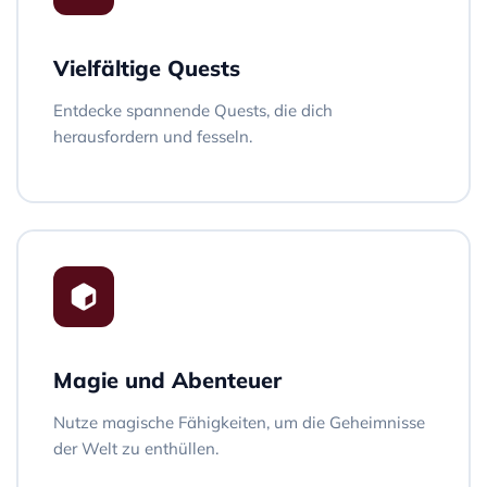
Vielfältige Quests
Entdecke spannende Quests, die dich
herausfordern und fesseln.
Magie und Abenteuer
Nutze magische Fähigkeiten, um die Geheimnisse
der Welt zu enthüllen.