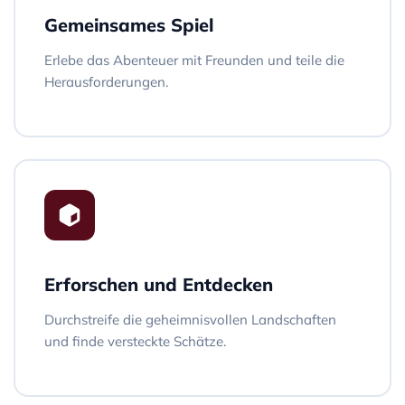
Gemeinsames Spiel
Erlebe das Abenteuer mit Freunden und teile die
Herausforderungen.
Erforschen und Entdecken
Durchstreife die geheimnisvollen Landschaften
und finde versteckte Schätze.