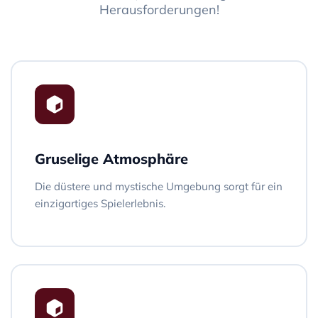
Herausforderungen!
Gruselige Atmosphäre
Die düstere und mystische Umgebung sorgt für ein
einzigartiges Spielerlebnis.