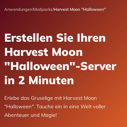
Anwendungen
/
Modpacks
/
Harvest Moon "Halloween"
Erstellen Sie Ihren
Harvest Moon
"Halloween"-Server
in 2 Minuten
Erlebe das Gruselige mit Harvest Moon
"Halloween". Tauche ein in eine Welt voller
Abenteuer und Magie!