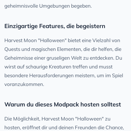
geheimnisvolle Umgebungen begeben.
Einzigartige Features, die begeistern
Harvest Moon "Halloween" bietet eine Vielzahl von
Quests und magischen Elementen, die dir helfen, die
Geheimnisse einer gruseligen Welt zu entdecken. Du
wirst auf schaurige Kreaturen treffen und musst
besondere Herausforderungen meistern, um im Spiel
voranzukommen.
Warum du dieses Modpack hosten solltest
Die Möglichkeit, Harvest Moon "Halloween" zu
hosten, eröffnet dir und deinen Freunden die Chance,