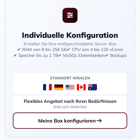
Individuelle Konfiguration
Erstellen Sie Ihre maßgeschneiderte Server-Box
✔ RAM von 8 bis 256 GB
✔ CPU von 4 bis 120 vCores
✔ Speicher bis zu 1 TB
✔ MySQL-Datenbanken
✔ Backups
STANDORT WÄHLEN
Flexibles Angebot nach Ihren Bedürfnissen
Jederzeit skalierbar
Meine Box konfigurieren