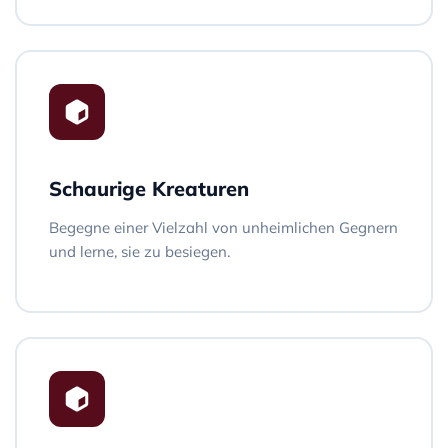
Schaurige Kreaturen
Begegne einer Vielzahl von unheimlichen Gegnern
und lerne, sie zu besiegen.