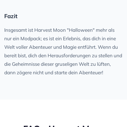
Fazit
Insgesamt ist Harvest Moon "Halloween" mehr als
nur ein Modpack; es ist ein Erlebnis, das dich in eine
Welt voller Abenteuer und Magie entführt. Wenn du
bereit bist, dich den Herausforderungen zu stellen und
die Geheimnisse dieser gruseligen Welt zu lüften,
dann zögere nicht und starte dein Abenteuer!