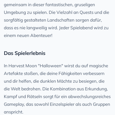
gemeinsam in dieser fantastischen, gruseligen
Umgebung zu spielen. Die Vielzahl an Quests und die
sorgfältig gestalteten Landschaften sorgen dafür,
dass es nie langweilig wird. Jeder Spielabend wird zu
einem neuen Abenteuer!
Das Spielerlebnis
In Harvest Moon "Halloween" wirst du auf magische
Artefakte stoßen, die deine Fähigkeiten verbessern
und dir helfen, die dunklen Mächte zu besiegen, die
die Welt bedrohen. Die Kombination aus Erkundung,
Kampf und Rätseln sorgt für ein abwechslungsreiches
Gameplay, das sowohl Einzelspieler als auch Gruppen
anspricht.