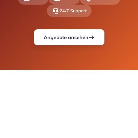
24/7 Support
Angebote ansehen