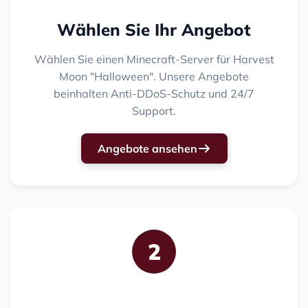
Wählen Sie Ihr Angebot
Wählen Sie einen Minecraft-Server für Harvest
Moon "Halloween". Unsere Angebote
beinhalten Anti-DDoS-Schutz und 24/7
Support.
Angebote ansehen
2