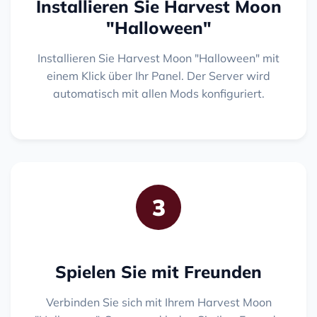
Installieren Sie Harvest Moon
"Halloween"
Installieren Sie Harvest Moon "Halloween" mit
einem Klick über Ihr Panel. Der Server wird
automatisch mit allen Mods konfiguriert.
3
Spielen Sie mit Freunden
Verbinden Sie sich mit Ihrem Harvest Moon