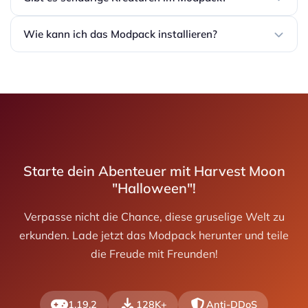
Wie kann ich das Modpack installieren?
Starte dein Abenteuer mit Harvest Moon
"Halloween"!
Verpasse nicht die Chance, diese gruselige Welt zu
erkunden. Lade jetzt das Modpack herunter und teile
die Freude mit Freunden!
1.19.2
128K+
Anti-DDoS