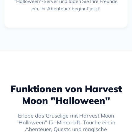
"Halloween"-Server und laden Sie Ihre Freunde
ein. Ihr Abenteuer beginnt jetzt!
Funktionen von Harvest
Moon "Halloween"
Erlebe das Gruselige mit Harvest Moon
"Halloween" für Minecraft. Tauche ein in
Abenteuer, Quests und magische