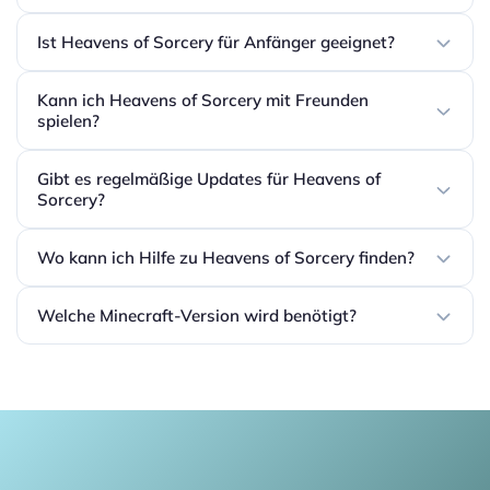
Ist Heavens of Sorcery für Anfänger geeignet?
Kann ich Heavens of Sorcery mit Freunden
spielen?
Gibt es regelmäßige Updates für Heavens of
Sorcery?
Wo kann ich Hilfe zu Heavens of Sorcery finden?
Welche Minecraft-Version wird benötigt?