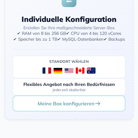
Individuelle Konfiguration
Erstellen Sie Ihre maßgeschneiderte Server-Box
✔ RAM von 8 bis 256 GB
✔ CPU von 4 bis 120 vCores
✔ Speicher bis zu 1 TB
✔ MySQL-Datenbanken
✔ Backups
STANDORT WÄHLEN
Flexibles Angebot nach Ihren Bedürfnissen
Jederzeit skalierbar
Meine Box konfigurieren