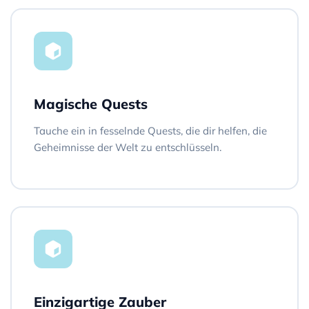
Magische Quests
Tauche ein in fesselnde Quests, die dir helfen, die
Geheimnisse der Welt zu entschlüsseln.
Einzigartige Zauber