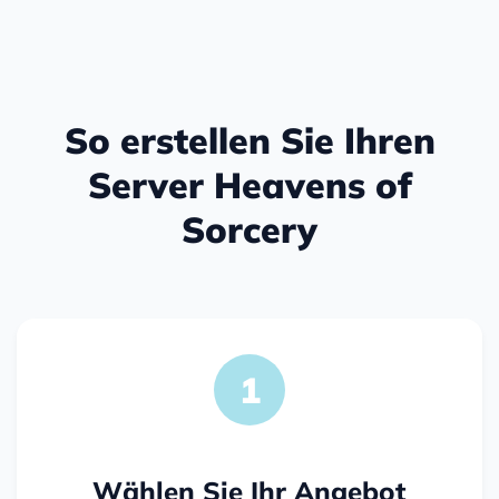
So erstellen Sie Ihren
Server Heavens of
Sorcery
1
Wählen Sie Ihr Angebot