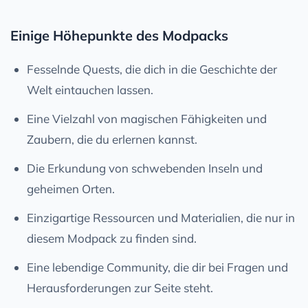
Einige Höhepunkte des Modpacks
Fesselnde Quests, die dich in die Geschichte der
Welt eintauchen lassen.
Eine Vielzahl von magischen Fähigkeiten und
Zaubern, die du erlernen kannst.
Die Erkundung von schwebenden Inseln und
geheimen Orten.
Einzigartige Ressourcen und Materialien, die nur in
diesem Modpack zu finden sind.
Eine lebendige Community, die dir bei Fragen und
Herausforderungen zur Seite steht.