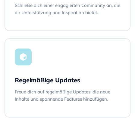
Schließe dich einer engagierten Community an, die
dir Unterstützung und Inspiration bietet.
Regelmäßige Updates
Freue dich auf regelmäßige Updates, die neue
Inhalte und spannende Features hinzufügen.