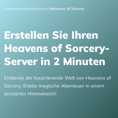
Anwendungen
/
Modpacks
/
Heavens of Sorcery
Erstellen Sie Ihren
Heavens of Sorcery-
Server in 2 Minuten
Entdecke die faszinierende Welt von Heavens of
Sorcery. Erlebe magische Abenteuer in einem
zerstörten Himmelreich!