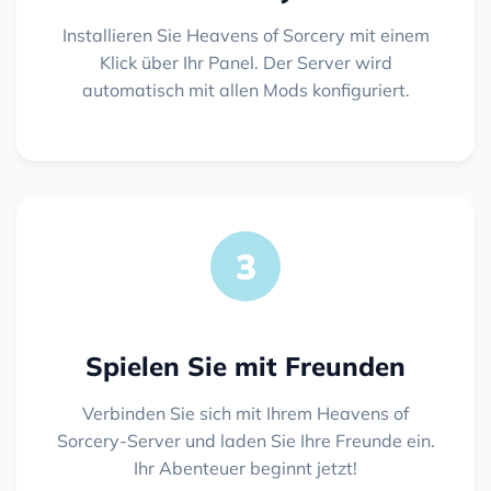
Installieren Sie Heavens of Sorcery mit einem
Klick über Ihr Panel. Der Server wird
automatisch mit allen Mods konfiguriert.
3
Spielen Sie mit Freunden
Verbinden Sie sich mit Ihrem Heavens of
Sorcery-Server und laden Sie Ihre Freunde ein.
Ihr Abenteuer beginnt jetzt!