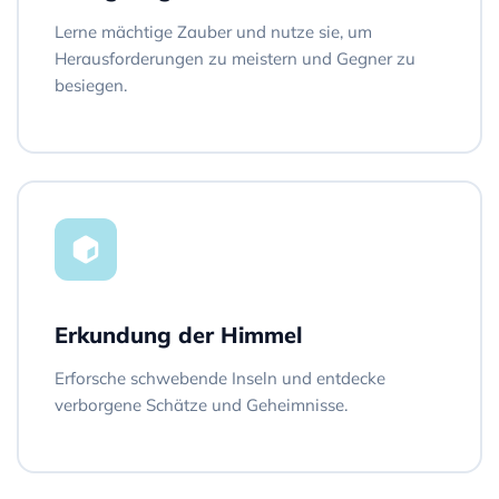
Lerne mächtige Zauber und nutze sie, um
Herausforderungen zu meistern und Gegner zu
besiegen.
Erkundung der Himmel
Erforsche schwebende Inseln und entdecke
verborgene Schätze und Geheimnisse.