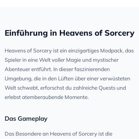
Einführung in Heavens of Sorcery
Heavens of Sorcery ist ein einzigartiges Modpack, das
Spieler in eine Welt voller Magie und mystischer
Abenteuer entführt. In dieser faszinierenden
Umgebung, die in den Lüften über einer verwüsteten
Welt schwebt, erforschst du zahlreiche Quests und
erlebst atemberaubende Momente.
Das Gameplay
Das Besondere an Heavens of Sorcery ist die