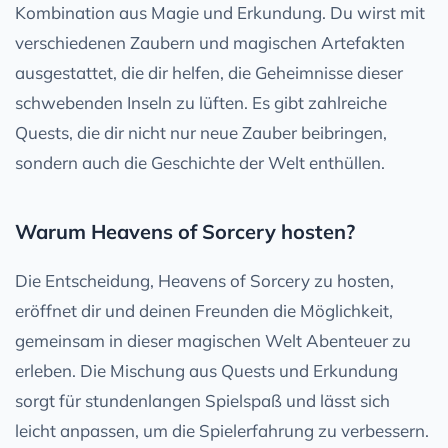
Kombination aus Magie und Erkundung. Du wirst mit
verschiedenen Zaubern und magischen Artefakten
ausgestattet, die dir helfen, die Geheimnisse dieser
schwebenden Inseln zu lüften. Es gibt zahlreiche
Quests, die dir nicht nur neue Zauber beibringen,
sondern auch die Geschichte der Welt enthüllen.
Warum Heavens of Sorcery hosten?
Die Entscheidung, Heavens of Sorcery zu hosten,
eröffnet dir und deinen Freunden die Möglichkeit,
gemeinsam in dieser magischen Welt Abenteuer zu
erleben. Die Mischung aus Quests und Erkundung
sorgt für stundenlangen Spielspaß und lässt sich
leicht anpassen, um die Spielerfahrung zu verbessern.