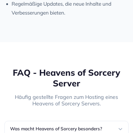
Regelmäßige Updates, die neue Inhalte und
Verbesserungen bieten.
FAQ - Heavens of Sorcery
Server
Häufig gestellte Fragen zum Hosting eines
Heavens of Sorcery Servers.
Was macht Heavens of Sorcery besonders?