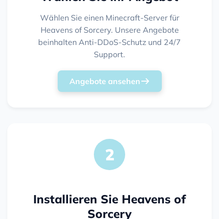
Wählen Sie einen Minecraft-Server für
Heavens of Sorcery. Unsere Angebote
beinhalten Anti-DDoS-Schutz und 24/7
Support.
Angebote ansehen
2
Installieren Sie Heavens of
Sorcery