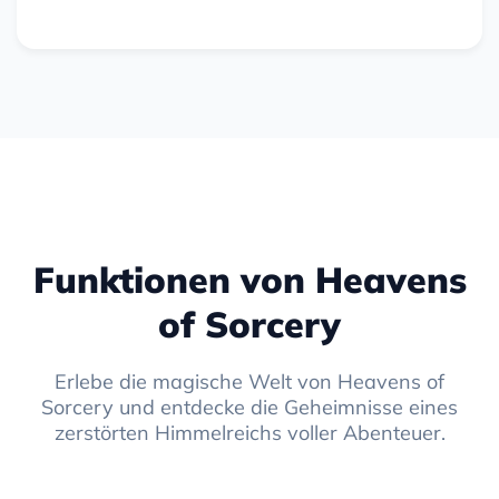
Funktionen von Heavens
of Sorcery
Erlebe die magische Welt von Heavens of
Sorcery und entdecke die Geheimnisse eines
zerstörten Himmelreichs voller Abenteuer.