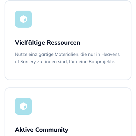
Vielfältige Ressourcen
Nutze einzigartige Materialien, die nur in Heavens
of Sorcery zu finden sind, für deine Bauprojekte.
Aktive Community