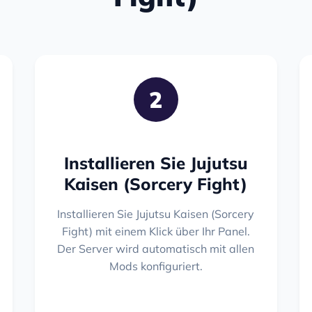
2
Installieren Sie Jujutsu
Kaisen (Sorcery Fight)
Installieren Sie Jujutsu Kaisen (Sorcery
Fight) mit einem Klick über Ihr Panel.
Der Server wird automatisch mit allen
Mods konfiguriert.