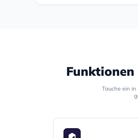
Funktionen 
Tauche ein in
g