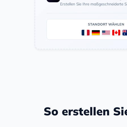
Erstellen Sie Ihre maßgeschneiderte 
STANDORT WÄHLEN
So erstellen Si