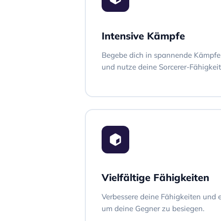
Intensive Kämpfe
Begebe dich in spannende Kämpfe
und nutze deine Sorcerer-Fähigkeit
Vielfältige Fähigkeiten
Verbessere deine Fähigkeiten und e
um deine Gegner zu besiegen.