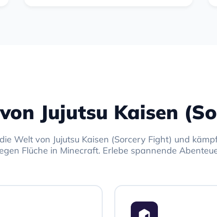
von Jujutsu Kaisen (So
 die Welt von Jujutsu Kaisen (Sorcery Fight) und kämpf
egen Flüche in Minecraft. Erlebe spannende Abenteue