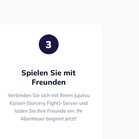
3
Spielen Sie mit
Freunden
Verbinden Sie sich mit Ihrem Jujutsu
Kaisen (Sorcery Fight)-Server und
laden Sie Ihre Freunde ein. Ihr
Abenteuer beginnt jetzt!