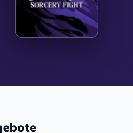
gebote