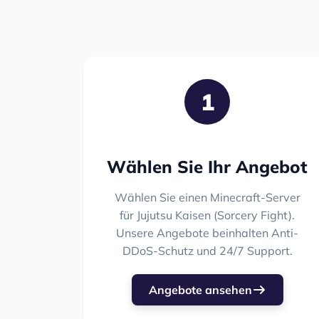
1
Wählen Sie Ihr Angebot
Wählen Sie einen Minecraft-Server
für Jujutsu Kaisen (Sorcery Fight).
Unsere Angebote beinhalten Anti-
DDoS-Schutz und 24/7 Support.
Angebote ansehen