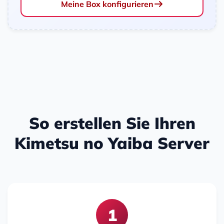
Meine Box konfigurieren
So erstellen Sie Ihren
Kimetsu no Yaiba Server
1