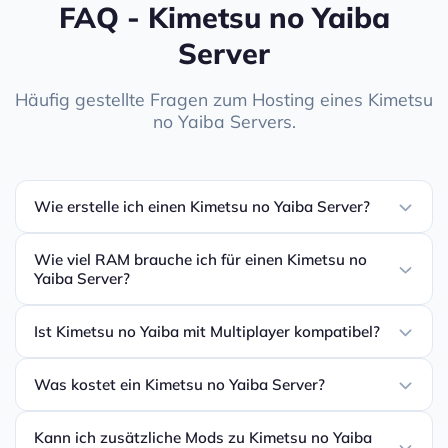
FAQ - Kimetsu no Yaiba
Server
Häufig gestellte Fragen zum Hosting eines Kimetsu
no Yaiba Servers.
Wie erstelle ich einen Kimetsu no Yaiba Server?
Wie viel RAM brauche ich für einen Kimetsu no
Yaiba Server?
Ist Kimetsu no Yaiba mit Multiplayer kompatibel?
Was kostet ein Kimetsu no Yaiba Server?
Kann ich zusätzliche Mods zu Kimetsu no Yaiba