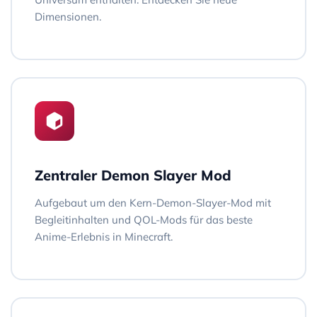
Dimensionen.
Zentraler Demon Slayer Mod
Aufgebaut um den Kern-Demon-Slayer-Mod mit
Begleitinhalten und QOL-Mods für das beste
Anime-Erlebnis in Minecraft.