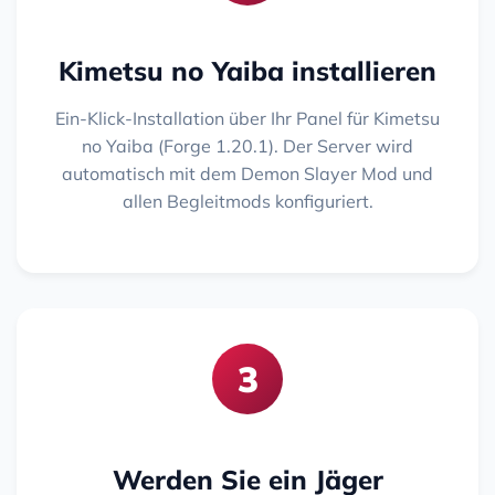
Kimetsu no Yaiba installieren
Ein-Klick-Installation über Ihr Panel für Kimetsu
no Yaiba (Forge 1.20.1). Der Server wird
automatisch mit dem Demon Slayer Mod und
allen Begleitmods konfiguriert.
3
Werden Sie ein Jäger