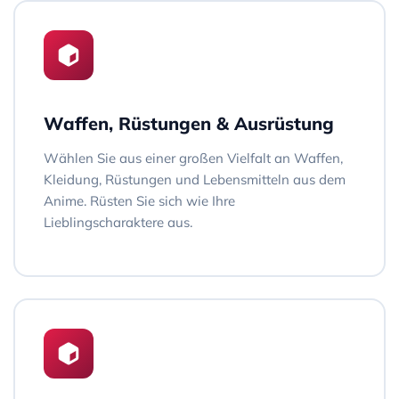
Waffen, Rüstungen & Ausrüstung
Wählen Sie aus einer großen Vielfalt an Waffen,
Kleidung, Rüstungen und Lebensmitteln aus dem
Anime. Rüsten Sie sich wie Ihre
Lieblingscharaktere aus.