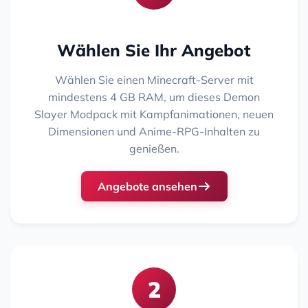
Wählen Sie Ihr Angebot
Wählen Sie einen Minecraft-Server mit
mindestens 4 GB RAM, um dieses Demon
Slayer Modpack mit Kampfanimationen, neuen
Dimensionen und Anime-RPG-Inhalten zu
genießen.
Angebote ansehen
2