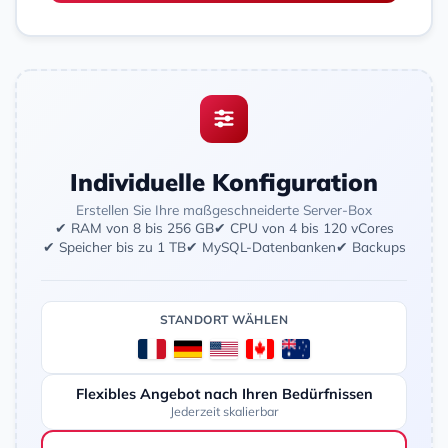
Individuelle Konfiguration
Erstellen Sie Ihre maßgeschneiderte Server-Box
✔ RAM von 8 bis 256 GB
✔ CPU von 4 bis 120 vCores
✔ Speicher bis zu 1 TB
✔ MySQL-Datenbanken
✔ Backups
STANDORT WÄHLEN
Flexibles Angebot nach Ihren Bedürfnissen
Jederzeit skalierbar