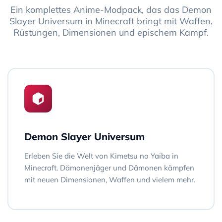
Ein komplettes Anime-Modpack, das das Demon
Slayer Universum in Minecraft bringt mit Waffen,
Rüstungen, Dimensionen und epischem Kampf.
Demon Slayer Universum
Erleben Sie die Welt von Kimetsu no Yaiba in
Minecraft. Dämonenjäger und Dämonen kämpfen
mit neuen Dimensionen, Waffen und vielem mehr.