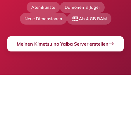
Atemkünste
Dämonen & Jäger
Neue Dimensionen
Ab 4 GB RAM
Meinen Kimetsu no Yaiba Server erstellen