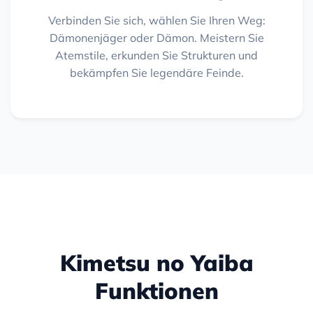
Verbinden Sie sich, wählen Sie Ihren Weg:
Dämonenjäger oder Dämon. Meistern Sie
Atemstile, erkunden Sie Strukturen und
bekämpfen Sie legendäre Feinde.
Kimetsu no Yaiba
Funktionen