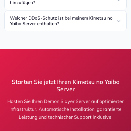
hinzufügen?
Welcher DDoS-Schutz ist bei meinem Kimetsu no
Yaiba Server enthalten?
Starten Sie jetzt Ihren Kimetsu no Yaiba
Server
Hosten Sie Ihren Demon Slayer Server auf optimierter
Infrastruktur. Automatische Installation, garantierte
Leistung und technischer Support inklusive.