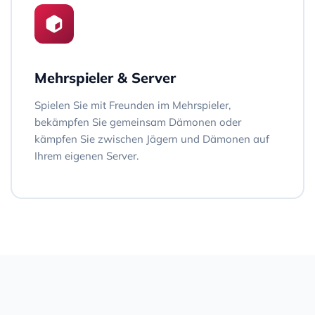
Mehrspieler & Server
Spielen Sie mit Freunden im Mehrspieler,
bekämpfen Sie gemeinsam Dämonen oder
kämpfen Sie zwischen Jägern und Dämonen auf
Ihrem eigenen Server.