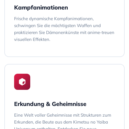
Kampfanimationen
Frische dynamische Kampfanimationen,
schwingen Sie die mächtigsten Waffen und
praktizieren Sie Dämonenkünste mit anime-treuen
visuellen Effekten.
Erkundung & Geheimnisse
Eine Welt voller Geheimnisse mit Strukturen zum
Erkunden, die Beute aus dem Kimetsu no Yaiba
Universum enthalten. Entdecken Sie neue