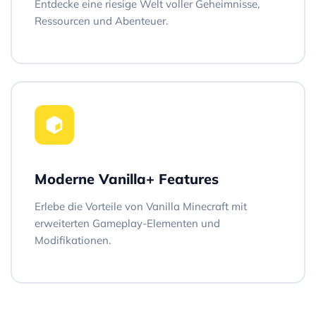
Entdecke eine riesige Welt voller Geheimnisse,
Ressourcen und Abenteuer.
Moderne Vanilla+ Features
Erlebe die Vorteile von Vanilla Minecraft mit
erweiterten Gameplay-Elementen und
Modifikationen.