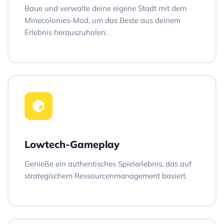
Baue und verwalte deine eigene Stadt mit dem
Minecolonies-Mod, um das Beste aus deinem
Erlebnis herauszuholen.
Lowtech-Gameplay
Genieße ein authentisches Spielerlebnis, das auf
strategischem Ressourcenmanagement basiert.