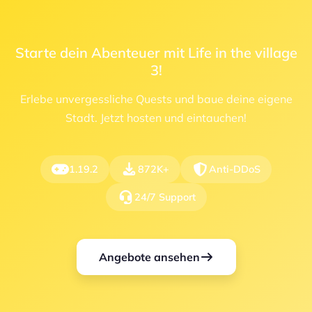
Starte dein Abenteuer mit Life in the village
3!
Erlebe unvergessliche Quests und baue deine eigene
Stadt. Jetzt hosten und eintauchen!
1.19.2
872K+
Anti-DDoS
24/7 Support
Angebote ansehen