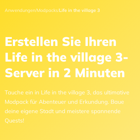
Anwendungen
/
Modpacks
/
Life in the village 3
Erstellen Sie Ihren
Life in the village 3-
Server in 2 Minuten
Tauche ein in Life in the village 3, das ultimative
Modpack für Abenteuer und Erkundung. Baue
deine eigene Stadt und meistere spannende
Quests!