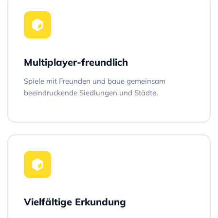
Multiplayer-freundlich
Spiele mit Freunden und baue gemeinsam
beeindruckende Siedlungen und Städte.
Vielfältige Erkundung