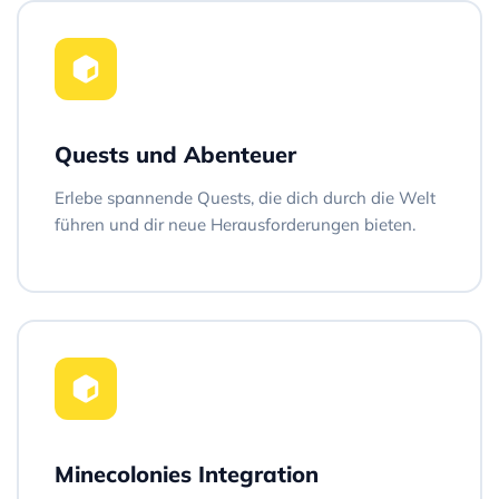
Quests und Abenteuer
Erlebe spannende Quests, die dich durch die Welt
führen und dir neue Herausforderungen bieten.
Minecolonies Integration