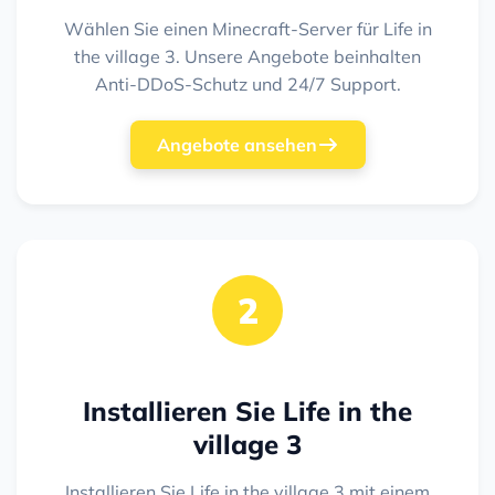
Wählen Sie einen Minecraft-Server für Life in
the village 3. Unsere Angebote beinhalten
Anti-DDoS-Schutz und 24/7 Support.
Angebote ansehen
2
Installieren Sie Life in the
village 3
Installieren Sie Life in the village 3 mit einem