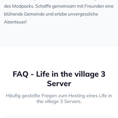
des Modpacks. Schaffe gemeinsam mit Freunden eine
blühende Gemeinde und erlebe unvergessliche
Abenteuer!
FAQ - Life in the village 3
Server
Häufig gestellte Fragen zum Hosting eines Life in
the village 3 Servers.