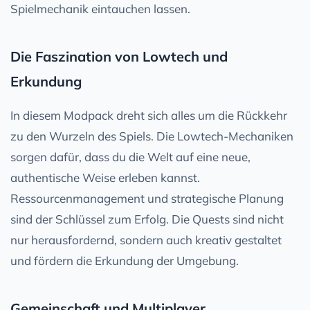
Spielmechanik eintauchen lassen.
Die Faszination von Lowtech und
Erkundung
In diesem Modpack dreht sich alles um die Rückkehr
zu den Wurzeln des Spiels. Die Lowtech-Mechaniken
sorgen dafür, dass du die Welt auf eine neue,
authentische Weise erleben kannst.
Ressourcenmanagement und strategische Planung
sind der Schlüssel zum Erfolg. Die Quests sind nicht
nur herausfordernd, sondern auch kreativ gestaltet
und fördern die Erkundung der Umgebung.
Gemeinschaft und Multiplayer