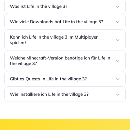
Was ist Life in the village 3?
Wie viele Downloads hat Life in the village 3?
Kann ich Life in the village 3 im Multiplayer
spielen?
Welche Minecraft-Version benötige ich für Life in
the village 3?
Gibt es Quests in Life in the village 3?
Wie installiere ich Life in the village 3?