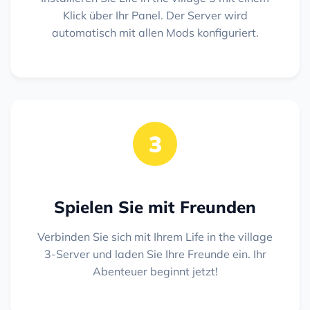
Klick über Ihr Panel. Der Server wird
automatisch mit allen Mods konfiguriert.
3
Spielen Sie mit Freunden
Verbinden Sie sich mit Ihrem Life in the village
3-Server und laden Sie Ihre Freunde ein. Ihr
Abenteuer beginnt jetzt!