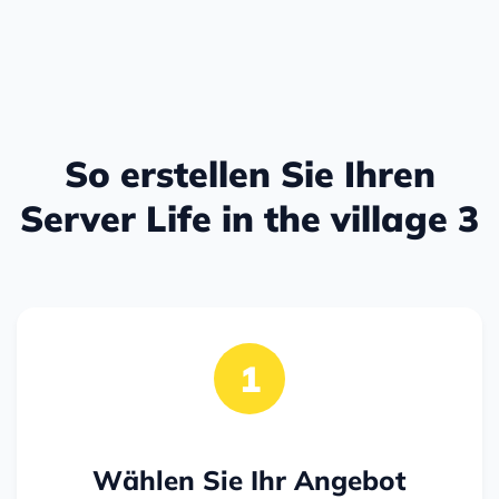
So erstellen Sie Ihren
Server Life in the village 3
1
Wählen Sie Ihr Angebot