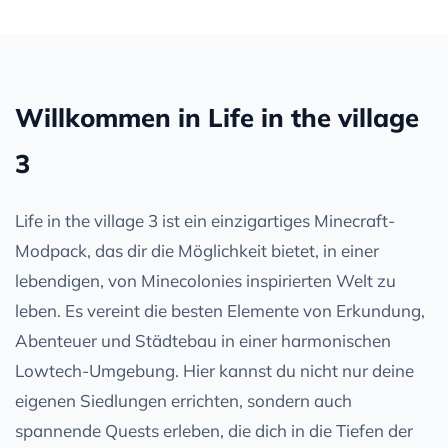
Willkommen in Life in the village
3
Life in the village 3 ist ein einzigartiges Minecraft-
Modpack, das dir die Möglichkeit bietet, in einer
lebendigen, von Minecolonies inspirierten Welt zu
leben. Es vereint die besten Elemente von Erkundung,
Abenteuer und Städtebau in einer harmonischen
Lowtech-Umgebung. Hier kannst du nicht nur deine
eigenen Siedlungen errichten, sondern auch
spannende Quests erleben, die dich in die Tiefen der