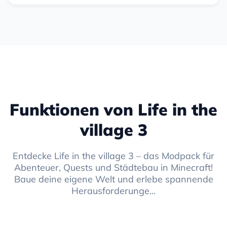
Funktionen von Life in the
village 3
Entdecke Life in the village 3 – das Modpack für
Abenteuer, Quests und Städtebau in Minecraft!
Baue deine eigene Welt und erlebe spannende
Herausforderunge...