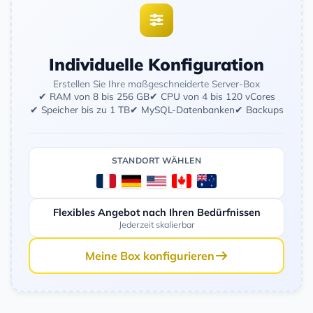
Individuelle Konfiguration
Erstellen Sie Ihre maßgeschneiderte Server-Box
✔ RAM von 8 bis 256 GB
✔ CPU von 4 bis 120 vCores
✔ Speicher bis zu 1 TB
✔ MySQL-Datenbanken
✔ Backups
STANDORT WÄHLEN
Flexibles Angebot nach Ihren Bedürfnissen
Jederzeit skalierbar
Meine Box konfigurieren