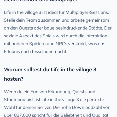
Life in the village 3 ist ideal für Multiplayer-Sessions.
Stelle dein Team zusammen und arbeite gemeinsam
an den Quests oder baue beeindruckende Städte. Der
soziale Aspekt des Spiels wird durch die Interaktion
mit anderen Spielern und NPCs verstärkt, was das
Erlebnis noch fesselnder macht.
Warum solltest du Life in the village 3
hosten?
Wenn du ein Fan von Erkundung, Quests und
Städtebau bist, ist Life in the village 3 die perfekte
Wahl für deinen Server. Die hohe Downloadzahl von
über 837.000 spricht für die Beliebtheit und Qualität