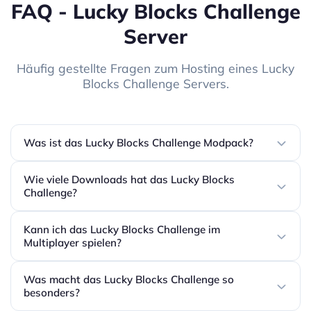
FAQ - Lucky Blocks Challenge
Server
Häufig gestellte Fragen zum Hosting eines Lucky
Blocks Challenge Servers.
Was ist das Lucky Blocks Challenge Modpack?
Wie viele Downloads hat das Lucky Blocks
Challenge?
Kann ich das Lucky Blocks Challenge im
Multiplayer spielen?
Was macht das Lucky Blocks Challenge so
besonders?