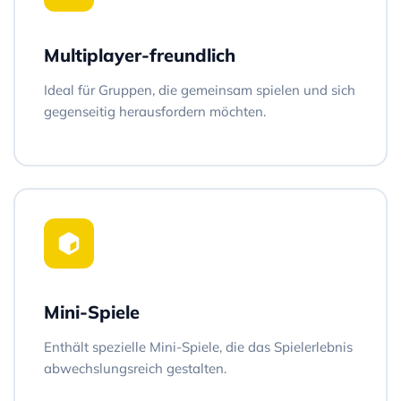
Multiplayer-freundlich
Ideal für Gruppen, die gemeinsam spielen und sich
gegenseitig herausfordern möchten.
Mini-Spiele
Enthält spezielle Mini-Spiele, die das Spielerlebnis
abwechslungsreich gestalten.