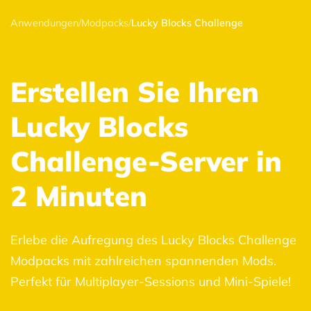
Anwendungen
/
Modpacks
/
Lucky Blocks Challenge
Erstellen Sie Ihren
Lucky Blocks
Challenge-Server in
2 Minuten
Erlebe die Aufregung des Lucky Blocks Challenge
Modpacks mit zahlreichen spannenden Mods.
Perfekt für Multiplayer-Sessions und Mini-Spiele!