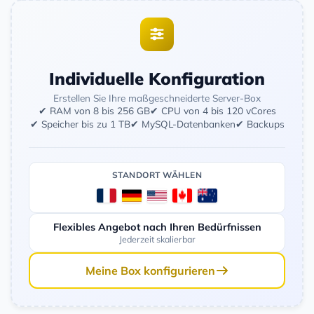
Individuelle Konfiguration
Erstellen Sie Ihre maßgeschneiderte Server-Box
✔ RAM von 8 bis 256 GB
✔ CPU von 4 bis 120 vCores
✔ Speicher bis zu 1 TB
✔ MySQL-Datenbanken
✔ Backups
STANDORT WÄHLEN
Flexibles Angebot nach Ihren Bedürfnissen
Jederzeit skalierbar
Meine Box konfigurieren