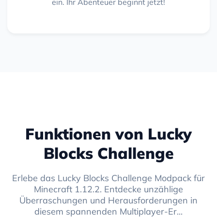
ein. Ihr Abenteuer beginnt jetzt!
Funktionen von Lucky
Blocks Challenge
Erlebe das Lucky Blocks Challenge Modpack für
Minecraft 1.12.2. Entdecke unzählige
Überraschungen und Herausforderungen in
diesem spannenden Multiplayer-Er...