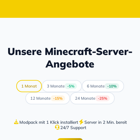
Unsere Minecraft-Server-
Angebote
1 Monat
3 Monate
6 Monate
-5%
-10%
12 Monate
24 Monate
-15%
-25%
Modpack mit 1 Klick installiert
Server in 2 Min. bereit
24/7 Support