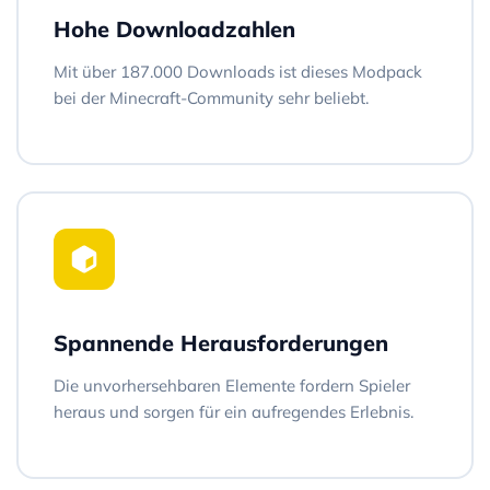
Hohe Downloadzahlen
Mit über 187.000 Downloads ist dieses Modpack
bei der Minecraft-Community sehr beliebt.
Spannende Herausforderungen
Die unvorhersehbaren Elemente fordern Spieler
heraus und sorgen für ein aufregendes Erlebnis.