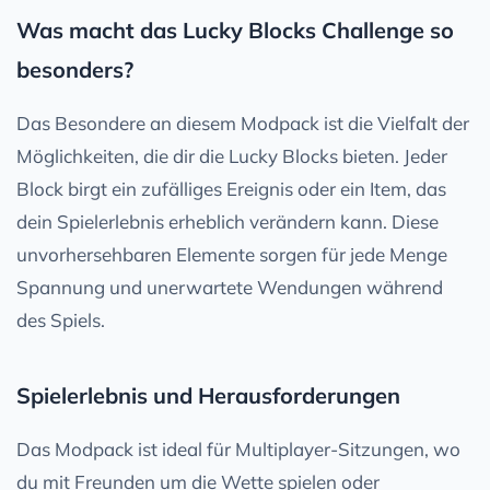
Was macht das Lucky Blocks Challenge so
besonders?
Das Besondere an diesem Modpack ist die Vielfalt der
Möglichkeiten, die dir die Lucky Blocks bieten. Jeder
Block birgt ein zufälliges Ereignis oder ein Item, das
dein Spielerlebnis erheblich verändern kann. Diese
unvorhersehbaren Elemente sorgen für jede Menge
Spannung und unerwartete Wendungen während
des Spiels.
Spielerlebnis und Herausforderungen
Das Modpack ist ideal für Multiplayer-Sitzungen, wo
du mit Freunden um die Wette spielen oder