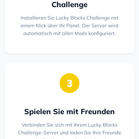
Challenge
Installieren Sie Lucky Blocks Challenge mit
einem Klick über Ihr Panel. Der Server wird
automatisch mit allen Mods konfiguriert.
3
Spielen Sie mit Freunden
Verbinden Sie sich mit Ihrem Lucky Blocks
Challenge-Server und laden Sie Ihre Freunde