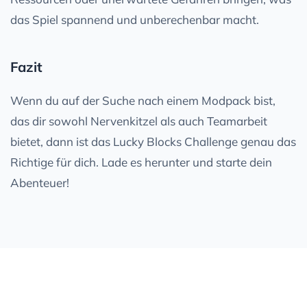
das Spiel spannend und unberechenbar macht.
Fazit
Wenn du auf der Suche nach einem Modpack bist,
das dir sowohl Nervenkitzel als auch Teamarbeit
bietet, dann ist das Lucky Blocks Challenge genau das
Richtige für dich. Lade es herunter und starte dein
Abenteuer!