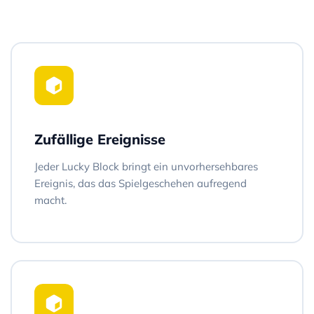
Zufällige Ereignisse
Jeder Lucky Block bringt ein unvorhersehbares
Ereignis, das das Spielgeschehen aufregend
macht.