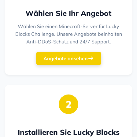
Wählen Sie Ihr Angebot
Wählen Sie einen Minecraft-Server für Lucky
Blocks Challenge. Unsere Angebote beinhalten
Anti-DDoS-Schutz und 24/7 Support.
Angebote ansehen
2
Installieren Sie Lucky Blocks