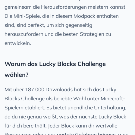
gemeinsam die Herausforderungen meistern kannst.
Die Mini-Spiele, die in diesem Modpack enthalten
sind, sind perfekt, um sich gegenseitig
herauszufordern und die besten Strategien zu
entwickeln.
Warum das Lucky Blocks Challenge
wählen?
Mit über 187.000 Downloads hat sich das Lucky
Blocks Challenge als beliebte Wahl unter Minecraft-
Spielern etabliert. Es bietet unendliche Unterhaltung,
da du nie genau weißt, was der nächste Lucky Block
für dich bereithält. Jeder Block kann dir wertvolle
Ressourcen oder unerwartete Gefahren bringen, was