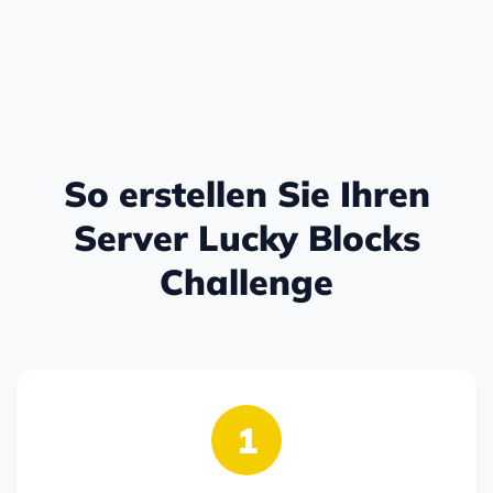
So erstellen Sie Ihren
Server Lucky Blocks
Challenge
1