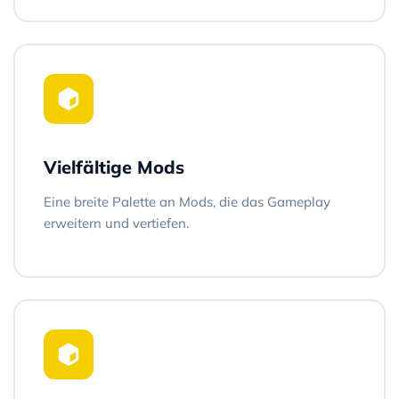
Vielfältige Mods
Eine breite Palette an Mods, die das Gameplay
erweitern und vertiefen.