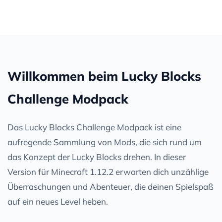
Willkommen beim Lucky Blocks
Challenge Modpack
Das Lucky Blocks Challenge Modpack ist eine
aufregende Sammlung von Mods, die sich rund um
das Konzept der Lucky Blocks drehen. In dieser
Version für Minecraft 1.12.2 erwarten dich unzählige
Überraschungen und Abenteuer, die deinen Spielspaß
auf ein neues Level heben.