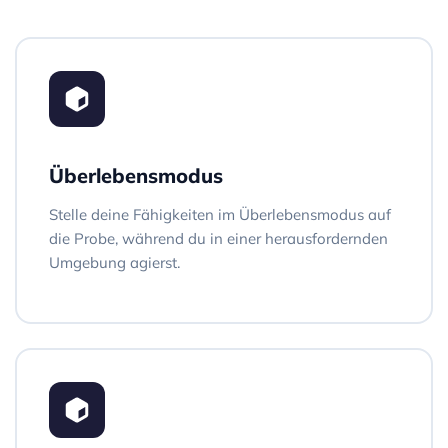
Überlebensmodus
Stelle deine Fähigkeiten im Überlebensmodus auf
die Probe, während du in einer herausfordernden
Umgebung agierst.