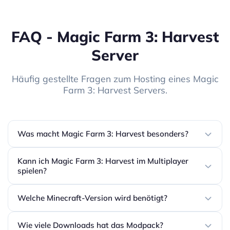
FAQ - Magic Farm 3: Harvest
Server
Häufig gestellte Fragen zum Hosting eines Magic
Farm 3: Harvest Servers.
Was macht Magic Farm 3: Harvest besonders?
Kann ich Magic Farm 3: Harvest im Multiplayer
spielen?
Welche Minecraft-Version wird benötigt?
Wie viele Downloads hat das Modpack?