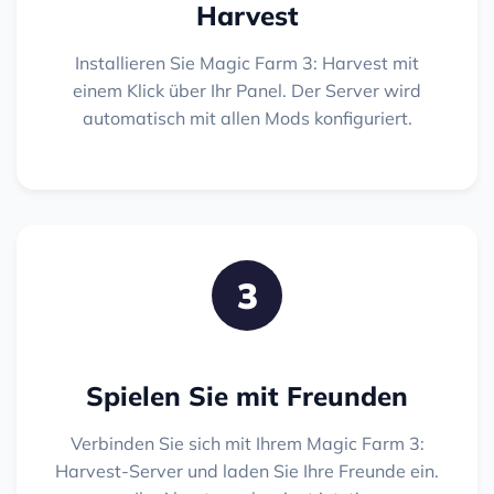
Harvest
Installieren Sie Magic Farm 3: Harvest mit
einem Klick über Ihr Panel. Der Server wird
automatisch mit allen Mods konfiguriert.
3
Spielen Sie mit Freunden
Verbinden Sie sich mit Ihrem Magic Farm 3:
Harvest-Server und laden Sie Ihre Freunde ein.