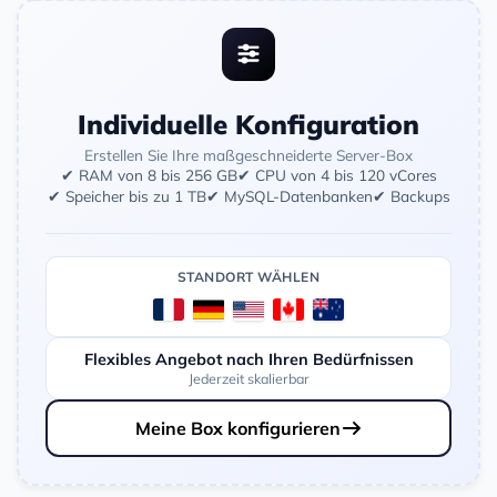
Individuelle Konfiguration
Erstellen Sie Ihre maßgeschneiderte Server-Box
✔ RAM von 8 bis 256 GB
✔ CPU von 4 bis 120 vCores
✔ Speicher bis zu 1 TB
✔ MySQL-Datenbanken
✔ Backups
STANDORT WÄHLEN
Flexibles Angebot nach Ihren Bedürfnissen
Jederzeit skalierbar
Meine Box konfigurieren