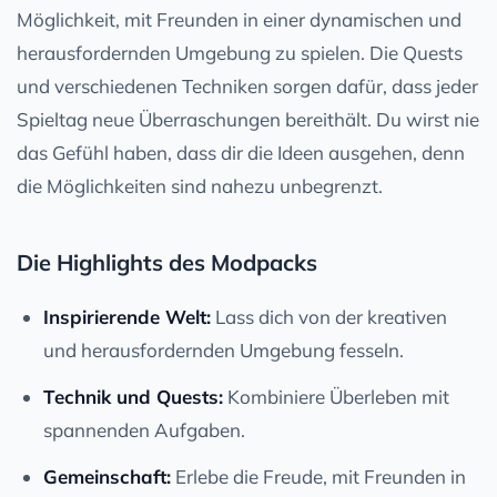
Möglichkeit, mit Freunden in einer dynamischen und
herausfordernden Umgebung zu spielen. Die Quests
und verschiedenen Techniken sorgen dafür, dass jeder
Spieltag neue Überraschungen bereithält. Du wirst nie
das Gefühl haben, dass dir die Ideen ausgehen, denn
die Möglichkeiten sind nahezu unbegrenzt.
Die Highlights des Modpacks
Inspirierende Welt:
Lass dich von der kreativen
und herausfordernden Umgebung fesseln.
Technik und Quests:
Kombiniere Überleben mit
spannenden Aufgaben.
Gemeinschaft:
Erlebe die Freude, mit Freunden in