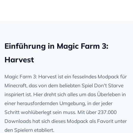
Einführung in Magic Farm 3:
Harvest
Magic Farm 3: Harvest ist ein fesselndes Modpack für
Minecraft, das von dem beliebten Spiel Don't Starve
inspiriert ist. Hier dreht sich alles um das Überleben in
einer herausfordernden Umgebung, in der jeder
Schritt wohlüberlegt sein muss. Mit über 237.000
Downloads hat sich dieses Modpack als Favorit unter
den Spielern etabliert.