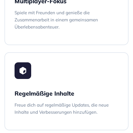
Multiplayer-Fokus
Spiele mit Freunden und genieße die
Zusammenarbeit in einem gemeinsamen
Überlebensabenteuer.
Regelmäßige Inhalte
Freue dich auf regelmäßige Updates, die neue
Inhalte und Verbesserungen hinzufügen.