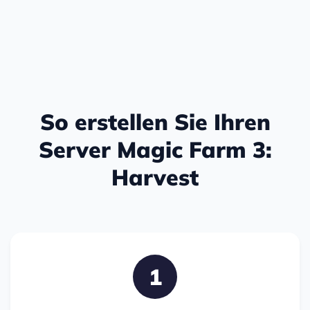
So erstellen Sie Ihren
Server Magic Farm 3:
Harvest
1