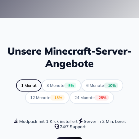
Unsere Minecraft-Server-
Angebote
1 Monat
3 Monate
6 Monate
-5%
-10%
12 Monate
24 Monate
-15%
-25%
Modpack mit 1 Klick installiert
Server in 2 Min. bereit
24/7 Support