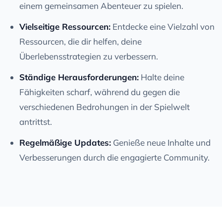
einem gemeinsamen Abenteuer zu spielen.
Vielseitige Ressourcen:
Entdecke eine Vielzahl von
Ressourcen, die dir helfen, deine
Überlebensstrategien zu verbessern.
Ständige Herausforderungen:
Halte deine
Fähigkeiten scharf, während du gegen die
verschiedenen Bedrohungen in der Spielwelt
antrittst.
Regelmäßige Updates:
Genieße neue Inhalte und
Verbesserungen durch die engagierte Community.