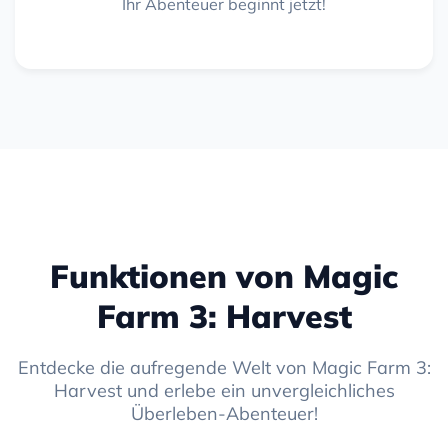
Ihr Abenteuer beginnt jetzt!
Funktionen von Magic
Farm 3: Harvest
Entdecke die aufregende Welt von Magic Farm 3:
Harvest und erlebe ein unvergleichliches
Überleben-Abenteuer!