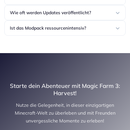
Wie oft werden Updates veröffentlicht?
Ist das Modpack ressourcenintensiv?
Starte dein Abenteuer mit Magic Farm 3:
Harvest!
Nutze die Gelegenheit, in dieser einzigartigen
Minecraft-Welt zu überleben und mit Freunden
unvergessliche Momente zu erleben!