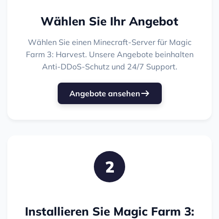
Wählen Sie Ihr Angebot
Wählen Sie einen Minecraft-Server für Magic
Farm 3: Harvest. Unsere Angebote beinhalten
Anti-DDoS-Schutz und 24/7 Support.
Angebote ansehen
2
Installieren Sie Magic Farm 3: