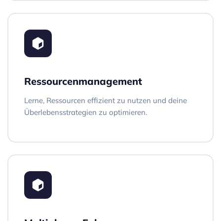
Ressourcenmanagement
Lerne, Ressourcen effizient zu nutzen und deine
Überlebensstrategien zu optimieren.