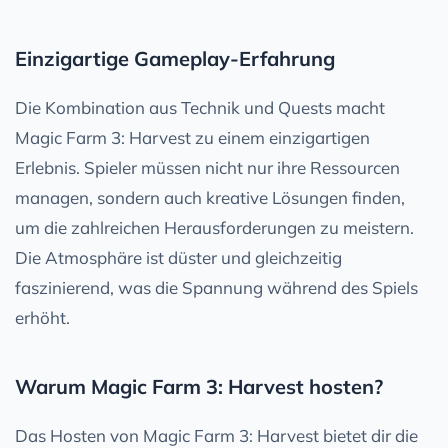
Einzigartige Gameplay-Erfahrung
Die Kombination aus Technik und Quests macht
Magic Farm 3: Harvest zu einem einzigartigen
Erlebnis. Spieler müssen nicht nur ihre Ressourcen
managen, sondern auch kreative Lösungen finden,
um die zahlreichen Herausforderungen zu meistern.
Die Atmosphäre ist düster und gleichzeitig
faszinierend, was die Spannung während des Spiels
erhöht.
Warum Magic Farm 3: Harvest hosten?
Das Hosten von Magic Farm 3: Harvest bietet dir die