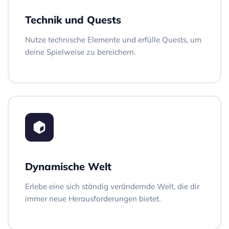
Technik und Quests
Nutze technische Elemente und erfülle Quests, um
deine Spielweise zu bereichern.
Dynamische Welt
Erlebe eine sich ständig verändernde Welt, die dir
immer neue Herausforderungen bietet.