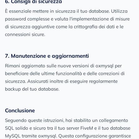
6. Consigli di sicurezza
È essenziale mettere in sicurezza il tuo database. Utilizza
password complesse e valuta l'implementazione di misure
di sicurezza aggiuntive come la crittografia dei dati e le
connessioni sicure.
7. Manutenzione e aggiornamenti
Rimani aggiornato sulle nuove versioni di oxmysql per
beneficiare delle ultime funzionalità e delle correzioni di
sicurezza. Assicurati inoltre di eseguire regolarmente
backup del tuo database.
Conclusione
Seguendo queste istruzioni, hai stabilito un collegamento
SQL solido e sicuro tra il tuo server FiveM e il tuo database
MySQL tramite oxmysql. Questa configurazione garantisce