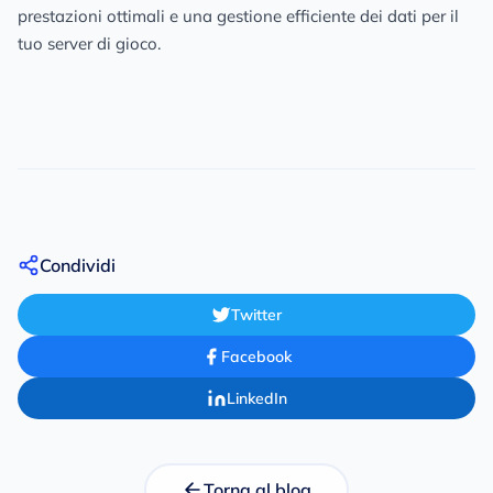
prestazioni ottimali e una gestione efficiente dei dati per il
tuo server di gioco.
Condividi
Twitter
Facebook
LinkedIn
Torna al blog