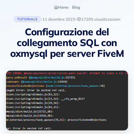
Home
Blog
11 dicembre 2023
17205 visualizzazioni
TUTORIALS
•
•
Configurazione del
collegamento SQL con
oxmysql per server FiveM