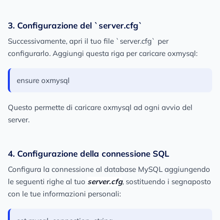
3. Configurazione del `server.cfg`
Successivamente, apri il tuo file `server.cfg` per
configurarlo. Aggiungi questa riga per caricare oxmysql:
ensure oxmysql
Questo permette di caricare oxmysql ad ogni avvio del
server.
4. Configurazione della connessione SQL
Configura la connessione al database MySQL aggiungendo
le seguenti righe al tuo
server.cfg
, sostituendo i segnaposto
con le tue informazioni personali: