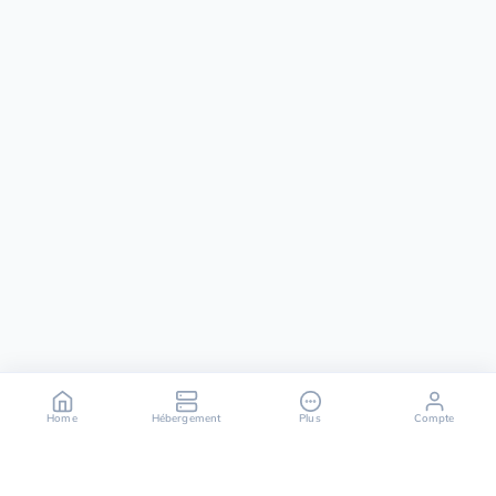
Home
Hébergement
Plus
Compte