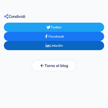
Condividi
Twitter
Facebook
LinkedIn
Torna al blog