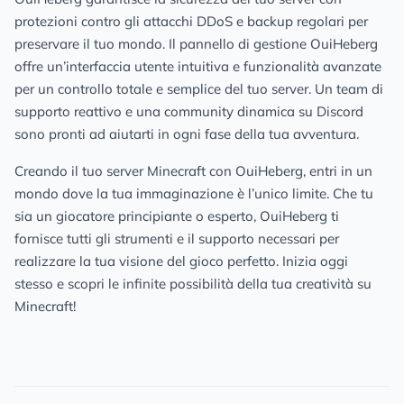
protezioni contro gli attacchi DDoS e backup regolari per
preservare il tuo mondo. Il pannello di gestione OuiHeberg
offre un’interfaccia utente intuitiva e funzionalità avanzate
per un controllo totale e semplice del tuo server. Un team di
supporto reattivo e una community dinamica su Discord
sono pronti ad aiutarti in ogni fase della tua avventura.
Creando il tuo server Minecraft con OuiHeberg, entri in un
mondo dove la tua immaginazione è l’unico limite. Che tu
sia un giocatore principiante o esperto, OuiHeberg ti
fornisce tutti gli strumenti e il supporto necessari per
realizzare la tua visione del gioco perfetto. Inizia oggi
stesso e scopri le infinite possibilità della tua creatività su
Minecraft!