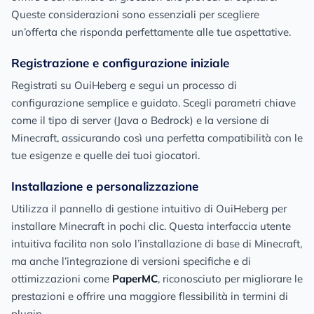
Queste considerazioni sono essenziali per scegliere
un’offerta che risponda perfettamente alle tue aspettative.
Registrazione e configurazione iniziale
Registrati su OuiHeberg e segui un processo di
configurazione semplice e guidato. Scegli parametri chiave
come il tipo di server (Java o Bedrock) e la versione di
Minecraft, assicurando così una perfetta compatibilità con le
tue esigenze e quelle dei tuoi giocatori.
Installazione e personalizzazione
Utilizza il pannello di gestione intuitivo di OuiHeberg per
installare Minecraft in pochi clic. Questa interfaccia utente
intuitiva facilita non solo l’installazione di base di Minecraft,
ma anche l’integrazione di versioni specifiche e di
ottimizzazioni come
PaperMC
, riconosciuto per migliorare le
prestazioni e offrire una maggiore flessibilità in termini di
plugin.