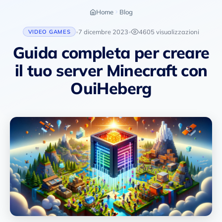
Home
Blog
7 dicembre 2023
4605 visualizzazioni
VIDEO GAMES
•
•
Guida completa per creare
il tuo server Minecraft con
OuiHeberg