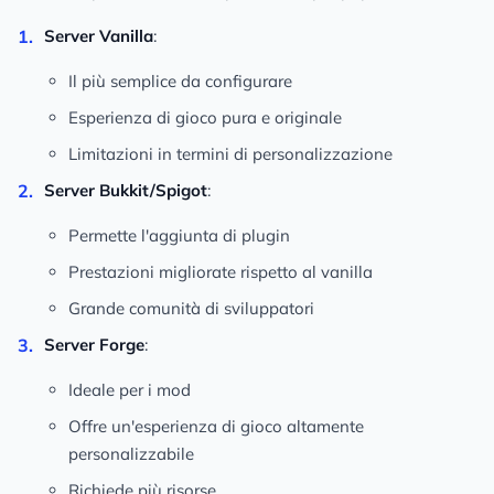
Server Vanilla
:
Il più semplice da configurare
Esperienza di gioco pura e originale
Limitazioni in termini di personalizzazione
Server Bukkit/Spigot
:
Permette l'aggiunta di plugin
Prestazioni migliorate rispetto al vanilla
Grande comunità di sviluppatori
Server Forge
:
Ideale per i mod
Offre un'esperienza di gioco altamente
personalizzabile
Richiede più risorse