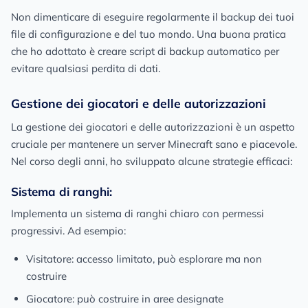
Non dimenticare di eseguire regolarmente il backup dei tuoi
file di configurazione e del tuo mondo. Una buona pratica
che ho adottato è creare script di backup automatico per
evitare qualsiasi perdita di dati.
Gestione dei giocatori e delle autorizzazioni
La gestione dei giocatori e delle autorizzazioni è un aspetto
cruciale per mantenere un server Minecraft sano e piacevole.
Nel corso degli anni, ho sviluppato alcune strategie efficaci:
Sistema di ranghi:
Implementa un sistema di ranghi chiaro con permessi
progressivi. Ad esempio:
Visitatore: accesso limitato, può esplorare ma non
costruire
Giocatore: può costruire in aree designate