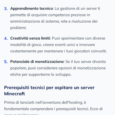
Apprendimento tecnico
: La gestione di un server ti
permette di acquisire competenze preziose in
amministrazione di sistema, rete e risoluzione dei
problemi.
Creatività senza limiti
: Puoi sperimentare con diverse
modalità di gioco, creare eventi unici e innovare
costantemente per mantenere i tuoi giocatori coinvolti.
Potenziale di monetizzazione
: Se il tuo server diventa
popolare, puoi considerare opzioni di monetizzazione
etiche per supportarne lo sviluppo.
Prerequisiti tecnici per ospitare un server
Minecraft
Prima di lanciarti nell'avventura dell'hosting, è
fondamentale comprendere i prerequisiti tecnici. Ecco di