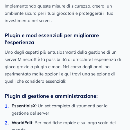
Implementando queste misure di sicurezza, creerai un
ambiente sicuro per i tuoi giocatori e proteggerai il tuo
investimento nel server.
Plugin e mod essenziali per migliorare
l'esperienza
Uno degli aspetti più entusiasmanti della gestione di un
server Minecraft è la possibilità di arricchire l'esperienza di
gioco grazie a plugin e mod. Nel corso degli anni, ho
sperimentato molte opzioni e qui trovi una selezione di
quelli che considero essenziali:
Plugin di gestione e amministrazione:
EssentialsX
: Un set completo di strumenti per la
gestione del server
WorldEdit
: Per modifiche rapide e su larga scala del
mondo