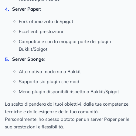
Server Paper
:
Fork ottimizzato di Spigot
Eccellenti prestazioni
Compatibile con la maggior parte dei plugin
Bukkit/Spigot
Server Sponge
:
Alternativa moderna a Bukkit
Supporta sia plugin che mod
Meno plugin disponibili rispetto a Bukkit/Spigot
La scelta dipenderà dai tuoi obiettivi, dalle tue competenze
tecniche e dalle esigenze della tua comunità.
Personalmente, ho spesso optato per un server Paper per le
sue prestazioni e flessibilità.