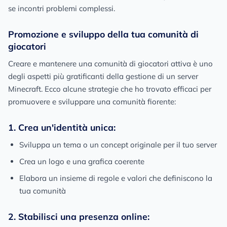
se incontri problemi complessi.
Promozione e sviluppo della tua comunità di
giocatori
Creare e mantenere una comunità di giocatori attiva è uno
degli aspetti più gratificanti della gestione di un server
Minecraft. Ecco alcune strategie che ho trovato efficaci per
promuovere e sviluppare una comunità fiorente:
1. Crea un'identità unica:
Sviluppa un tema o un concept originale per il tuo server
Crea un logo e una grafica coerente
Elabora un insieme di regole e valori che definiscono la
tua comunità
2. Stabilisci una presenza online: