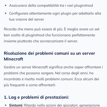
Assicurarsi della compatibilità tra i vari plugin/mod
Configurare attentamente ogni plugin per adattarlo alla
tua visione del server
Ricorda che meno può essere di più. È meglio avere un set
ben scelto di plugin/mod che funzionano perfettamente
insieme piuttosto che sovraccaricare il server.
Risoluzione dei problemi comuni su un server
Minecraft
Gestire un server Minecraft significa anche saper affrontare i
problemi che possono sorgere. Nel corso degli anni, ho
incontrato e risolto molti problemi comuni. Ecco alcuni dei
più frequenti e come affrontarli:
1. Lag e problemi di prestazioni:
Sintomi
: Ritardo nelle azioni dei giocatori, generazione