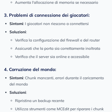
Aumenta l'allocazione di memoria se necessario
3. Problemi di connessione dei giocatori:
Sintomi
: I giocatori non riescono a connettersi
Soluzioni
:
Verifica la configurazione del firewall e del router
Assicurati che la porta sia correttamente inoltrata
Verifica che il server sia online e accessibile
4. Corruzione del mondo:
Sintomi
: Chunk mancanti, errori durante il caricamento
del mondo
Soluzioni
:
Ripristina un backup recente
Utilizza strumenti come MCEdit per riparare i chunk