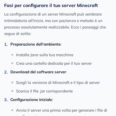
Fasi per configurare il tuo server Minecraft
La configurazione di un server Minecraft può sembrare
intimidatoria all'inizio, ma con pazienza e metodo è un
processo assolutamente realizzabile. Ecco i passaggi che
seguo di solito:
Preparazione dell'ambiente
:
Installa Java sulla tua macchina
Crea una cartella dedicata per il tuo server
Download del software server
:
Scegli la versione di Minecraft e il tipo di server
Scarica il file .jar corrispondente
Configurazione iniziale
:
Avvia il server una prima volta per generare i file di