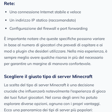
Rete:
Una connessione Internet stabile e veloce
Un indirizzo IP statico (raccomandato)
Configurazione del firewall e port forwarding
È importante notare che queste specifiche possono variare
in base al numero di giocatori che prevedi di ospitare e ai
mod o plugin che desideri utilizzare. Nella mia esperienza, è
sempre meglio avere qualche risorsa in più del necessario
per garantire un margine di manovra confortevole.
Scegliere il giusto tipo di server Minecraft
La scelta del tipo di server Minecraft è una decisione
cruciale che influenzerà notevolmente l'esperienza di gioco
dei tuoi futuri giocatori. Nel corso degli anni ho potuto
esplorare diverse opzioni, ognuna con i propri vantaggi.
Ecco una panoramica dei tipi di server più popolari: