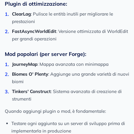
Plugin di ottimizzazione:
ClearLag
: Pulisce le entità inutili per migliorare le
prestazioni
FastAsyncWorldEdit
: Versione ottimizzata di WorldEdit
per grandi operazioni
Mod popolari (per server Forge):
JourneyMap
: Mappa avanzata con minimappa
Biomes O' Plenty
: Aggiunge una grande varietà di nuovi
biomi
Tinkers' Construct
: Sistema avanzato di creazione di
strumenti
Quando aggiungi plugin o mod, è fondamentale:
Testare ogni aggiunta su un server di sviluppo prima di
implementarla in produzione