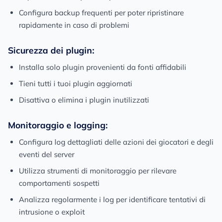
Configura backup frequenti per poter ripristinare
rapidamente in caso di problemi
Sicurezza dei plugin:
Installa solo plugin provenienti da fonti affidabili
Tieni tutti i tuoi plugin aggiornati
Disattiva o elimina i plugin inutilizzati
Monitoraggio e logging:
Configura log dettagliati delle azioni dei giocatori e degli
eventi del server
Utilizza strumenti di monitoraggio per rilevare
comportamenti sospetti
Analizza regolarmente i log per identificare tentativi di
intrusione o exploit