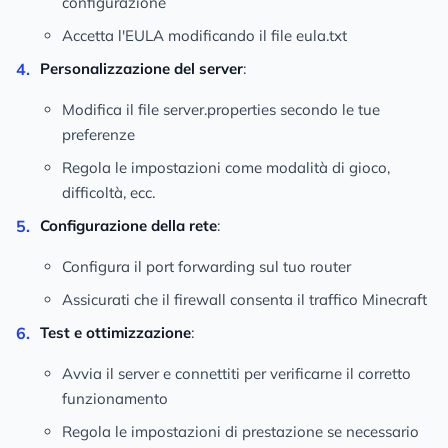
configurazione
Accetta l'EULA modificando il file eula.txt
Personalizzazione del server
:
Modifica il file server.properties secondo le tue
preferenze
Regola le impostazioni come modalità di gioco,
difficoltà, ecc.
Configurazione della rete
:
Configura il port forwarding sul tuo router
Assicurati che il firewall consenta il traffico Minecraft
Test e ottimizzazione
:
Avvia il server e connettiti per verificarne il corretto
funzionamento
Regola le impostazioni di prestazione se necessario