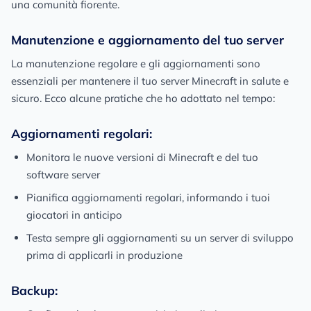
una comunità fiorente.
Manutenzione e aggiornamento del tuo server
La manutenzione regolare e gli aggiornamenti sono
essenziali per mantenere il tuo server Minecraft in salute e
sicuro. Ecco alcune pratiche che ho adottato nel tempo:
Aggiornamenti regolari:
Monitora le nuove versioni di Minecraft e del tuo
software server
Pianifica aggiornamenti regolari, informando i tuoi
giocatori in anticipo
Testa sempre gli aggiornamenti su un server di sviluppo
prima di applicarli in produzione
Backup: