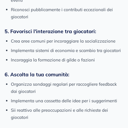
eventi
Riconosci pubblicamente i contributi eccezionali dei
giocatori
5. Favorisci l'interazione tra giocatori:
Crea aree comuni per incoraggiare la socializzazione
Implementa sistemi di economia e scambio tra giocatori
Incoraggia la formazione di gilde o fazioni
6. Ascolta la tua comunità:
Organizza sondaggi regolari per raccogliere feedback
dai giocatori
Implementa una cassetta delle idee per i suggerimenti
Sii reattivo alle preoccupazioni e alle richieste dei
giocatori