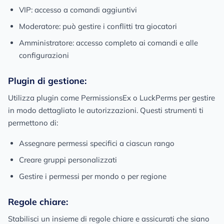
VIP: accesso a comandi aggiuntivi
Moderatore: può gestire i conflitti tra giocatori
Amministratore: accesso completo ai comandi e alle
configurazioni
Plugin di gestione:
Utilizza plugin come PermissionsEx o LuckPerms per gestire
in modo dettagliato le autorizzazioni. Questi strumenti ti
permettono di:
Assegnare permessi specifici a ciascun rango
Creare gruppi personalizzati
Gestire i permessi per mondo o per regione
Regole chiare:
Stabilisci un insieme di regole chiare e assicurati che siano