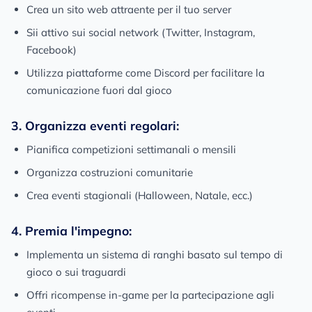
Crea un sito web attraente per il tuo server
Sii attivo sui social network (Twitter, Instagram,
Facebook)
Utilizza piattaforme come Discord per facilitare la
comunicazione fuori dal gioco
3. Organizza eventi regolari:
Pianifica competizioni settimanali o mensili
Organizza costruzioni comunitarie
Crea eventi stagionali (Halloween, Natale, ecc.)
4. Premia l'impegno:
Implementa un sistema di ranghi basato sul tempo di
gioco o sui traguardi
Offri ricompense in-game per la partecipazione agli