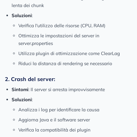
lenta dei chunk
Soluzioni
:
Verifica l'utilizzo delle risorse (CPU, RAM)
Ottimizza le impostazioni del server in
server.properties
Utilizza plugin di ottimizzazione come ClearLag
Riduci la distanza di rendering se necessario
2. Crash del server:
Sintomi
: Il server si arresta improvvisamente
Soluzioni
:
Analizza i log per identificare la causa
Aggiorna Java e il software server
Verifica la compatibilità dei plugin