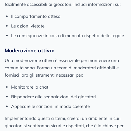
facilmente accessibili ai giocatori. Includi informazioni su:
Il comportamento atteso
Le azioni vietate
Le conseguenze in caso di mancato rispetto delle regole
Moderazione attiva:
Una moderazione attiva è essenziale per mantenere una
comunità sana. Forma un team di moderatori affidabili e
fornisci loro gli strumenti necessari per:
Monitorare la chat
Rispondere alle segnalazioni dei giocatori
Applicare le sanzioni in modo coerente
Implementando questi sistemi, creerai un ambiente in cui i
giocatori si sentiranno sicuri e rispettati, che è la chiave per