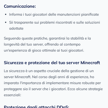
Comunicazione:
Informa i tuoi giocatori delle manutenzioni pianificate
Sii trasparente sui problemi riscontrati e sulle soluzioni
adottate
Seguendo queste pratiche, garantirai la stabilità e la
longevità del tuo server, offrendo al contempo
un'esperienza di gioco ottimale ai tuoi giocatori.
Sicurezza e protezione del tuo server Minecraft
La sicurezza è un aspetto cruciale della gestione di un
server Minecraft. Nel corso degli anni di esperienza, ho
imparato l'importanza di implementare misure robuste per
proteggere sia il server che i giocatori. Ecco alcune strategie
essenziali:
Protezione dagli attacchi DDoS: