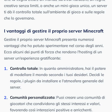
creativo senza limiti, o anche un mini-gioco unico, un server
ti dà il controllo totale sull'ambiente di gioco e sulle regole
che lo governano.
I vantaggi di gestire il proprio server Minecraft
Gestire il proprio server Minecraft presenta numerosi
vantaggi che ho potuto sperimentare nel corso degli anni.
Ecco alcuni dei punti di forza che rendono l'hosting di un
server un'esperienza gratificante:
Controllo totale
: In quanto amministratore, hai il potere
di modellare il mondo secondo i tuoi desideri. Decidi le
regole, i plugin da installare e l'atmosfera generale del
server.
Comunità personalizzata
: Puoi creare una comunità di
giocatori che condividono gli stessi interessi e valori,
favorendo così interazioni positive e arricchenti.