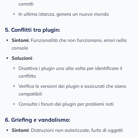
corrotti
In ultima istanza, genera un nuovo mondo
5. Conflitti tra plugin:
Sintomi
: Funzionalità che non funzionano, errori nella
console
Soluzioni
:
Disattiva i plugin uno alla volta per identificare il
conflitto
Verifica le versioni dei plugin e assicurati che siano
compatibili
Consulta i forum dei plugin per problemi noti
6. Griefing e vandalismo:
Sintomi
: Distruzioni non autorizzate, furto di oggetti