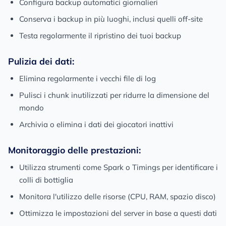
Configura backup automatici giornalieri
Conserva i backup in più luoghi, inclusi quelli off-site
Testa regolarmente il ripristino dei tuoi backup
Pulizia dei dati:
Elimina regolarmente i vecchi file di log
Pulisci i chunk inutilizzati per ridurre la dimensione del
mondo
Archivia o elimina i dati dei giocatori inattivi
Monitoraggio delle prestazioni:
Utilizza strumenti come Spark o Timings per identificare i
colli di bottiglia
Monitora l'utilizzo delle risorse (CPU, RAM, spazio disco)
Ottimizza le impostazioni del server in base a questi dati