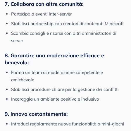
7. Collabora con altre comunità:
Partecipa a eventi inter-server
Stabilisci partnership con creatori di contenuti Minecraft
Scambia consigli e risorse con altri amministratori di
server
8. Garantire una moderazione efficace e
benevola:
Forma un team di moderazione competente e
amichevole
Stabilisci procedure chiare per la gestione dei conflitti
Incoraggia un ambiente positivo e inclusivo
9. Innova costantemente:
Introduci regolarmente nuove funzionalità o mini-giochi