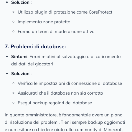
Soluzioni
:
Utilizza plugin di protezione come CoreProtect
Implementa zone protette
Forma un team di moderazione attivo
7. Problemi di database:
Sintomi
: Errori relativi al salvataggio o al caricamento
dei dati dei giocatori
Soluzioni
:
Verifica le impostazioni di connessione al database
Assicurati che il database non sia corrotto
Esegui backup regolari del database
In quanto amministratore, è fondamentale avere un piano
di risoluzione dei problemi. Tieni sempre backup aggiornati
e non esitare a chiedere aiuto alla community di Minecraft