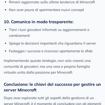
Rimani aggiornato sulle ultime tendenze di Minecraft
Non aver paura di sperimentare nuovi concept
10. Comunica in modo trasparente:
Tieni i tuoi giocatori informati su aggiornamenti e
cambiamenti
Spiega le decisioni importanti che riguardano il server
Festeggia i successi e riconosci apertamente le sfide
Implementando queste strategie, non solo creerai una
comunità di giocatori, ma una vera e propria famiglia
virtuale unita dalla passione per Minecraft.
Conclusione: le chiavi del successo per gestire un
server Minecraft
Dopo aver esplorato tutti gli aspetti della gestione di un
server Minecraft, è il momento di concludere con gli elementi