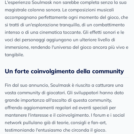
L'esperienza Soulmask non sarebbe completa senza la sua
magistrale colonna sonora. Le composizioni musicali
accompagnano perfettamente ogni momento del gioco, che
si tratti di un'esplorazione tranquilla, di un combattimento
intenso o di una cinematica toccante. Gli effetti sonori e le
voci dei personaggi aggiungono un ulteriore livello di
immersione, rendendo l'universo del gioco ancora più vivo e
tangibile.
Un forte coinvolgimento della community
Fin dal suo annuncio, Soulmask è riuscito a catturare una
vasta community di giocatori. Gli sviluppatori hanno dato
grande importanza all'ascolto di questa community,
offrendo aggiornamenti regolari ed eventi speciali per
mantenere l'interesse e il coinvolgimento. I forum e i social
network pullulano già di teorie, consigli e fan-art,
testimoniando l'entusiasmo che circonda il gioco.