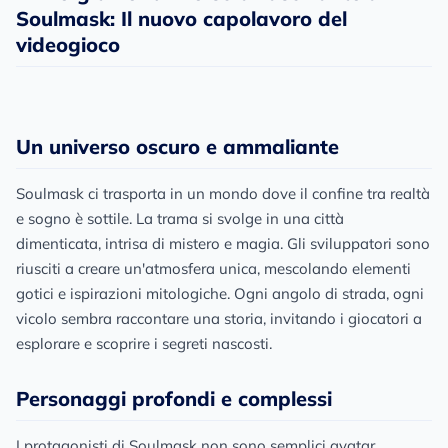
Soulmask: Il nuovo capolavoro del
videogioco
Un universo oscuro e ammaliante
Soulmask ci trasporta in un mondo dove il confine tra realtà
e sogno è sottile. La trama si svolge in una città
dimenticata, intrisa di mistero e magia. Gli sviluppatori sono
riusciti a creare un'atmosfera unica, mescolando elementi
gotici e ispirazioni mitologiche. Ogni angolo di strada, ogni
vicolo sembra raccontare una storia, invitando i giocatori a
esplorare e scoprire i segreti nascosti.
Personaggi profondi e complessi
I protagonisti di Soulmask non sono semplici avatar.