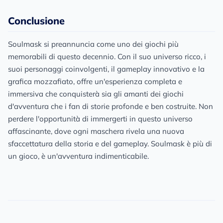
Conclusione
Soulmask si preannuncia come uno dei giochi più
memorabili di questo decennio. Con il suo universo ricco, i
suoi personaggi coinvolgenti, il gameplay innovativo e la
grafica mozzafiato, offre un'esperienza completa e
immersiva che conquisterà sia gli amanti dei giochi
d'avventura che i fan di storie profonde e ben costruite. Non
perdere l'opportunità di immergerti in questo universo
affascinante, dove ogni maschera rivela una nuova
sfaccettatura della storia e del gameplay. Soulmask è più di
un gioco, è un'avventura indimenticabile.