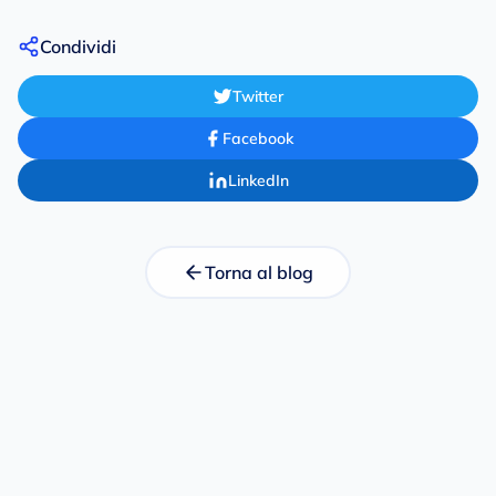
Condividi
Twitter
Facebook
LinkedIn
Torna al blog