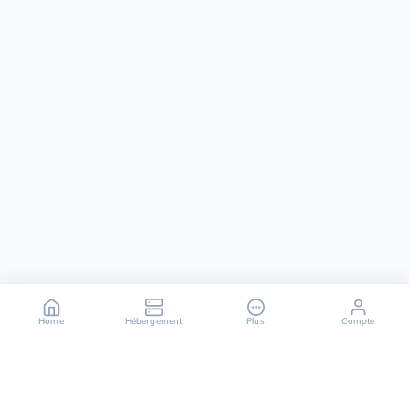
Home
Hébergement
Plus
Compte