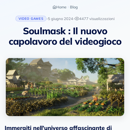
Home
Blog
5 giugno 2024
4477 visualizzazioni
VIDEO GAMES
•
•
Soulmask : Il nuovo
capolavoro del videogioco
Immergiti nell'universo affascinante di