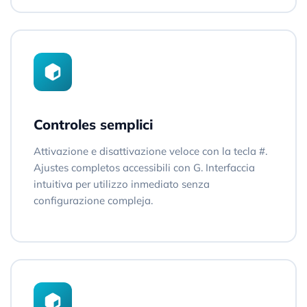
Controles semplici
Attivazione e disattivazione veloce con la tecla #.
Ajustes completos accessibili con G. Interfaccia
intuitiva per utilizzo inmediato senza
configurazione compleja.