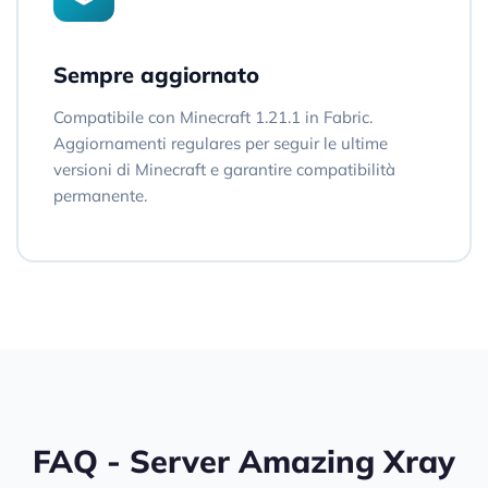
Sempre aggiornato
Compatibile con Minecraft 1.21.1 in Fabric.
Aggiornamenti regulares per seguir le ultime
versioni di Minecraft e garantire compatibilità
permanente.
FAQ - Server Amazing Xray