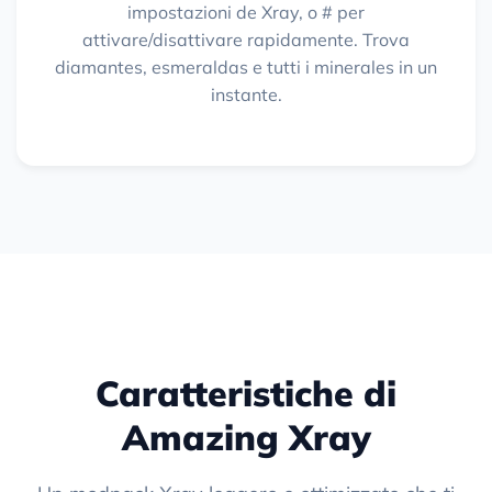
impostazioni de Xray, o # per
attivare/disattivare rapidamente. Trova
diamantes, esmeraldas e tutti i minerales in un
instante.
Caratteristiche di
Amazing Xray