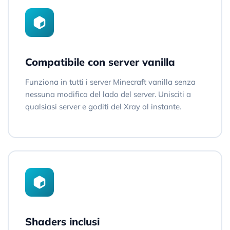
Compatibile con server vanilla
Funziona in tutti i server Minecraft vanilla senza
nessuna modifica del lado del server. Unisciti a
qualsiasi server e goditi del Xray al instante.
Shaders inclusi