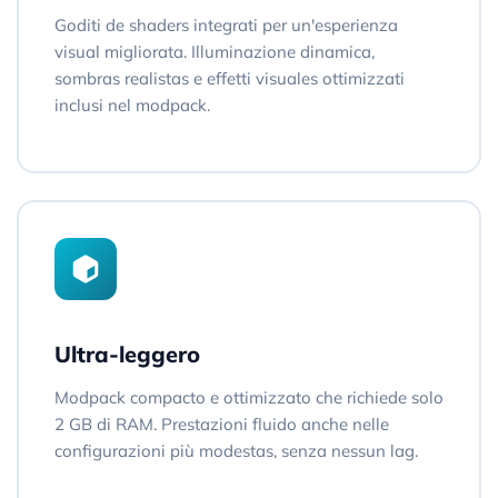
Goditi de shaders integrati per un'esperienza
visual migliorata. Illuminazione dinamica,
sombras realistas e effetti visuales ottimizzati
inclusi nel modpack.
Ultra-leggero
Modpack compacto e ottimizzato che richiede solo
2 GB di RAM. Prestazioni fluido anche nelle
configurazioni più modestas, senza nessun lag.