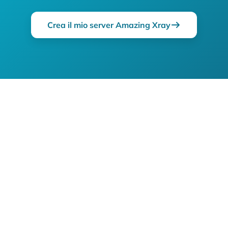
Crea il mio server Amazing Xray