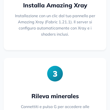
Installa Amazing Xray
Installazione con un clic dal tuo pannello per
Amazing Xray (Fabric 1.21.1). Il server si
configura automaticamente con Xray e i
shaders inclusi.
3
Rileva minerales
Connettiti e pulsa G per accedere alle