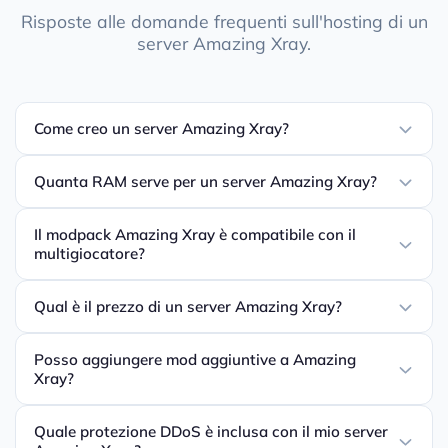
Risposte alle domande frequenti sull'hosting di un
server Amazing Xray.
Come creo un server Amazing Xray?
Quanta RAM serve per un server Amazing Xray?
Il modpack Amazing Xray è compatibile con il
multigiocatore?
Qual è il prezzo di un server Amazing Xray?
Posso aggiungere mod aggiuntive a Amazing
Xray?
Quale protezione DDoS è inclusa con il mio server