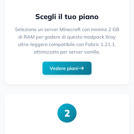
Scegli il tuo piano
Seleziona un server Minecraft con minimo 2 GB
di RAM per godere di questo modpack Xray
ultra-leggero compatibile con Fabric 1.21.1,
ottimizzato per server vanilla.
Vedere piani
2