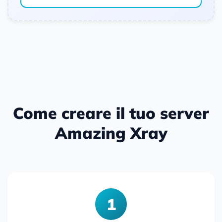
Come creare il tuo server
Amazing Xray
1