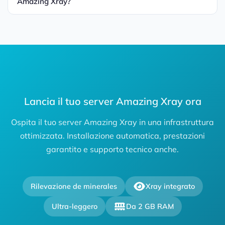
Amazing Xray?
Lancia il tuo server Amazing Xray ora
Ospita il tuo server Amazing Xray in una infrastruttura
ottimizzata. Installazione automatica, prestazioni
garantito e supporto tecnico anche.
Rilevazione de minerales
Xray integrato
Ultra-leggero
Da 2 GB RAM