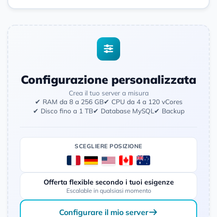
Configurazione personalizzata
Crea il tuo server a misura
✔ RAM da 8 a 256 GB
✔ CPU da 4 a 120 vCores
✔ Disco fino a 1 TB
✔ Database MySQL
✔ Backup
SCEGLIERE POSIZIONE
Offerta flexible secondo i tuoi esigenze
Escalable in qualsiasi momento
Configurare il mio server