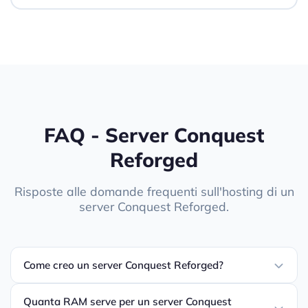
FAQ - Server Conquest
Reforged
Risposte alle domande frequenti sull'hosting di un
server Conquest Reforged.
Come creo un server Conquest Reforged?
Quanta RAM serve per un server Conquest