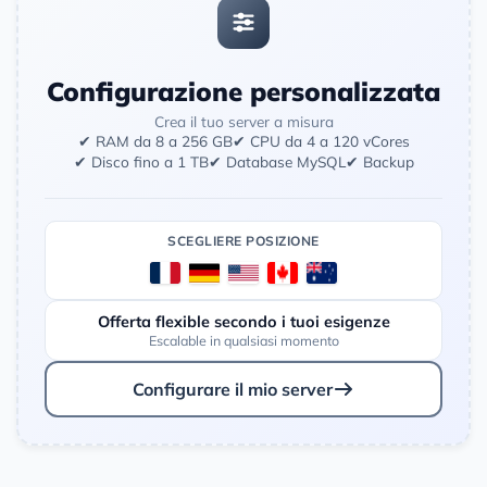
Configurazione personalizzata
Crea il tuo server a misura
✔ RAM da 8 a 256 GB
✔ CPU da 4 a 120 vCores
✔ Disco fino a 1 TB
✔ Database MySQL
✔ Backup
SCEGLIERE POSIZIONE
Offerta flexible secondo i tuoi esigenze
Escalable in qualsiasi momento
Configurare il mio server