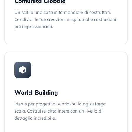
Comunità Globale
Unisciti a una comunità mondiale di costruttori.
Condividi le tue creazioni e ispirati alle costruzioni
più impressionanti.
World-Building
Ideale per progetti di world-building su larga
scala. Costruisci città intere con un livello di
dettaglio incredibile.