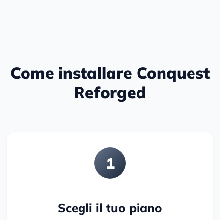
Come installare Conquest
Reforged
1
Scegli il tuo piano