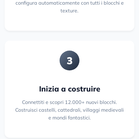
configura automaticamente con tutti i blocchi e
texture.
3
Inizia a costruire
Connettiti e scopri 12.000+ nuovi blocchi.
Costruisci castelli, cattedrali, villaggi medievali
e mondi fantastici.