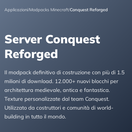
Applicazioni
/
Modpacks Minecraft
/
Conquest Reforged
Server Conquest
Reforged
Il modpack definitivo di costruzione con più di 1.5
milioni di download. 12.000+ nuovi blocchi per
architettura medievale, antica e fantastica.
Texture personalizzate dal team Conquest.
Utilizzato da costruttori e comunità di world-
building in tutto il mondo.