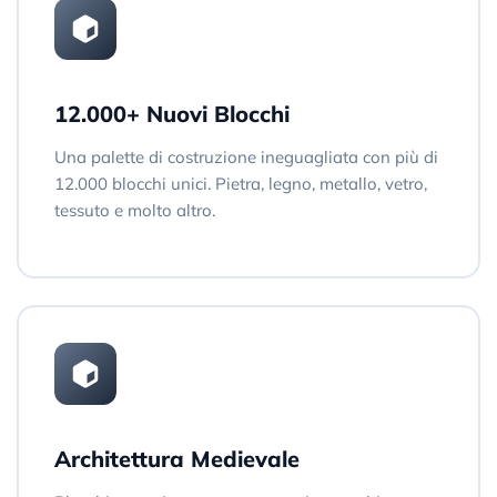
12.000+ Nuovi Blocchi
Una palette di costruzione ineguagliata con più di
12.000 blocchi unici. Pietra, legno, metallo, vetro,
tessuto e molto altro.
Architettura Medievale