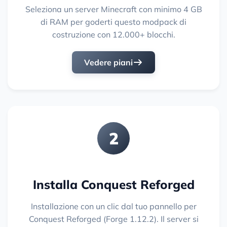
Seleziona un server Minecraft con minimo 4 GB
di RAM per goderti questo modpack di
costruzione con 12.000+ blocchi.
Vedere piani
2
Installa Conquest Reforged
Installazione con un clic dal tuo pannello per
Conquest Reforged (Forge 1.12.2). Il server si