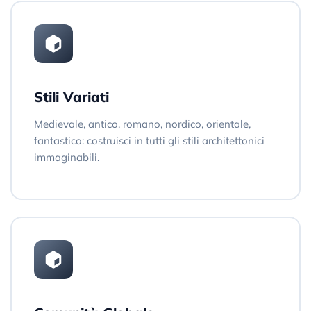
Stili Variati
Medievale, antico, romano, nordico, orientale,
fantastico: costruisci in tutti gli stili architettonici
immaginabili.