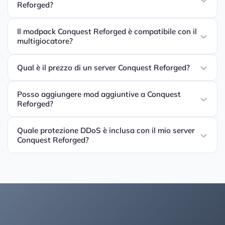
Reforged?
Il modpack Conquest Reforged è compatibile con il
multigiocatore?
Qual è il prezzo di un server Conquest Reforged?
Posso aggiungere mod aggiuntive a Conquest
Reforged?
Quale protezione DDoS è inclusa con il mio server
Conquest Reforged?