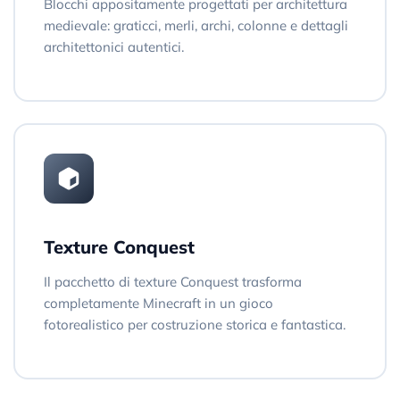
Blocchi appositamente progettati per architettura
medievale: graticci, merli, archi, colonne e dettagli
architettonici autentici.
Texture Conquest
Il pacchetto di texture Conquest trasforma
completamente Minecraft in un gioco
fotorealistico per costruzione storica e fantastica.