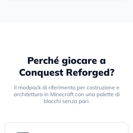
Perché giocare a
Conquest Reforged?
Il modpack di riferimento per costruzione e
architettura in Minecraft con una palette di
blocchi senza pari.