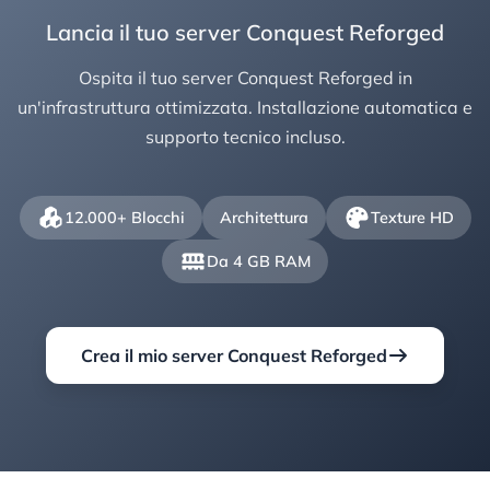
Lancia il tuo server Conquest Reforged
Ospita il tuo server Conquest Reforged in
un'infrastruttura ottimizzata. Installazione automatica e
supporto tecnico incluso.
12.000+ Blocchi
Architettura
Texture HD
Da 4 GB RAM
Crea il mio server Conquest Reforged