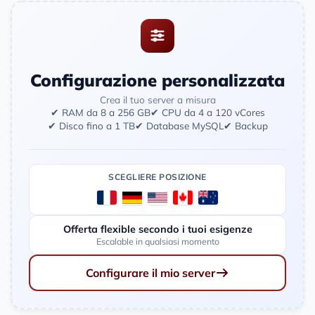
Configurazione personalizzata
Crea il tuo server a misura
✔ RAM da 8 a 256 GB
✔ CPU da 4 a 120 vCores
✔ Disco fino a 1 TB
✔ Database MySQL
✔ Backup
SCEGLIERE POSIZIONE
Offerta flexible secondo i tuoi esigenze
Escalable in qualsiasi momento
Configurare il mio server