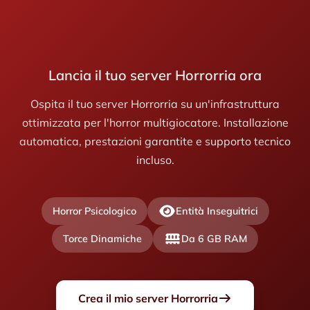
Lancia il tuo server Horrorria ora
Ospita il tuo server Horrorria su un'infrastruttura
ottimizzata per l'horror multigiocatore. Installazione
automatica, prestazioni garantite e supporto tecnico
incluso.
Horror Psicologico
Entità Inseguitrici
Torce Dinamiche
Da 6 GB RAM
Crea il mio server Horrorria