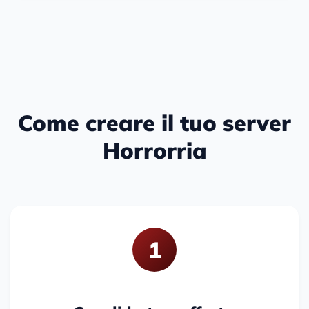
Come creare il tuo server
Horrorria
1