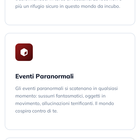
più un rifugio sicuro in questo mondo da incubo.
Eventi Paranormali
Gli eventi paranormali si scatenano in qualsiasi
momento: sussurri fantasmatici, oggetti in
movimento, allucinazioni terrificanti. Il mondo
cospira contro di te.