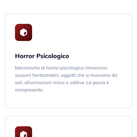
Horror Psicologico
Meccaniche di horror psicologico immersive:
sussurri fantasmatici, oggetti che si muovono da
soli, allucinazioni visive e uditive. La paura è
onnipresente.