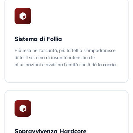
Sistema di Follia
Più resti nell'oscurità, più la follia si impadronisce
di te. Il sistema di insanità intensifica le
allucinazioni e avvicina l'entità che ti dà la caccia.
Sopravvivenza Hardcore