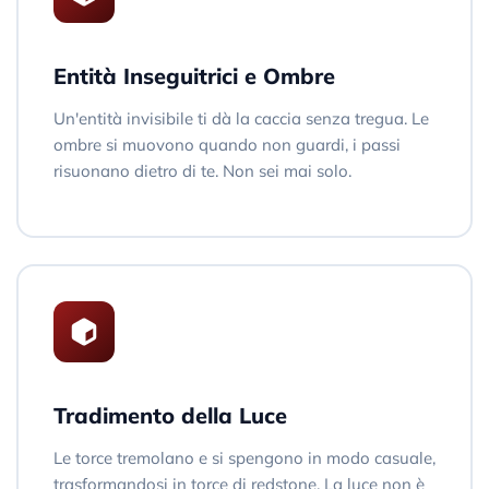
Entità Inseguitrici e Ombre
Un'entità invisibile ti dà la caccia senza tregua. Le
ombre si muovono quando non guardi, i passi
risuonano dietro di te. Non sei mai solo.
Tradimento della Luce
Le torce tremolano e si spengono in modo casuale,
trasformandosi in torce di redstone. La luce non è