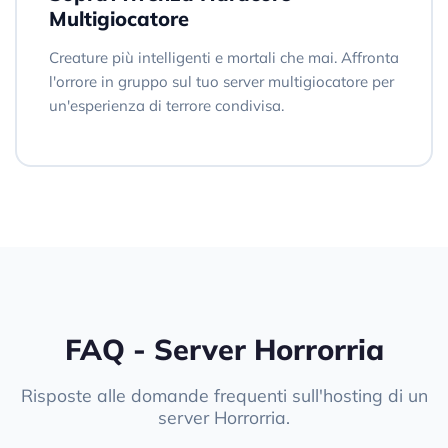
Multigiocatore
Creature più intelligenti e mortali che mai. Affronta
l'orrore in gruppo sul tuo server multigiocatore per
un'esperienza di terrore condivisa.
FAQ - Server Horrorria
Risposte alle domande frequenti sull'hosting di un
server Horrorria.