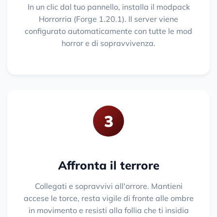
In un clic dal tuo pannello, installa il modpack
Horrorria (Forge 1.20.1). Il server viene
configurato automaticamente con tutte le mod
horror e di sopravvivenza.
3
Affronta il terrore
Collegati e sopravvivi all'orrore. Mantieni
accese le torce, resta vigile di fronte alle ombre
in movimento e resisti alla follia che ti insidia