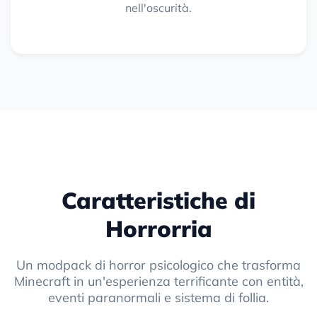
nell'oscurità.
Caratteristiche di
Horrorria
Un modpack di horror psicologico che trasforma
Minecraft in un'esperienza terrificante con entità,
eventi paranormali e sistema di follia.