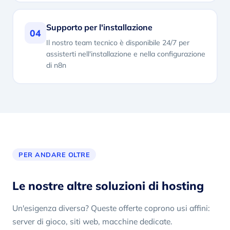
Supporto per l'installazione
04
Il nostro team tecnico è disponibile 24/7 per
assisterti nell'installazione e nella configurazione
di n8n
PER ANDARE OLTRE
Le nostre altre soluzioni di hosting
Un'esigenza diversa? Queste offerte coprono usi affini:
server di gioco, siti web, macchine dedicate.