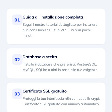
Guida all'installazione completa
01
Segui il nostro tutorial dettagliato per installare
n8n con Docker sul tuo VPS Linux in pochi
minuti
Database a scelta
02
Installa il database che preferisci: PostgreSQL,
MySQL, SQLite o altri in base alle tue esigenze
Certificato SSL gratuito
03
Proteggi la tua interfaccia n8n con Let's Encrypt.
Certificato SSL gratuito con rinnovo automatico