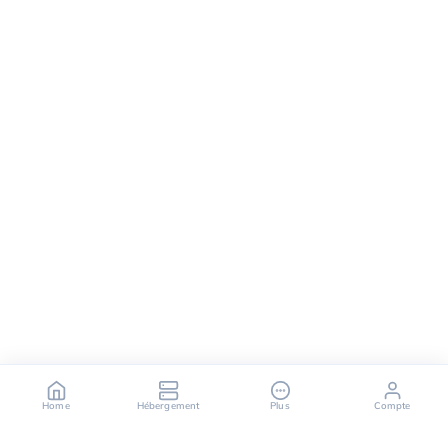
Home
Hébergement
Plus
Compte