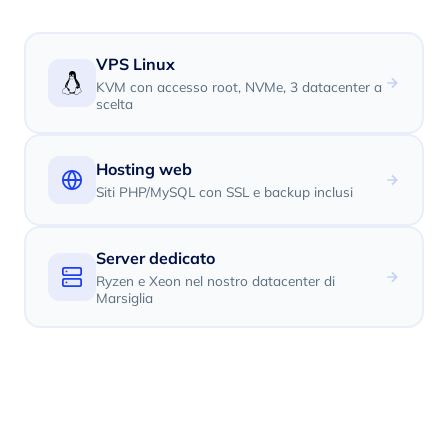
VPS Linux
KVM con accesso root, NVMe, 3 datacenter a
scelta
Hosting web
Siti PHP/MySQL con SSL e backup inclusi
Server dedicato
Ryzen e Xeon nel nostro datacenter di
Marsiglia