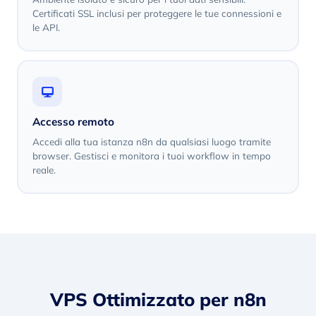
Certificati SSL inclusi per proteggere le tue connessioni e
le API.
Accesso remoto
Accedi alla tua istanza n8n da qualsiasi luogo tramite
browser. Gestisci e monitora i tuoi workflow in tempo
reale.
VPS Ottimizzato per n8n