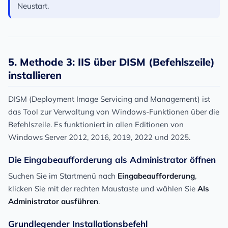
Neustart.
5. Methode 3: IIS über DISM (Befehlszeile)
installieren
DISM (Deployment Image Servicing and Management) ist
das Tool zur Verwaltung von Windows-Funktionen über die
Befehlszeile. Es funktioniert in allen Editionen von
Windows Server 2012, 2016, 2019, 2022 und 2025.
Die Eingabeaufforderung als Administrator öffnen
Suchen Sie im Startmenü nach
Eingabeaufforderung
,
klicken Sie mit der rechten Maustaste und wählen Sie
Als
Administrator ausführen
.
Grundlegender Installationsbefehl