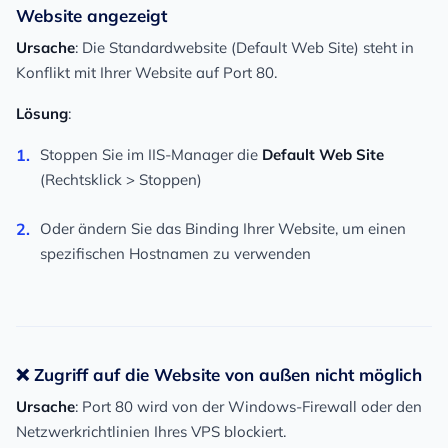
Website angezeigt
Ursache
: Die Standardwebsite (Default Web Site) steht in
Konflikt mit Ihrer Website auf Port 80.
Lösung
:
Stoppen Sie im IIS-Manager die
Default Web Site
(Rechtsklick > Stoppen)
Oder ändern Sie das Binding Ihrer Website, um einen
spezifischen Hostnamen zu verwenden
❌ Zugriff auf die Website von außen nicht möglich
Ursache
: Port 80 wird von der Windows-Firewall oder den
Netzwerkrichtlinien Ihres VPS blockiert.