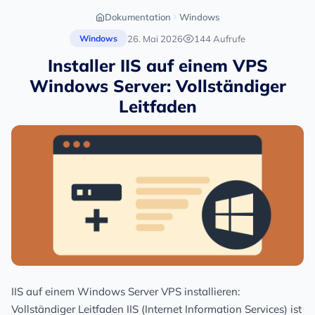
Dokumentation
Windows
26. Mai 2026
144 Aufrufe
Windows
Installer IIS auf einem VPS
Windows Server: Vollständiger
Leitfaden
IIS auf einem Windows Server VPS installieren:
Vollständiger Leitfaden IIS (Internet Information Services) ist