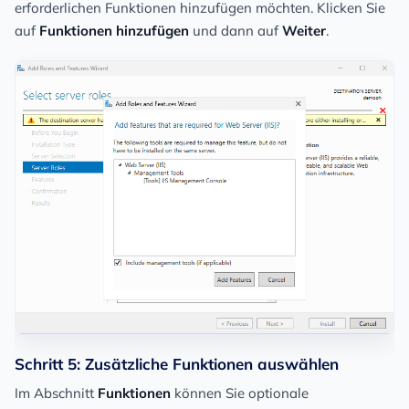
erforderlichen Funktionen hinzufügen möchten. Klicken Sie
auf
Funktionen hinzufügen
und dann auf
Weiter
.
Schritt 5: Zusätzliche Funktionen auswählen
Im Abschnitt
Funktionen
können Sie optionale