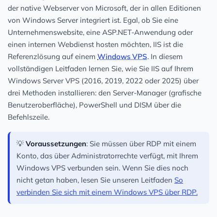
der native Webserver von Microsoft, der in allen Editionen
von Windows Server integriert ist. Egal, ob Sie eine
Unternehmenswebsite, eine ASP.NET-Anwendung oder
einen internen Webdienst hosten möchten, IIS ist die
Referenzlösung auf einem
Windows VPS
. In diesem
vollständigen Leitfaden lernen Sie, wie Sie IIS auf Ihrem
Windows Server VPS (2016, 2019, 2022 oder 2025) über
drei Methoden installieren: den Server-Manager (grafische
Benutzeroberfläche), PowerShell und DISM über die
Befehlszeile.
💡
Voraussetzungen
: Sie müssen über RDP mit einem
Konto, das über Administratorrechte verfügt, mit Ihrem
Windows VPS verbunden sein. Wenn Sie dies noch
nicht getan haben, lesen Sie unseren Leitfaden
So
verbinden Sie sich mit einem Windows VPS über RDP.