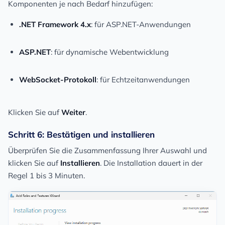
Komponenten je nach Bedarf hinzufügen:
.NET Framework 4.x
: für ASP.NET-Anwendungen
ASP.NET
: für dynamische Webentwicklung
WebSocket-Protokoll
: für Echtzeitanwendungen
Klicken Sie auf
Weiter
.
Schritt 6: Bestätigen und installieren
Überprüfen Sie die Zusammenfassung Ihrer Auswahl und
klicken Sie auf
Installieren
. Die Installation dauert in der
Regel 1 bis 3 Minuten.