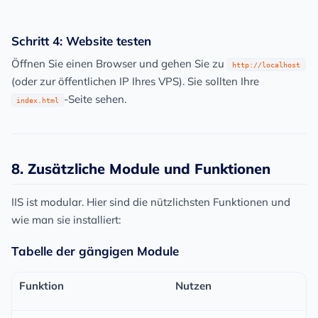
Schritt 4: Website testen
Öffnen Sie einen Browser und gehen Sie zu
http://localhost
(oder zur öffentlichen IP Ihres VPS). Sie sollten Ihre
-Seite sehen.
index.html
8. Zusätzliche Module und Funktionen
IIS ist modular. Hier sind die nützlichsten Funktionen und
wie man sie installiert:
Tabelle der gängigen Module
Funktion
Nutzen