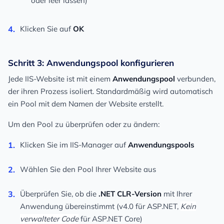
oder leer lassen)
Klicken Sie auf
OK
Schritt 3: Anwendungspool konfigurieren
Jede IIS-Website ist mit einem
Anwendungspool
verbunden,
der ihren Prozess isoliert. Standardmäßig wird automatisch
ein Pool mit dem Namen der Website erstellt.
Um den Pool zu überprüfen oder zu ändern:
Klicken Sie im IIS-Manager auf
Anwendungspools
Wählen Sie den Pool Ihrer Website aus
Überprüfen Sie, ob die
.NET CLR-Version
mit Ihrer
Anwendung übereinstimmt (v4.0 für ASP.NET,
Kein
verwalteter Code
für ASP.NET Core)