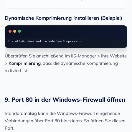
Dynamische Komprimierung installieren (Beispiel)
Überprüfen Sie anschließend im IIS-Manager > Ihre Website
>
Komprimierung
, dass die dynamische Komprimierung
aktiviert ist.
9. Port 80 in der Windows-Firewall öffnen
Standardmäßig kann die Windows-Firewall eingehende
Verbindungen über Port 80 blockieren. So öffnen Sie diesen
Port.