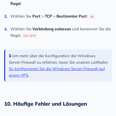
Regel
Wählen Sie
Port
>
TCP
>
Bestimmter Port
:
80
Wählen Sie
Verbindung zulassen
und benennen Sie die
Regel
IIS HTTP
🔒 Um mehr über die Konfiguration der Windows
Server-Firewall zu erfahren, lesen Sie unseren Leitfaden
So konfigurieren Sie die Windows Server-Firewall auf
einem VPS
.
10. Häufige Fehler und Lösungen