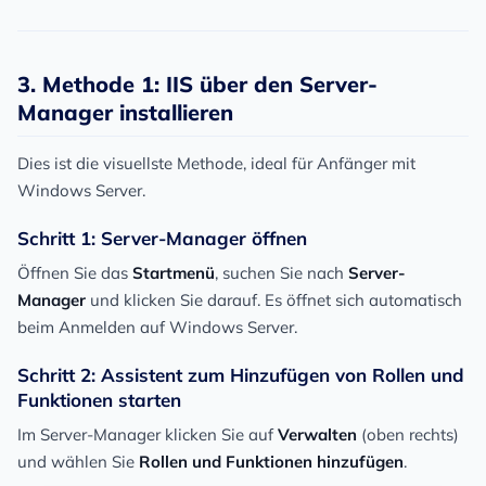
3. Methode 1: IIS über den Server-
Manager installieren
Dies ist die visuellste Methode, ideal für Anfänger mit
Windows Server.
Schritt 1: Server-Manager öffnen
Öffnen Sie das
Startmenü
, suchen Sie nach
Server-
Manager
und klicken Sie darauf. Es öffnet sich automatisch
beim Anmelden auf Windows Server.
Schritt 2: Assistent zum Hinzufügen von Rollen und
Funktionen starten
Im Server-Manager klicken Sie auf
Verwalten
(oben rechts)
und wählen Sie
Rollen und Funktionen hinzufügen
.