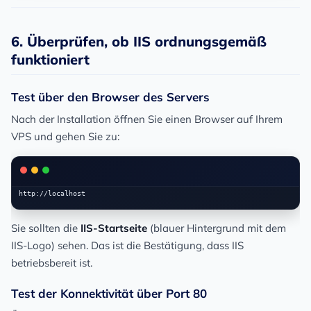
6. Überprüfen, ob IIS ordnungsgemäß
funktioniert
Test über den Browser des Servers
Nach der Installation öffnen Sie einen Browser auf Ihrem
VPS und gehen Sie zu:
Sie sollten die
IIS-Startseite
(blauer Hintergrund mit dem
IIS-Logo) sehen. Das ist die Bestätigung, dass IIS
betriebsbereit ist.
Test der Konnektivität über Port 80