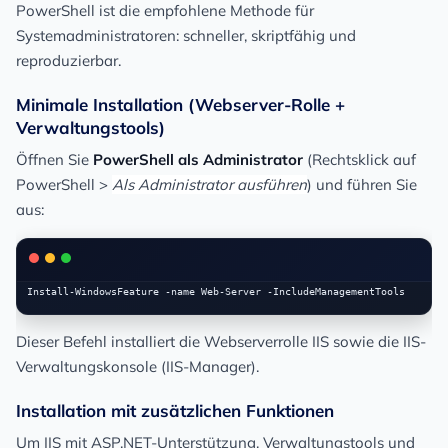
PowerShell ist die empfohlene Methode für
Systemadministratoren: schneller, skriptfähig und
reproduzierbar.
Minimale Installation (Webserver-Rolle +
Verwaltungstools)
Öffnen Sie
PowerShell als Administrator
(Rechtsklick auf
PowerShell >
Als Administrator ausführen
) und führen Sie
aus:
Dieser Befehl installiert die Webserverrolle IIS sowie die IIS-
Verwaltungskonsole (IIS-Manager).
Installation mit zusätzlichen Funktionen
Um IIS mit ASP.NET-Unterstützung, Verwaltungstools und