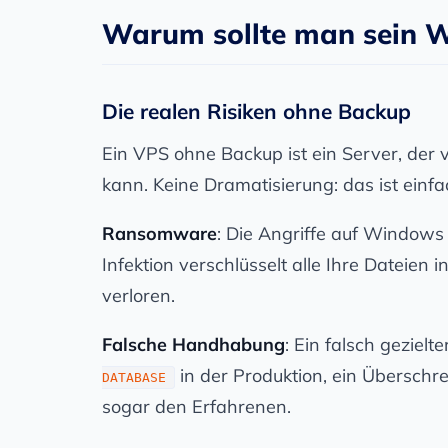
Warum sollte man sein 
Die realen Risiken ohne Backup
Ein VPS ohne Backup ist ein Server, de
kann. Keine Dramatisierung: das ist einfac
Ransomware
: Die Angriffe auf Windows 
Infektion verschlüsselt alle Ihre Dateien 
verloren.
Falsche Handhabung
: Ein falsch gezielt
in der Produktion, ein Überschre
DATABASE
sogar den Erfahrenen.