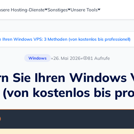
sere Hosting-Dienste
Sonstiges
Unsere Tools
e Ihren Windows VPS: 3 Methoden (von kostenlos bis professionell)
•
26. Mai 2026
•
81 Aufrufe
Windows
rn Sie Ihren Windows 
von kostenlos bis pro