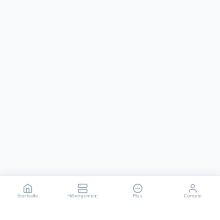
Startseite
Hébergement
Plus
Compte