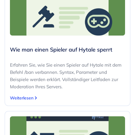
Wie man einen Spieler auf Hytale sperrt
Erfahren Sie, wie Sie einen Spieler auf Hytale mit dem
Befehl /ban verbannen. Syntax, Parameter und
Beispiele werden erklärt. Vollständiger Leitfaden zur
Moderation Ihres Servers.
Weiterlesen