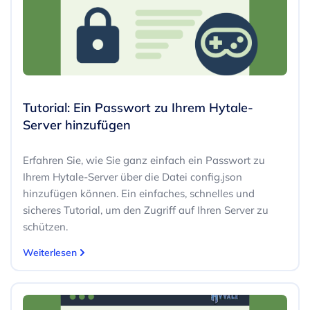
Tutorial: Ein Passwort zu Ihrem Hytale-
Server hinzufügen
Erfahren Sie, wie Sie ganz einfach ein Passwort zu
Ihrem Hytale-Server über die Datei config.json
hinzufügen können. Ein einfaches, schnelles und
sicheres Tutorial, um den Zugriff auf Ihren Server zu
schützen.
Weiterlesen