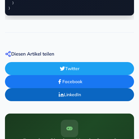
  }

Diesen Artikel teilen
Twitter
Facebook
LinkedIn