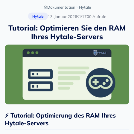
Dokumentation
Hytale
13. Januar 2026
1700 Aufrufe
Hytale
Tutorial: Optimieren Sie den RAM
Ihres Hytale-Servers
⚡ Tutorial: Optimierung des RAM Ihres
Hytale-Servers