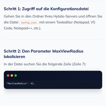
Schritt 1: Zugriff auf die Konfigurationsdatei
Gehen Sie in den Ordner Ihres Hytale-Servers und öffnen Sie
die Datei
mit einem Texteditor (Notepad, VS
config.json
Code, Notepad++, etc.).
Schritt 2: Den Parameter MaxViewRadius
lokalisieren
In der Datei suchen Sie die folgende Zeile (Zeile 7):