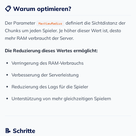
📋 Warum optimieren?
Der Parameter
definiert die Sichtdistanz der
MaxViewRadius
Chunks um jeden Spieler. Je höher dieser Wert ist, desto
mehr RAM verbraucht der Server.
Die Reduzierung dieses Wertes ermöglicht:
Verringerung des RAM-Verbrauchs
Verbesserung der Serverleistung
Reduzierung des Lags für die Spieler
Unterstützung von mehr gleichzeitigen Spielern
📝 Schritte