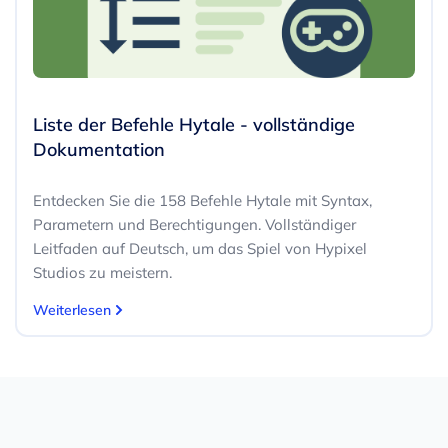
Liste der Befehle Hytale - vollständige
Dokumentation
Entdecken Sie die 158 Befehle Hytale mit Syntax,
Parametern und Berechtigungen. Vollständiger
Leitfaden auf Deutsch, um das Spiel von Hypixel
Studios zu meistern.
Weiterlesen